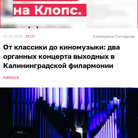
07.08.2026
15:37
Екатерина Гончарова
От классики до киномузыки: два
органных концерта выходных в
Калининградской филармонии
АФИША