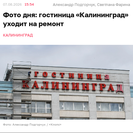
07.08.2026
15:54
Александр Подгорчук
Светлана Фарина
,
Фото дня: гостиница «Калининград»
уходит на ремонт
КАЛИНИНГРАД
Фото: Александр Подгорчук / «Клопс»