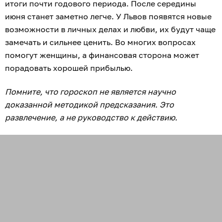
итоги почти годового периода. После середины
июня станет заметно легче. У Львов появятся новые
возможности в личных делах и любви, их будут чаще
замечать и сильнее ценить. Во многих вопросах
помогут женщины, а финансовая сторона может
порадовать хорошей прибылью.
Помните, что гороскоп не является научно
доказанной методикой предсказания. Это
развлечение, а не руководство к действию.