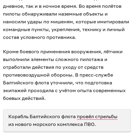
дневное, так и в ночное время. Во время полётов
пилоты обнаруживали наземные объекты и
наносили удары по мишеням, которые имитировали
командные пункты, укрепления, технику и личный
состав условного противника.
Кроме боевого применения вооружения, лётчики
выполнили элементы сложного пилотажа и
отработали действия по уходу от средств
противовоздушной обороны. В пресс-службе
Балтийского флота уточнили, что подготовка
экипажей проходила с учётом опыта современных
боевых действий.
Корабль Балтийского флота
провёл стрельбы
из нового морского комплекса ПВО.