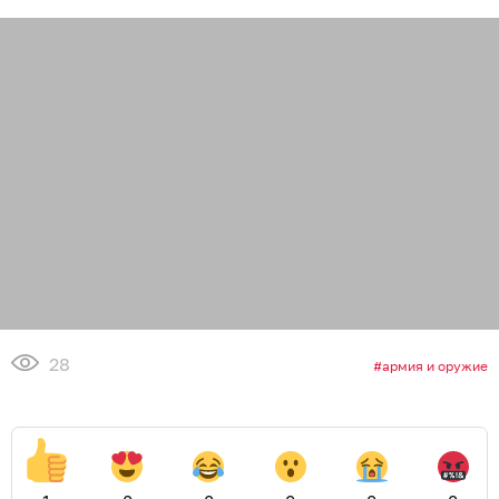
28
армия и оружие