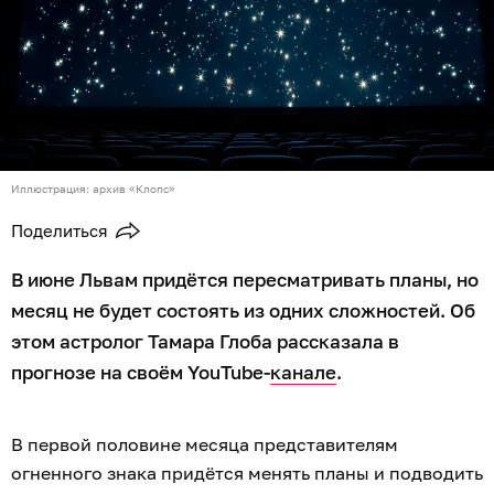
Иллюстрация: архив «Клопс»
Поделиться
В июне Львам придётся пересматривать планы, но
месяц не будет состоять из одних сложностей. Об
этом астролог Тамара Глоба рассказала в
прогнозе на своём YouTube-
канале
.
В первой половине месяца представителям
огненного знака придётся менять планы и подводить