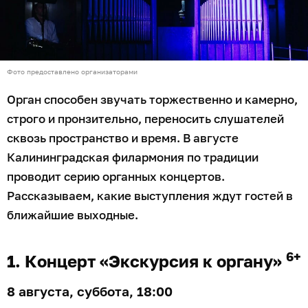
Фото предоставлено организаторами
Орган способен звучать торжественно и камерно,
строго и пронзительно, переносить слушателей
сквозь пространство и время. В августе
Калининградская филармония по традиции
проводит серию органных концертов.
Рассказываем, какие выступления ждут гостей в
ближайшие выходные.
6+
1. Концерт «Экскурсия к органу»
8 августа, суббота, 18:00