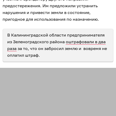
предостережения. Им предложили устранить
нарушения и привести земли в состояние,
пригодное для использования по назначению.
В Калининградской области предпринимателя
из Зеленоградского района
оштрафовали в два
раза
за то, что он забросил землю и вовремя не
оплатил штраф.