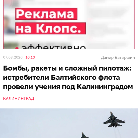
07.08.2026
16:10
Дамир Батыршин
Бомбы, ракеты и сложный пилотаж:
истребители Балтийского флота
провели учения под Калининградом
КАЛИНИНГРАД