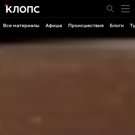
Все материалы
Афиша
Происшествия
Блоги
Т