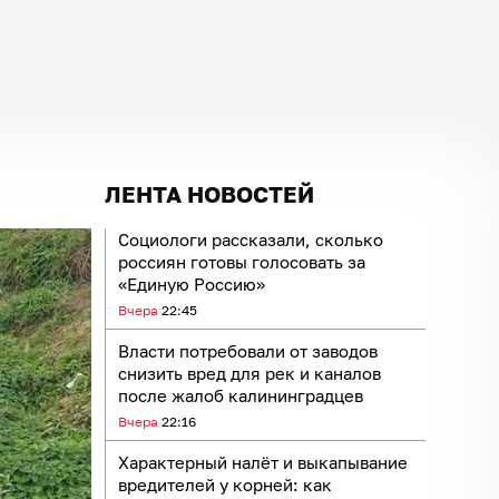
ЛЕНТА НОВОСТЕЙ
Социологи рассказали, сколько
россиян готовы голосовать за
«Единую Россию»
Вчера
22:45
Власти потребовали от заводов
снизить вред для рек и каналов
после жалоб калининградцев
Вчера
22:16
Характерный налёт и выкапывание
вредителей у корней: как