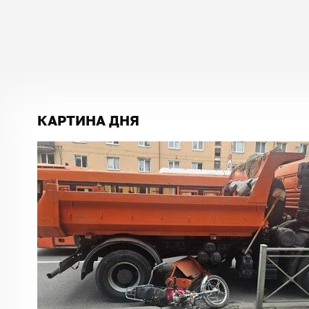
КАРТИНА ДНЯ