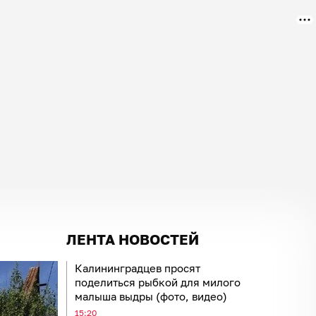
ЛЕНТА НОВОСТЕЙ
Калининградцев просят
поделиться рыбкой для милого
малыша выдры (фото, видео)
15:20