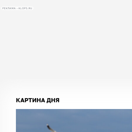
РЕКЛАМА • KLOPS.RU
КАРТИНА ДНЯ