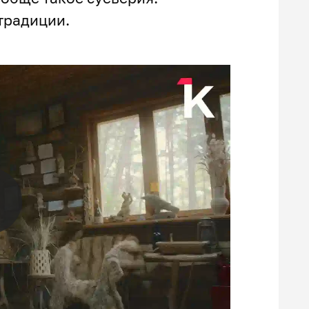
 традиции.