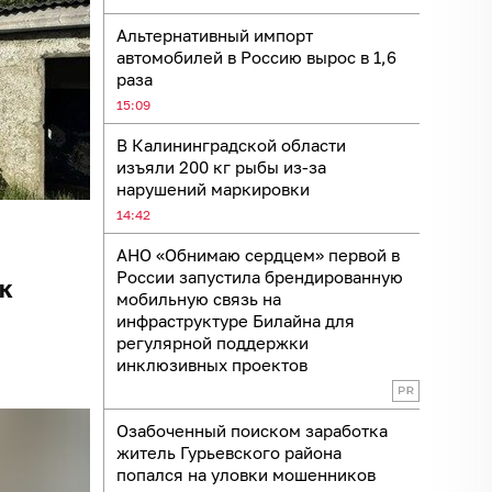
Альтернативный импорт
автомобилей в Россию вырос в 1,6
раза
15:09
В Калининградской области
изъяли 200 кг рыбы из-за
нарушений маркировки
14:42
АНО «Обнимаю сердцем» первой в
России запустила брендированную
к
мобильную связь на
инфраструктуре Билайна для
регулярной поддержки
инклюзивных проектов
Озабоченный поиском заработка
житель Гурьевского района
попался на уловки мошенников