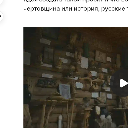
чертовщина или история, русские