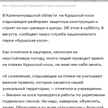
Фото: пресс-служба Национального парка «Куршская коса»
В Калининградской области на Куршской косе
отдыхающие разбирают защитные конструкции и
строят из них шалаши и шатры. Об этом в субботу, 8
августа, сообщает пресс-служба национального
парка «Куршская коса».
Как отметили в нацпарке, несмотря на
неустойчивую погоду, много людей проводит время
на пляжах Куршской косы, не зная чем себя занять.
«К сожалению, отдыхающие на пляже не учитывают
важное правило, которое касается нашей
уникальной территории, — отметили в учреждении.
— Веками на косе проводятся работы по укреплению
подвижных песков. Не надо, наверное, объяснять,
зачем. Обращаемся ко всем отдыхающим с большой