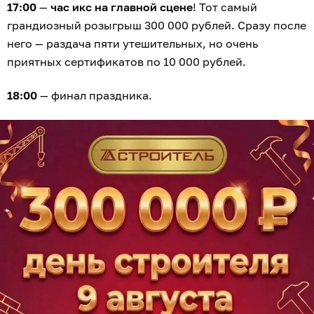
17:00
—
час икс на главной сцене
! Тот самый
грандиозный розыгрыш 300 000 рублей. Сразу после
него — раздача пяти утешительных, но очень
приятных сертификатов по 10 000 рублей.
18:00
— финал праздника.