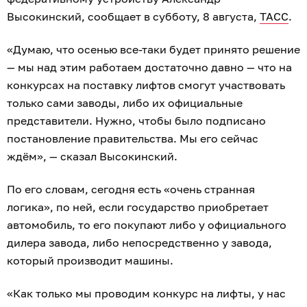
Высокинский, сообщает в субботу, 8 августа,
ТАСС
.
«Думаю, что осенью все-таки будет принято решение
— мы над этим работаем достаточно давно — что на
конкурсах на поставку лифтов смогут участвовать
только сами заводы, либо их официальные
представители. Нужно, чтобы было подписано
постановление правительства. Мы его сейчас
ждём», — сказал Высокинский.
По его словам, сегодня есть «очень странная
логика», по ней, если государство приобретает
автомобиль, то его покупают либо у официального
дилера завода, либо непосредственно у завода,
который производит машины.
«Как только мы проводим конкурс на лифты, у нас