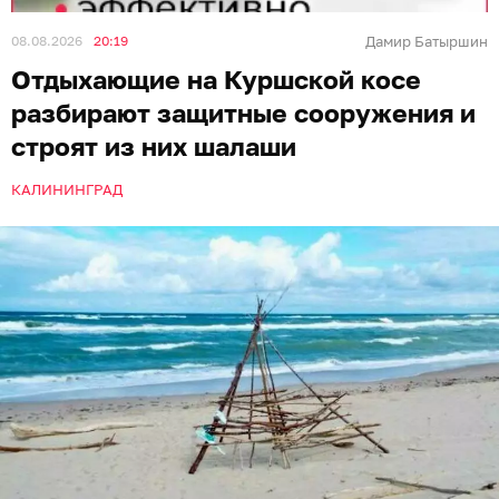
08.08.2026
20:19
Дамир Батыршин
Отдыхающие на Куршской косе
разбирают защитные сооружения и
строят из них шалаши
КАЛИНИНГРАД