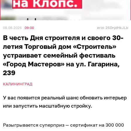
08.08.2026
09:00
erid: 2SDnjdHkJLb
В честь Дня строителя и своего 30-
летия Торговый дом «Строитель»
устраивает семейный фестиваль
«Город Мастеров» на ул. Гагарина,
239
КАЛИНИНГРАД
У вас появится реальный шанс обновить интерьер
или запустить масштабную стройку.
Разыгрывается суперприз — сертификат на 300 000