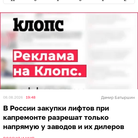
08.08.2026
19:48
Дамир Батыршин
В России закупки лифтов при
капремонте разрешат только
напрямую у заводов и их дилеров