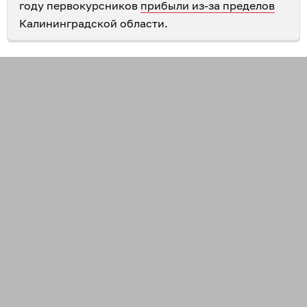
году первокурсников
прибыли из-за пределов
Калининградской области.