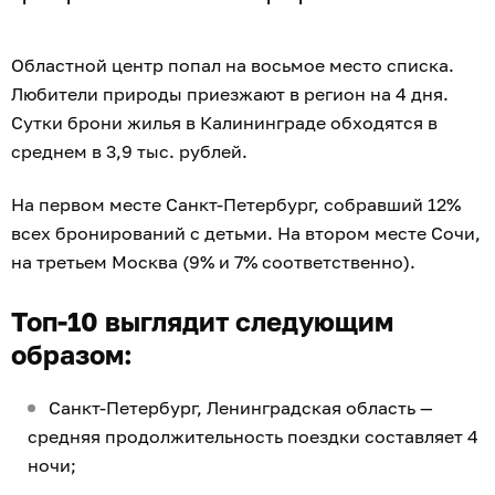
Областной центр попал на восьмое место списка.
Любители природы приезжают в регион на 4 дня.
Сутки брони жилья в Калининграде обходятся в
среднем в 3,9 тыс. рублей.
На первом месте Санкт-Петербург, собравший 12%
всех бронирований с детьми. На втором месте Сочи,
на третьем Москва (9% и 7% соответственно).
Топ-10 выглядит следующим
образом:
Санкт-Петербург, Ленинградская область —
средняя продолжительность поездки составляет 4
ночи;