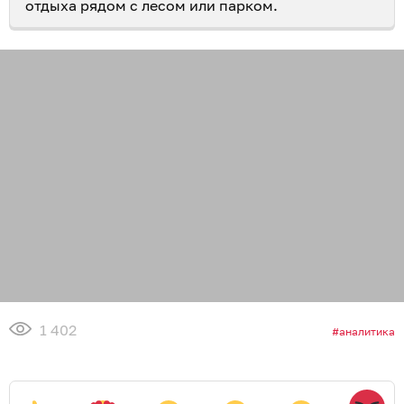
отдыха рядом с лесом или парком.
1 402
аналитика