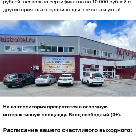
рублей, несколько сертификатов по 10 000 рублей и
другие приятные сюрпризы для ремонта и уюта!
Наша территория превратится в огромную
интерактивную площадку. Вход свободный (0+).
Расписание вашего счастливого выходного: