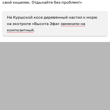
свой кошелек. Отдыхайте без проблем!»
На Куршской косе деревянный настил к морю
на экотропе «Высота Эфа»
заменили на
композитный
.