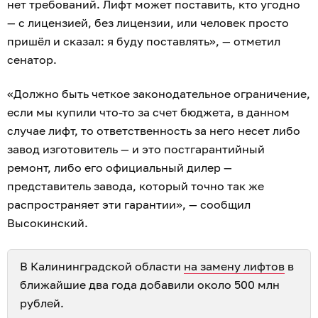
нет требований. Лифт может поставить, кто угодно
— с лицензией, без лицензии, или человек просто
пришёл и сказал: я буду поставлять», — отметил
сенатор.
«Должно быть четкое законодательное ограничение,
если мы купили что-то за счет бюджета, в данном
случае лифт, то ответственность за него несет либо
завод изготовитель — и это постгарантийный
ремонт, либо его официальный дилер —
представитель завода, который точно так же
распространяет эти гарантии», — сообщил
Высокинский.
В Калининградской области
на замену лифтов
в
ближайшие два года добавили около 500 млн
рублей.