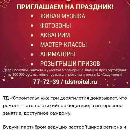
ТД «Строитель» уже три десятилетия доказывает, что
ремонт — это не стихийное бедствие, а интересное
занятие, доступное каждому.
Будучи партнёром ведущих застройщиков региона и