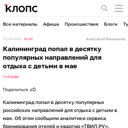
Все материалы
Афиша
Происшествия
Блоги
Т
30.04.2026
11:20
Анастасия Малышева
Калининград попал в десятку
популярных направлений для
отдыха с детьми в мае
ТУРИЗМ
Поделиться
Калининград попал в десятку популярных
российских направлений для отдыха с детьми в
мае. Об этом сообщили аналитики сервиса
бронирования отелей и квартир «ТВИЛ.РУ».