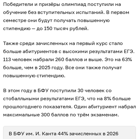
Победители и призёры олимпиад поступили на
обучение без вступительных испытаний. В первом
семестре они будут получать повышенную
стипендию — до 150 тысяч рублей.
Также среди зачисленных на первый курс стало
больше абитуриентов с высокими результатами ЕГЭ.
113 человек набрали 260 баллов и выше. Это на 63%
больше, чем в 2025 году. Все они также получат
повышенную стипендию.
В этом году в БФУ поступили 30 человек со
стобалльными результатами ЕГЭ, что на 8% больше
прошлогоднего показателя. Один абитуриент набрал
максимальные 300 баллов по трём экзаменам.
В БФУ им. И. Канта 44% зачисленных в 2026