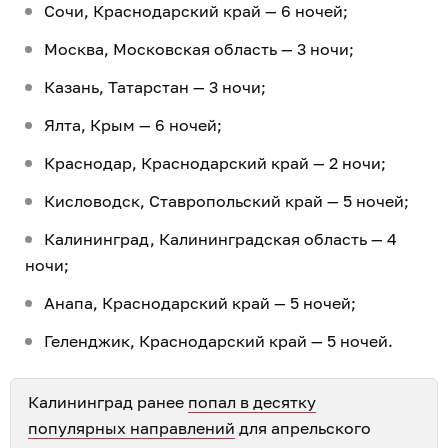
Сочи, Краснодарский край — 6 ночей;
Москва, Московская область — 3 ночи;
Казань, Татарстан — 3 ночи;
Ялта, Крым — 6 ночей;
Краснодар, Краснодарский край — 2 ночи;
Кисловодск, Ставропольский край — 5 ночей;
Калининград, Калининградская область — 4
ночи;
Анапа, Краснодарский край — 5 ночей;
Геленджик, Краснодарский край — 5 ночей.
Калининград ранее
попал в десятку
популярных направлений
для апрельского