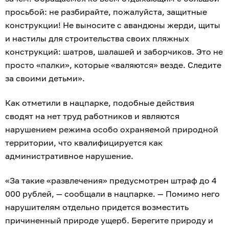
просьбой: не разбирайте, пожалуйста, защитные
конструкции! Не выносите с авандюны жерди, щиты
и настилы для строительства своих пляжных
конструкций: шатров, шалашей и заборчиков. Это не
просто «палки», которые «валяются» везде. Следите
за своими детьми».
Как отметили в нацпарке, подобные действия
сводят на нет труд работников и являются
нарушением режима особо охраняемой природной
территории, что квалифицируется как
административное нарушение.
«За такие «развлечения» предусмотрен штраф до 4
000 рублей, — сообщали в нацпарке. — Помимо него
нарушителям отдельно придется возместить
причиненный природе ущерб. Берегите природу и