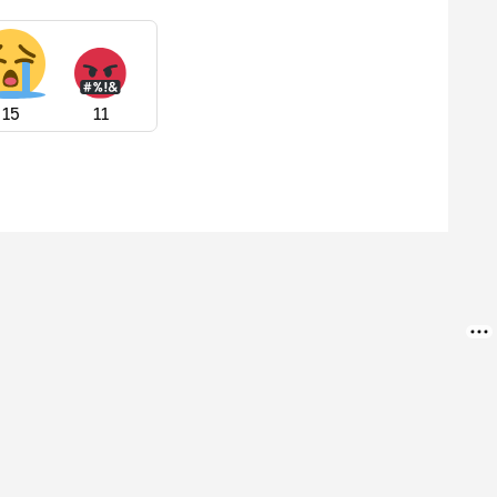
15
11