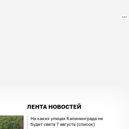
ЛЕНТА НОВОСТЕЙ
На каких улицах Калининграда не
будет света 7 августа (список)