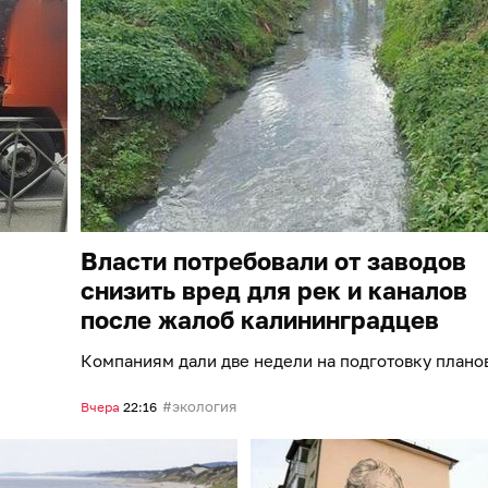
Власти потребовали от заводов
снизить вред для рек и каналов
после жалоб калининградцев
Компаниям дали две недели на подготовку плано
экология
Вчера
22:16