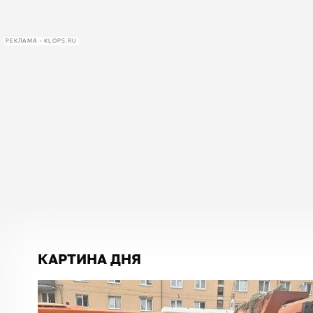
РЕКЛАМА • KLOPS.RU
КАРТИНА ДНЯ