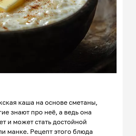
ская каша на основе сметаны,
ие знают про неё, а ведь она
ет и может стать достойной
и манке. Рецепт этого блюда