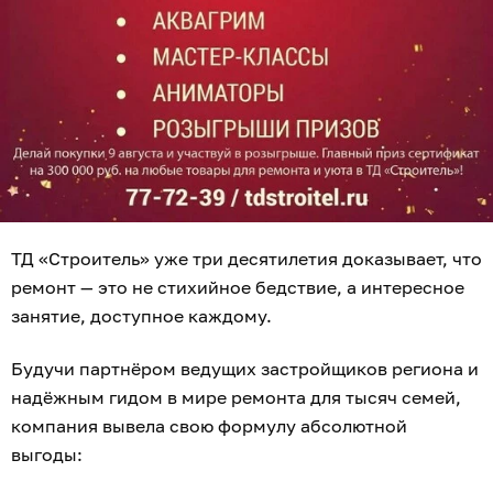
ТД «Строитель» уже три десятилетия доказывает, что
ремонт — это не стихийное бедствие, а интересное
занятие, доступное каждому.
Будучи партнёром ведущих застройщиков региона и
надёжным гидом в мире ремонта для тысяч семей,
компания вывела свою формулу абсолютной
выгоды: