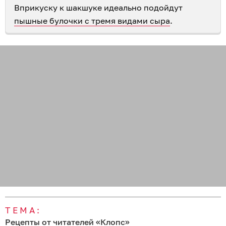
Вприкуску к шакшуке идеально подойдут
пышные булочки с тремя видами сыра
.
ТЕМА:
Рецепты от читателей «Клопс»