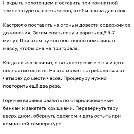
Накрыть полотенцем и оставить при комнатной
температуре на шесть часов, чтобы алыча дала сок.
Кастрюлю поставить на огонь и довести содержимое
до кипения. Затем снять пену и варить ещё 5–7
минут. При этом нужно постоянно помешивать
массу, чтобы она не пригорела.
Когда алыча закипит, снять кастрюлю с огня и дать
полностью остыть. На это может потребоваться от
четырёх до шести часов. Процедуру нужно
повторить ещё два раза.
Горячее варенье разлить по стерилизованным
банкам и закатать крышками. Перевернуть тару
вверх дном, обернуть одеялом и дать остыть при
комнатной температуре.