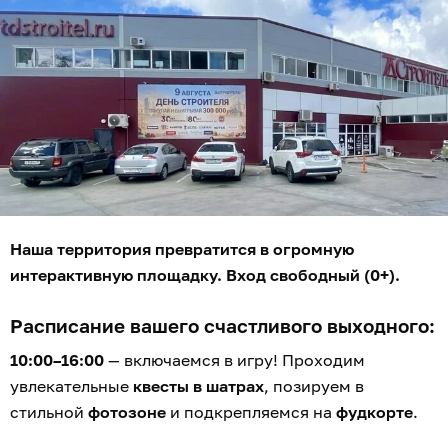
Наша территория превратится в огромную
интерактивную площадку. Вход свободный (0+).
Расписание вашего счастливого выходного:
10:00–16:00
— включаемся в игру! Проходим
увлекательные
квесты в шатрах
, позируем в
стильной
фотозоне
и подкрепляемся на
фудкорте
.