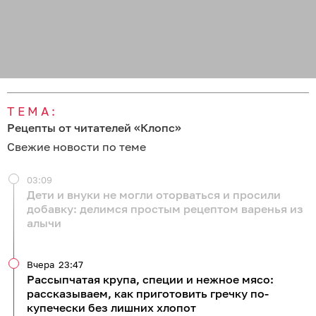
ТЕМА:
Рецепты от читателей «Клопс»
Свежие новости по теме
03:09
Дети и внуки не могли оторваться и просили
добавку: делимся простым рецептом варенья из
алычи
Вчера
23:47
Рассыпчатая крупа, специи и нежное мясо:
рассказываем, как приготовить гречку по-
купечески без лишних хлопот