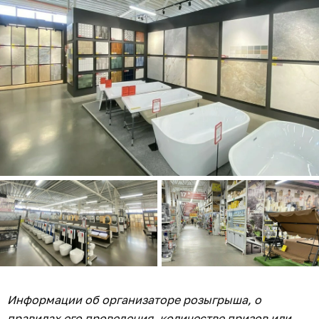
Информации об организаторе розыгрыша, о
правилах его проведения, количестве призов или