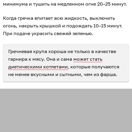
минимума и тушить на медленном огне 20–25 минут.
Когда гречка впитает всю жидкость, выключить
огонь, накрыть крышкой и подождать 10–15 минут.
При подаче украсить свежей зеленью.
Гречневая крупа хороша не только в качестве
гарнира к мясу. Она и сама
может стать
диетическими котлетами
, которые получаются
не менее вкусными и сытными, чем из фарша.