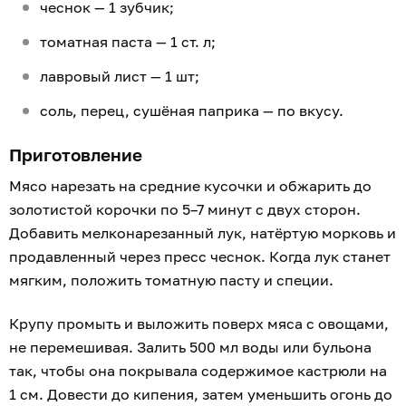
чеснок — 1 зубчик;
томатная паста — 1 ст. л;
лавровый лист — 1 шт;
соль, перец, сушёная паприка — по вкусу.
Приготовление
Мясо нарезать на средние кусочки и обжарить до
золотистой корочки по 5–7 минут с двух сторон.
Добавить мелконарезанный лук, натёртую морковь и
продавленный через пресс чеснок. Когда лук станет
мягким, положить томатную пасту и специи.
Крупу промыть и выложить поверх мяса с овощами,
не перемешивая. Залить 500 мл воды или бульона
так, чтобы она покрывала содержимое кастрюли на
1 см. Довести до кипения, затем уменьшить огонь до