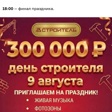
18:00
— финал праздника.