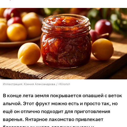
Иллюстрация: Ксения Александрова / «Клопс»
В конце лета земля покрывается опавшей с веток
алычой. Этот фрукт можно есть и просто так, но
ещё он отлично подходит для приготовления
варенья. Янтарное лакомство привлекает