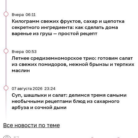
Вчера
06:11
Килограмм свежих фруктов, сахар и щепотка
секретного ингредиента: как сделать дома
варенье из груш — простой рецепт
Вчера
00:53
Летнее средиземноморское трио: готовим салат
из свежих помидоров, нежной брынзы и терпких
маслин
07 августа 2026
23:24
Суп, шашлыки и салат: делимся тремя самыми
необычными рецептами блюд из сахарного
арбуза и сочной дыни
Все новости по теме