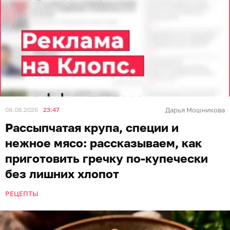
08.08.2026
23:47
Дарья Мошникова
Рассыпчатая крупа, специи и
нежное мясо: рассказываем, как
приготовить гречку по-купечески
без лишних хлопот
РЕЦЕПТЫ