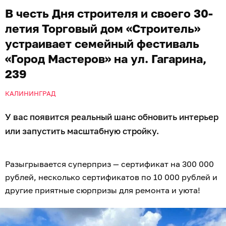
В честь Дня строителя и своего 30-
летия Торговый дом «Строитель»
устраивает семейный фестиваль
«Город Мастеров» на ул. Гагарина,
239
КАЛИНИНГРАД
У вас появится реальный шанс обновить интерьер
или запустить масштабную стройку.
Разыгрывается суперприз — сертификат на 300 000
рублей, несколько сертификатов по 10 000 рублей и
другие приятные сюрпризы для ремонта и уюта!