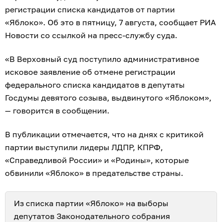
регистрации списка кандидатов от партии
«Яблоко». Об это в пятницу, 7 августа, сообщает РИА
Новости со ссылкой на пресс-службу суда.
«В Верховный суд поступило административное
исковое заявление об отмене регистрации
федерального списка кандидатов в депутаты
Госдумы девятого созыва, выдвинутого «Яблоком»,
— говорится в сообщении.
В публикации отмечается, что на днях с критикой
партии выступили лидеры ЛДПР, КПРФ,
«Справедливой России» и «Родины», которые
обвинили «Яблоко» в предательстве страны.
Из списка партии «Яблоко» на выборы
депутатов Законодательного собрания