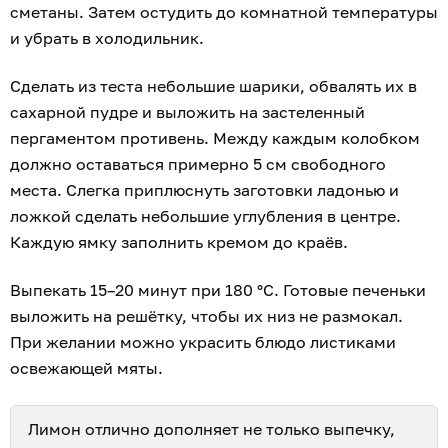
сметаны. Затем остудить до комнатной температуры
и убрать в холодильник.
Сделать из теста небольшие шарики, обвалять их в
сахарной пудре и выложить на застеленный
пергаментом противень. Между каждым колобком
должно оставаться примерно 5 см свободного
места. Слегка приплюснуть заготовки ладонью и
ложкой сделать небольшие углубления в центре.
Каждую ямку заполнить кремом до краёв.
Выпекать 15–20 минут при 180 °С. Готовые печеньки
выложить на решётку, чтобы их низ не размокал.
При желании можно украсить блюдо листиками
освежающей мяты.
Лимон отлично дополняет не только выпечку,