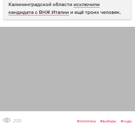
Калининградской области
исключили
кандидата с ВНЖ Италии
и ещё троих человек.
230
политика
выборы
суды