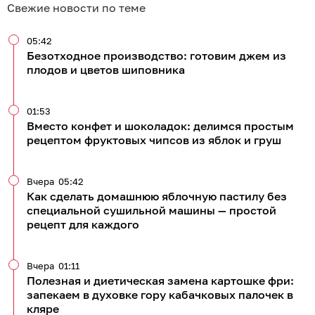
Свежие новости по теме
05:42
Безотходное производство: готовим джем из
плодов и цветов шиповника
01:53
Вместо конфет и шоколадок: делимся простым
рецептом фруктовых чипсов из яблок и груш
Вчера
05:42
Как сделать домашнюю яблочную пастилу без
специальной сушильной машины — простой
рецепт для каждого
Вчера
01:11
Полезная и диетическая замена картошке фри:
запекаем в духовке гору кабачковых палочек в
кляре