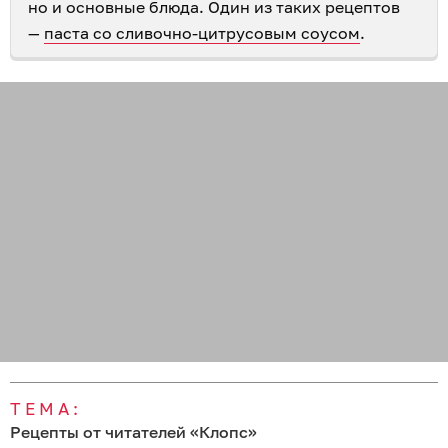
но и основные блюда. Один из таких рецептов
—
паста со сливочно-цитрусовым соусом
.
ТЕМА:
Рецепты от читателей «Клопс»