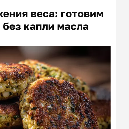
ения веса: готовим
 без капли масла