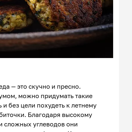
еда — это скучно и пресно.
 умом, можно придумать такие
 и без цели похудеть к летнему
 биточки. Благодаря высокому
и сложных углеводов они