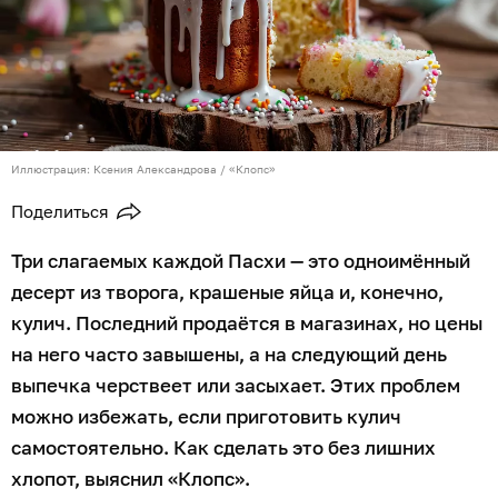
Иллюстрация: Ксения Александрова / «Клопс»
Поделиться
Три слагаемых каждой Пасхи — это одноимённый
десерт из творога, крашеные яйца и, конечно,
кулич. Последний продаётся в магазинах, но цены
на него часто завышены, а на следующий день
выпечка черствеет или засыхает. Этих проблем
можно избежать, если приготовить кулич
самостоятельно. Как сделать это без лишних
хлопот, выяснил «Клопс».