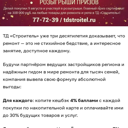
ТД «Строитель» уже три десятилетия доказывает, что
ремонт — это не стихийное бедствие, а интересное
занятие, доступное каждому.
Будучи партнёром ведущих застройщиков региона и
надёжным гидом в мире ремонта для тысяч семей,
компания вывела свою формулу абсолютной
выгоды:
Для каждого
: копите кешбэк
4% баллами
с каждой
покупки по накопительной карте и оплачивайте ими
до 30% будущих товаров и услуг.