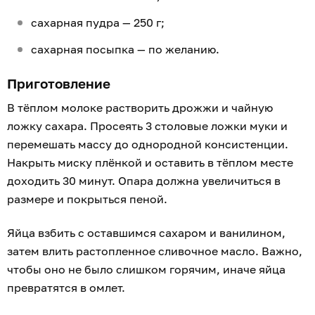
сахарная пудра — 250 г;
сахарная посыпка — по желанию.
Приготовление
В тёплом молоке растворить дрожжи и чайную
ложку сахара. Просеять 3 столовые ложки муки и
перемешать массу до однородной консистенции.
Накрыть миску плёнкой и оставить в тёплом месте
доходить 30 минут. Опара должна увеличиться в
размере и покрыться пеной.
Яйца взбить с оставшимся сахаром и ванилином,
затем влить растопленное сливочное масло. Важно,
чтобы оно не было слишком горячим, иначе яйца
превратятся в омлет.