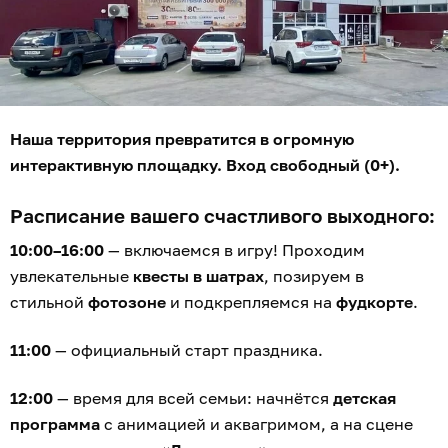
Наша территория превратится в огромную
интерактивную площадку. Вход свободный (0+).
Расписание вашего счастливого выходного:
10:00–16:00
— включаемся в игру! Проходим
увлекательные
квесты в шатрах
, позируем в
стильной
фотозоне
и подкрепляемся на
фудкорте
.
11:00
— официальный старт праздника.
12:00
— время для всей семьи: начнётся
детская
программа
с анимацией и аквагримом, а на сцене