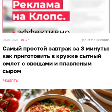
09.08.2026
06:27
Дарья Мошникова
Самый простой завтрак за 3 минуты:
как приготовить в кружке сытный
омлет с овощами и плавленым
сыром
РЕЦЕПТЫ