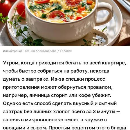
Иллюстрация: Ксения Александрова / «Клопс»
Утром, когда приходится бегать по всей квартире,
чтобы быстро собраться на работу, некогда
думать о завтраке. Из-за спешки процесс
приготовления может обернуться провалом,
например, яичница сгорит или кофе убежит.
Однако есть способ сделать вкусный и сытный
завтрак без лишних хлопот всего за 3 минуты —
запечь в микроволновке омлет в кружке с
овощами и сыром. Простым рецептом этого блюда