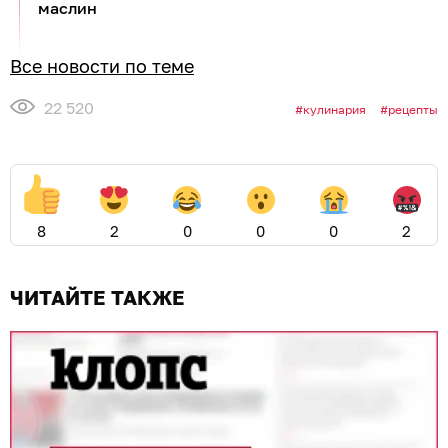
маслин
Все новости по теме
22 520
кулинария
рецепты
8
2
0
0
0
2
ЧИТАЙТЕ ТАКЖЕ