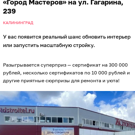
«Город Мастеров» на ул. Гагарина,
239
КАЛИНИНГРАД
У вас появится реальный шанс обновить интерьер
или запустить масштабную стройку.
Разыгрывается суперприз — сертификат на 300 000
рублей, несколько сертификатов по 10 000 рублей и
другие приятные сюрпризы для ремонта и уюта!