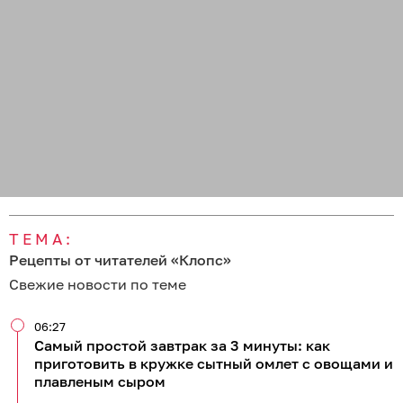
ТЕМА:
Рецепты от читателей «Клопс»
Свежие новости по теме
06:27
Самый простой завтрак за 3 минуты: как
приготовить в кружке сытный омлет с овощами и
плавленым сыром