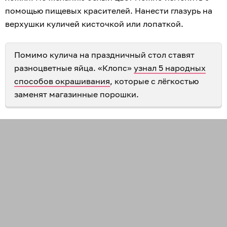
помощью пищевых красителей. Нанести глазурь на
верхушки куличей кисточкой или лопаткой.
Помимо кулича на праздничный стол ставят
разноцветные яйца. «Клопс»
узнал 5 народных
способов окрашивания
, которые с лёгкостью
заменят магазинные порошки.