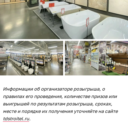
Информации об организаторе розыгрыша, о
правилах его проведения, количестве призов или
выигрышей по результатам розыгрыша, сроках,
месте и порядке их получения уточняйте на сайте
tdstroitel.ru
.