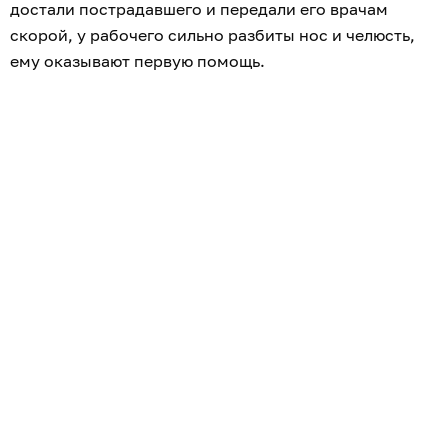
достали пострадавшего и передали его врачам
скорой, у рабочего сильно разбиты нос и челюсть,
ему оказывают первую помощь.