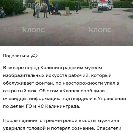
Поделиться
В сквере перед Калининградским музеем
изобразительных искусств рабочий, который
обслуживает фонтан, по неосторожности упал в
открытый люк. Об этом «Клопс» сообщили
очевидцы, информацию подтвердили в Управлении
по делам ГО и ЧС Калининграда.
После падения с трёхметровой высоты мужчина
ударился головой и потерял сознание. Спасатели