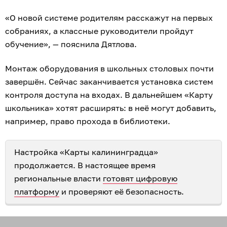
«О новой системе родителям расскажут на первых
собраниях, а классные руководители пройдут
обучение», — пояснила Дятлова.
Монтаж оборудования в школьных столовых почти
завершён. Сейчас заканчивается установка систем
контроля доступа на входах. В дальнейшем «Карту
школьника» хотят расширять: в неё могут добавить,
например, право прохода в библиотеки.
Настройка «Карты калининградца»
продолжается. В настоящее время
региональные власти
готовят цифровую
платформу
и проверяют её безопасность.