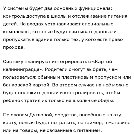
У системы будет два основных функционала:
контроль доступа в школы и отслеживание питания
детей. На входах устанавливают специальные
комплексы, которые будут считывать данные и
пропускать в здание только тех, у кого есть право
прохода.
Систему планируют интегрировать с «Картой
калининградца». Родители смогут выбрать, чем
пользоваться: обычным пластиковым пропуском или
банковской картой. Во втором случае на неё можно
будет положить деньги и контролировать, чтобы
ребёнок тратил их только на школьные обеды.
По словам Дятловой, средства, внесённые на эту
карту, нельзя будет потратить, например, в магазине
или на товары, не связанные с питанием.