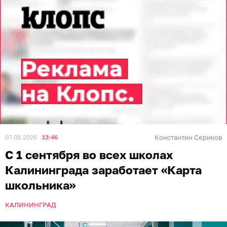
07.08.2026
13:46
Константин Сериков
С 1 сентября во всех школах
Калининграда заработает «Карта
школьника»
КАЛИНИНГРАД