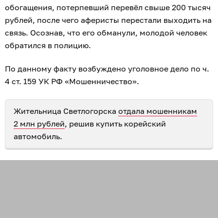
обогащения, потерпевший перевёл свыше 200 тысяч
рублей, после чего аферисты перестали выходить на
связь. Осознав, что его обманули, молодой человек
обратился в полицию.
По данному факту возбуждено уголовное дело по ч.
4 ст. 159 УК РФ «Мошенничество».
Жительница Светлогорска
отдала мошенникам
2 млн рублей
, решив купить корейский
автомобиль.