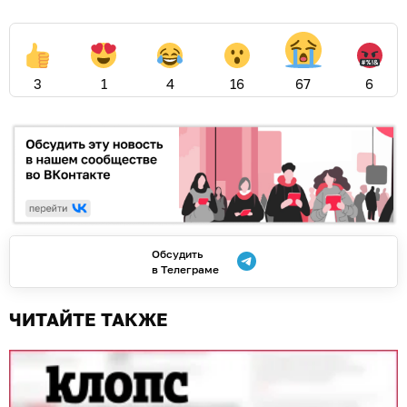
3
1
4
16
67
6
Обсудить
в Телеграме
ЧИТАЙТЕ ТАКЖЕ