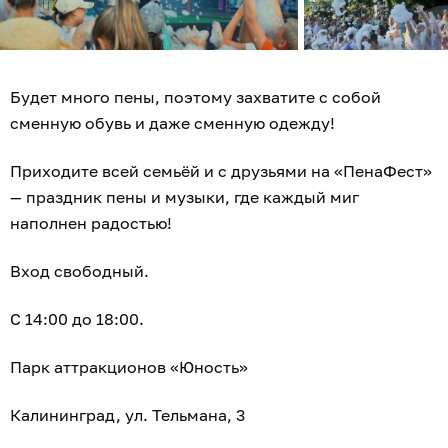
Будет много пены, поэтому захватите с собой
сменную обувь и даже сменную одежду!
Приходите всей семьёй и с друзьями на «ПенаФест»
— праздник пены и музыки, где каждый миг
наполнен радостью!
Вход свободный.
С 14:00 до 18:00.
Парк аттракционов «Юность»
Калининград, ул. Тельмана, 3