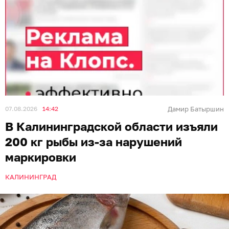
07.08.2026
14:42
Дамир Батыршин
В Калининградской области изъяли
200 кг рыбы из-за нарушений
маркировки
КАЛИНИНГРАД