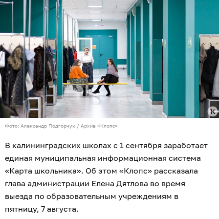
Фото: Александр Подгорчук / Архив «Клопс»
В калининградских школах с 1 сентября заработает
единая муниципальная информационная система
«Карта школьника». Об этом «Клопс» рассказала
глава администрации Елена Дятлова во время
выезда по образовательным учреждениям в
пятницу, 7 августа.