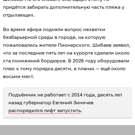
придётся забирать дополнительную часть пляжа у
отдыхающих.
Во время эфира подняли вопрос нехватки
безбарьерной среды в городе, на которую
пожаловались жители Пионерского. Шибаев заявил,
что за последние пять лет на курорте сделали около
ста понижений бордюров. В 2026 году оборудовали
плюс к тому порядка десяти, в планах — ещё около
восьми мест.
Подъёмник не работает с 2014 года, десять лет
назад губернатор Евгений Зиничев
распорядился лифт запустить
.