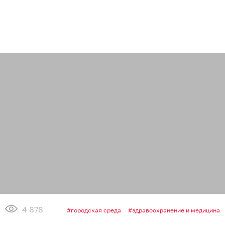
4 878
городская среда
здравоохранение и медицина