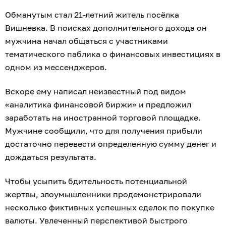
Обманутым стал 21-летний житель посёлка
Вишневка. В поисках дополнительного дохода он
мужчина начал общаться с участниками
тематического паблика о финансовых инвестициях в
одном из мессенджеров.
Вскоре ему написал неизвестный под видом
«аналитика финансовой биржи» и предложил
заработать на иностранной торговой площадке.
Мужчине сообщили, что для получения прибыли
достаточно перевести определенную сумму денег и
дождаться результата.
Чтобы усыпить бдительность потенциальной
жертвы, злоумышленники продемонстрировали
несколько фиктивных успешных сделок по покупке
валюты. Увлеченный перспективой быстрого