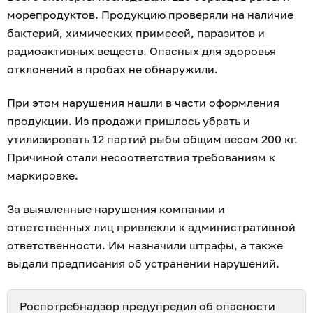
морепродуктов. Продукцию проверяли на наличие
бактерий, химических примесей, паразитов и
радиоактивных веществ. Опасных для здоровья
отклонений в пробах не обнаружили.
При этом нарушения нашли в части оформления
продукции. Из продажи пришлось убрать и
утилизировать 12 партий рыбы общим весом 200 кг.
Причиной стали несоответствия требованиям к
маркировке.
За выявленные нарушения компании и
ответственных лиц привлекли к административной
ответственности. Им назначили штрафы, а также
выдали предписания об устранении нарушений.
Роспотребнадзор
предупредил об опасности