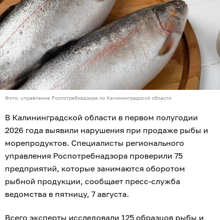
Фото: управление Роспотребнадзора по Калининградской области
В Калининградской области в первом полугодии
2026 года выявили нарушения при продаже рыбы и
морепродуктов. Специалисты регионального
управления Роспотребнадзора проверили 75
предприятий, которые занимаются оборотом
рыбной продукции, сообщает пресс-служба
ведомства в пятницу, 7 августа.
Всего эксперты исследовали 125 образцов рыбы и