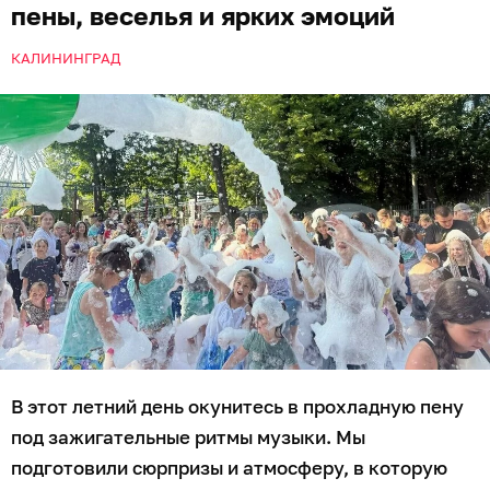
пены, веселья и ярких эмоций
КАЛИНИНГРАД
В этот летний день окунитесь в прохладную пену
под зажигательные ритмы музыки. Мы
подготовили сюрпризы и атмосферу, в которую