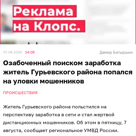
07.08.2026
14:09
Дамир Батыршин
Озабоченный поиском заработка
житель Гурьевского района попался
на уловки мошенников
ПРОИСШЕСТВИЯ
Житель Гурьевского района польстился на
перспективу заработка в сети и стал жертвой
дистанционных мошенников. Об этом в пятницу, 7
августа, сообщает региональное УМВД России.