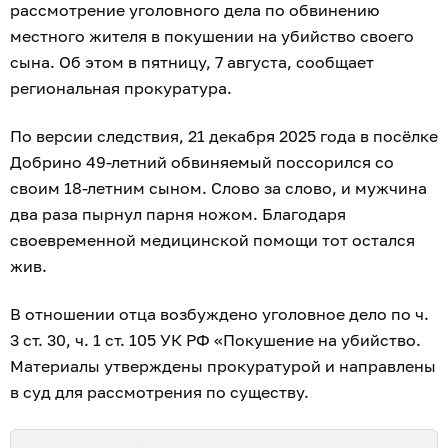
рассмотрение уголовного дела по обвинению
местного жителя в покушении на убийство своего
сына. Об этом в пятницу, 7 августа, сообщает
региональная прокуратура.
По версии следствия, 21 декабря 2025 года в посёлке
Добрино 49-летний обвиняемый поссорился со
своим 18-летним сыном. Слово за слово, и мужчина
два раза пырнул парня ножом. Благодаря
своевременной медицинской помощи тот остался
жив.
В отношении отца возбуждено уголовное дело по ч.
3 ст. 30, ч. 1 ст. 105 УК РФ «Покушение на убийство.
Материалы утверждены прокуратурой и направлены
в суд для рассмотрения по существу.