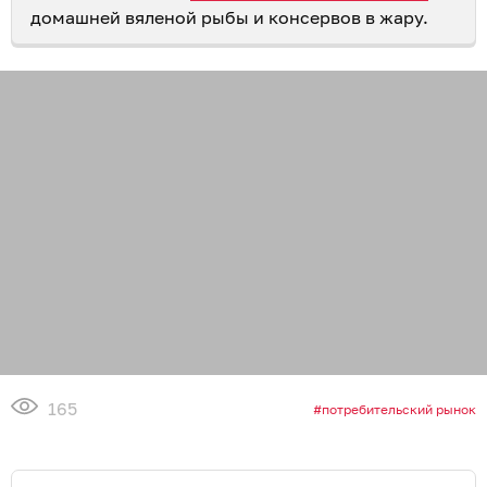
домашней вяленой рыбы и консервов в жару.
165
потребительский рынок