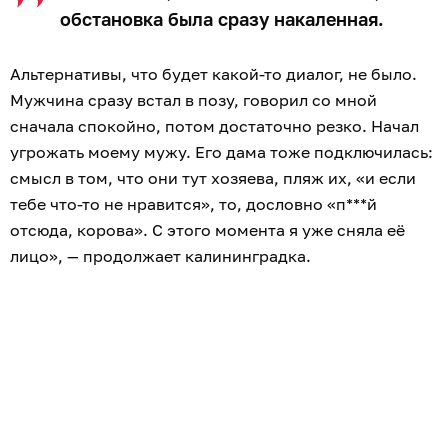
обстановка была сразу накаленная.
Альтернативы, что будет какой-то диалог, не было.
Мужчина сразу встал в позу, говорил со мной
сначала спокойно, потом достаточно резко. Начал
угрожать моему мужу. Его дама тоже подключилась:
смысл в том, что они тут хозяева, пляж их, «и если
тебе что-то не нравится», то, дословно «п***й
отсюда, корова». С этого момента я уже сняла её
лицо», — продолжает калининградка.