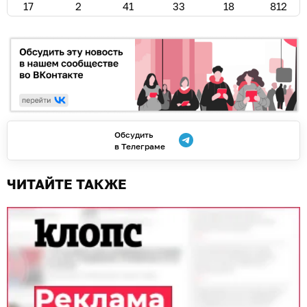
17
2
41
33
18
812
Обсудить
в Телеграме
ЧИТАЙТЕ ТАКЖЕ