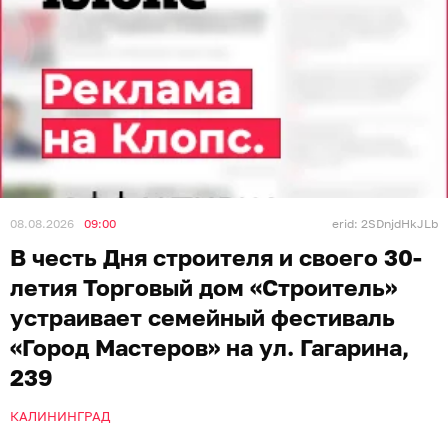
08.08.2026
09:00
erid: 2SDnjdHkJLb
В честь Дня строителя и своего 30-
летия Торговый дом «Строитель»
устраивает семейный фестиваль
«Город Мастеров» на ул. Гагарина,
239
КАЛИНИНГРАД