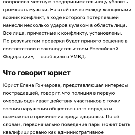
попросила местную предпринимательницу убавить
громкость музыки. На этой почве между женщинами
возник конфликт, в ходе которого потерпевшей
нанесли несколько ударов кулаком в область лица.
Все лица, причастные к конфликту, установлены.
По результатам проверки будет принято решение в
соответствии с законодательством Российской
Федерации», — сообщили в УМВД.
Что говорит юрист
Юрист Елена Гончарова, представляющая интересы
пострадавшей, говорит, что полиция в первую
очередь оценивает действия участников с точки
зрения нарушения общественного порядка и
возможного причинения вреда здоровью. По её
словам, первоначально поведение пары может быть
квалифицировано как административное