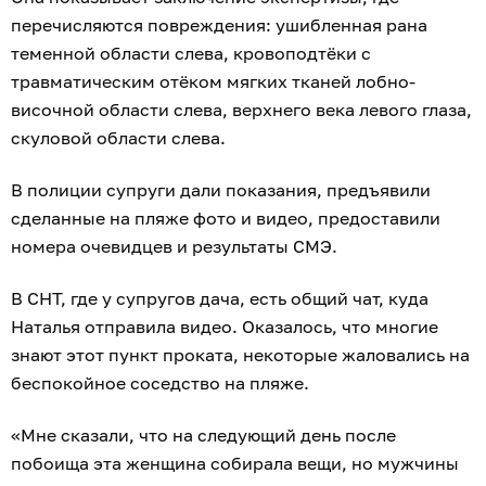
перечисляются повреждения: ушибленная рана
теменной области слева, кровоподтёки с
травматическим отёком мягких тканей лобно-
височной области слева, верхнего века левого глаза,
скуловой области слева.
В полиции супруги дали показания, предъявили
сделанные на пляже фото и видео, предоставили
номера очевидцев и результаты СМЭ.
В СНТ, где у супругов дача, есть общий чат, куда
Наталья отправила видео. Оказалось, что многие
знают этот пункт проката, некоторые жаловались на
беспокойное соседство на пляже.
«Мне сказали, что на следующий день после
побоища эта женщина собирала вещи, но мужчины