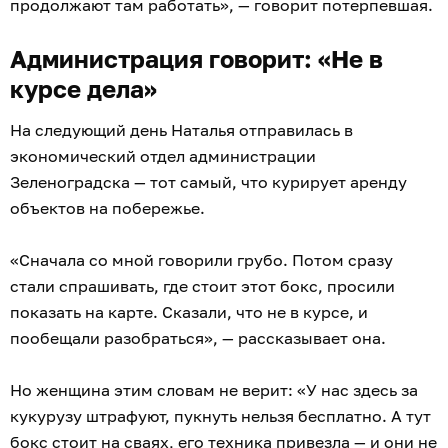
продолжают там работать», — говорит потерпевшая.
Администрация говорит: «Не в
курсе дела»
На следующий день Наталья отправилась в
экономический отдел администрации
Зеленоградска — тот самый, что курирует аренду
объектов на побережье.
«Сначала со мной говорили грубо. Потом сразу
стали спрашивать, где стоит этот бокс, просили
показать на карте. Сказали, что не в курсе, и
пообещали разобраться», — рассказывает она.
Но женщина этим словам не верит: «У нас здесь за
кукурузу штрафуют, пукнуть нельзя бесплатно. А тут
бокс стоит на сваях, его техника привезла — и они не