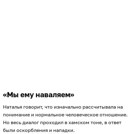
«Мы ему наваляем»
Наталья говорит, что изначально рассчитывала на
понимание и нормальное человеческое отношение.
Но весь диалог проходил в хамском тоне, в ответ
были оскорбления и нападки.