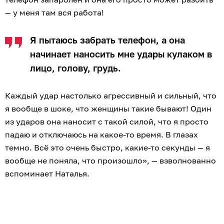
— у меня там вся работа!
Я пытаюсь забрать телефон, а она
начинает наносить мне удары кулаком в
лицо, голову, грудь.
Каждый удар настолько агрессивный и сильный, что
я вообще в шоке, что женщины такие бывают! Один
из ударов она наносит с такой силой, что я просто
падаю и отключаюсь на какое-то время. В глазах
темно. Всё это очень быстро, какие-то секунды — я
вообще не поняла, что произошло», — взволнованно
вспоминает Наталья.