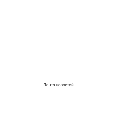
Лента новостей