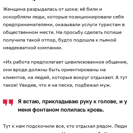
Женщина разрыдалась от шока: её били и
оскорбляли люди, которые позиционировали себя
предпринимателями, оказывали услуги туристам в
общественном месте. На просьбу сделать потише
получила такой отпор, будто подошла к пьяной
неадекватной компании.
«Их работа предполагает цивилизованное общение,
они вроде должны быть ориентированы на
клиентов, на людей, которые вокруг отдыхают. А тут
такое! Увидев, что я на песке, подбежал муж.
Я встаю, прикладываю руку к голове, и у
меня фонтаном полилась кровь.
Тут к нам подскочили все, кто отдыхал рядом. Люди