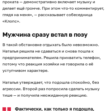
проката — демонстративно включает музыку и
делает ещё громче. При этом что-то комментирует,
глядя на меня», — рассказывает собеседница
«Клопс».
Мужчина сразу встал в позу
В такой обстановке отдыхать было невозможно.
Наталья решила не сдаваться и снова пошла к
предпринимателям. Решила прихватить телефон,
потому что реакция хозяйки не говорила о её
уступчивом характере.
Наталья утверждает, что подошла спокойно, без
агрессии. Второй раз попросила сделать музыку
тише — и получила неожиданную реакцию.
Фактически, как только я подошла,