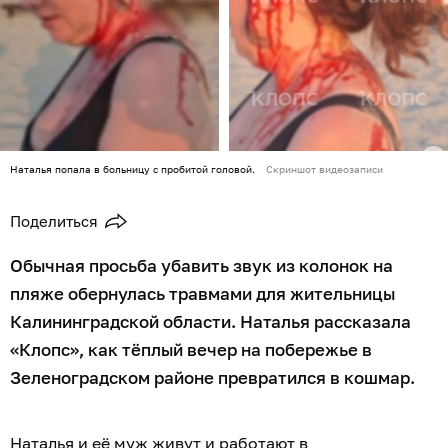
Наталья попала в больницу с пробитой головой.
Скриншот видеозаписи
Поделиться
Обычная просьба убавить звук из колонок на
пляже обернулась травмами для жительницы
Калининградской области. Наталья рассказала
«Клопс», как тёплый вечер на побережье в
Зеленоградском районе превратился в кошмар.
Наталья и её муж живут и работают в