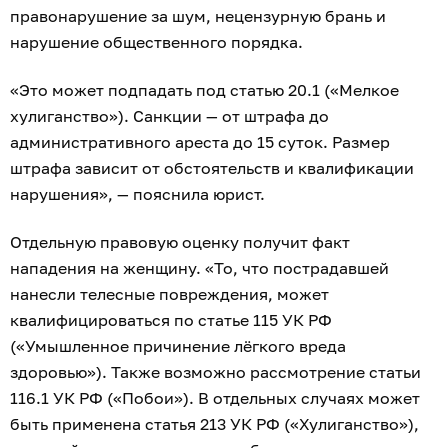
правонарушение за шум, нецензурную брань и
нарушение общественного порядка.
«Это может подпадать под статью 20.1 («Мелкое
хулиганство»). Санкции — от штрафа до
административного ареста до 15 суток. Размер
штрафа зависит от обстоятельств и квалификации
нарушения», — пояснила юрист.
Отдельную правовую оценку получит факт
нападения на женщину. «То, что пострадавшей
нанесли телесные повреждения, может
квалифицироваться по статье 115 УК РФ
(«Умышленное причинение лёгкого вреда
здоровью»). Также возможно рассмотрение статьи
116.1 УК РФ («Побои»). В отдельных случаях может
быть применена статья 213 УК РФ («Хулиганство»),