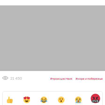
21 450
происшествия
море и побережье