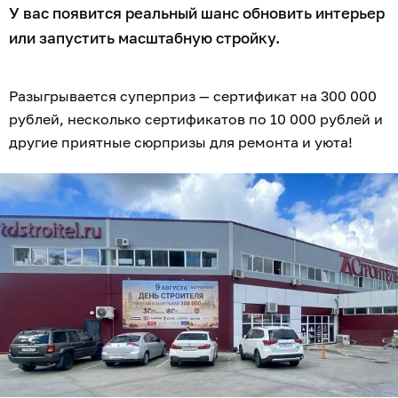
У вас появится реальный шанс обновить интерьер
или запустить масштабную стройку.
Разыгрывается суперприз — сертификат на 300 000
рублей, несколько сертификатов по 10 000 рублей и
другие приятные сюрпризы для ремонта и уюта!