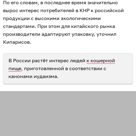
По его словам, в последнее время значительно
вырос интерес потребителей в КНР к российской
продукции с высокими экологическими
стандартами. При этом для китайского рынка
производители адаптируют упаковку, уточнил
Кипарисов.
В России растёт интерес людей
к кошерной
пище
, приготовленной в соответствии с
канонами иудаизма.