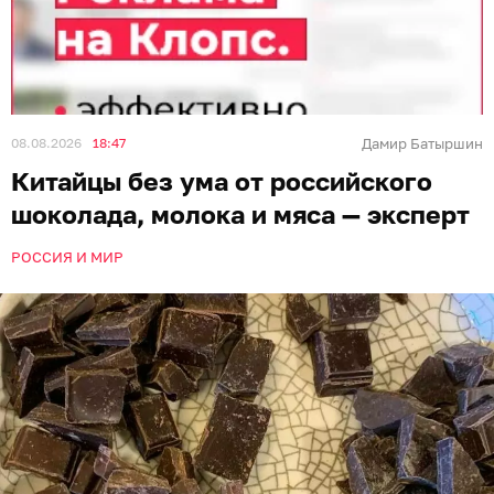
08.08.2026
18:47
Дамир Батыршин
Китайцы без ума от российского
шоколада, молока и мяса — эксперт
РОССИЯ И МИР