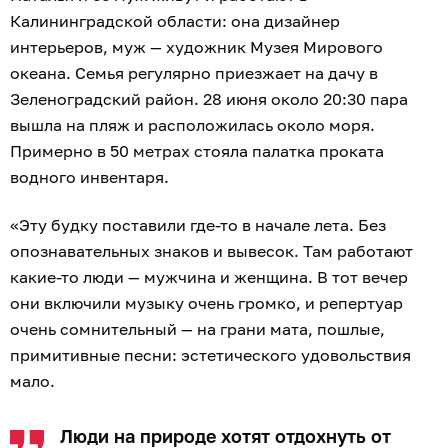
Калининградской области: она дизайнер
интерьеров, муж — художник Музея Мирового
океана. Семья регулярно приезжает на дачу в
Зеленоградский район. 28 июня около 20:30 пара
вышла на пляж и расположилась около моря.
Примерно в 50 метрах стояла палатка проката
водного инвентаря.
«Эту будку поставили где-то в начале лета. Без
опознавательных знаков и вывесок. Там работают
какие-то люди — мужчина и женщина. В тот вечер
они включили музыку очень громко, и репертуар
очень сомнительный — на грани мата, пошлые,
примитивные песни: эстетического удовольствия
мало.
Люди на природе хотят отдохнуть от