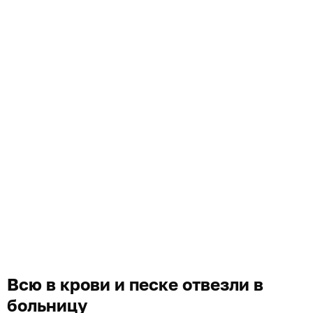
Всю в крови и песке отвезли в
больницу