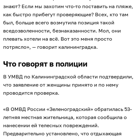
знают? Если мы захотим что-то поставить на пляже,
как быстро прибегут проверяющие? Всех, кто там
был, больше всего возмутила позиция такой
вседозволенности, безнаказанности. Мол, они
плевать хотели на всё. Вот это меня просто
потрясло», — говорит калининградка.
Что говорят в полиции
В УМВД по Калининградской области подтвердили,
что заявление от женщины принято и по нему
проводится проверка.
«В ОМВД России «Зеленоградский» обратилась 53-
летняя местная жительница, которая сообщила о
нанесении ей телесных повреждений.
Предварительно установлено, что отдыхающая