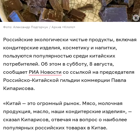
Фото: Александр Подгорчук / Архив «Клопс»
Российские экологически чистые продукты, включая
кондитерские изделия, косметику и напитки,
пользуются популярностью среди китайских
потребителей. Об этом в субботу, 8 августа,
сообщает
РИА Новости
со ссылкой на председателя
Российско-Китайской гильдии коммерции Павла
Кипарисова.
«Китай — это огромный рынок. Мясо, молочная
продукция, масло, наши кондитерские изделия», —
сказал Кипарисов, отвечая на вопрос о наиболее
популярных российских товарах в Китае.