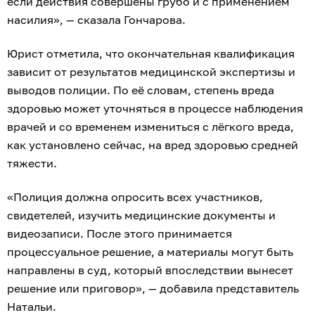
если действия совершены грубо и с применением
насилия», — сказала Гончарова.
Юрист отметила, что окончательная квалификация
зависит от результатов медицинской экспертизы и
выводов полиции. По её словам, степень вреда
здоровью может уточняться в процессе наблюдения
врачей и со временем измениться с лёгкого вреда,
как установлено сейчас, на вред здоровью средней
тяжести.
«Полиция должна опросить всех участников,
свидетелей, изучить медицинские документы и
видеозаписи. После этого принимается
процессуальное решение, а материалы могут быть
направлены в суд, который впоследствии вынесет
решение или приговор», — добавила представитель
Натальи.