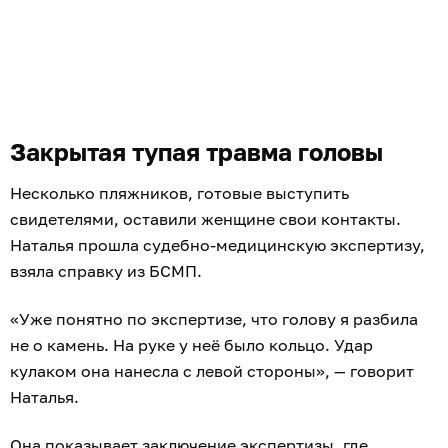
Закрытая тупая травма головы
Несколько пляжников, готовые выступить
свидетелями, оставили женщине свои контакты.
Наталья прошла судебно-медицинскую экспертизу,
взяла справку из БСМП.
«Уже понятно по экспертизе, что голову я разбила
не о камень. На руке у неё было кольцо. Удар
кулаком она нанесла с левой стороны», — говорит
Наталья.
Она показывает заключение экспертизы, где