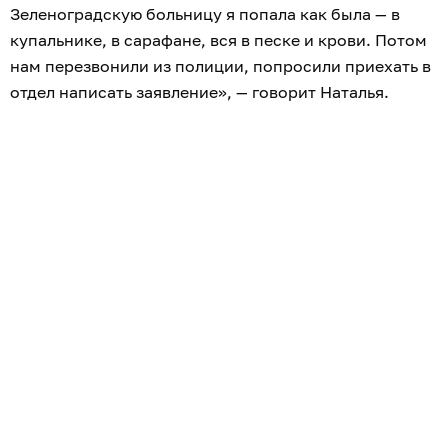
Зеленоградскую больницу я попала как была — в
купальнике, в сарафане, вся в песке и крови. Потом
нам перезвонили из полиции, попросили приехать в
отдел написать заявление», — говорит Наталья.