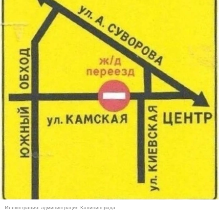
Иллюстрация: администрация Калининграда