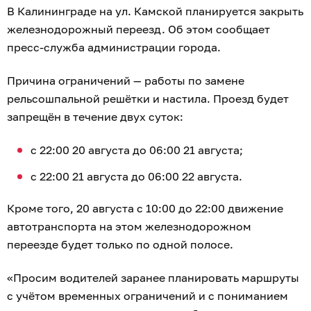
В Калининграде на ул. Камской планируется закрыть
железнодорожный переезд. Об этом сообщает
пресс-служба администрации города.
Причина ограничений — работы по замене
рельсошпальной решётки и настила. Проезд будет
запрещён в течение двух суток:
с 22:00 20 августа до 06:00 21 августа;
с 22:00 21 августа до 06:00 22 августа.
Кроме того, 20 августа с 10:00 до 22:00 движение
автотранспорта на этом железнодорожном
переезде будет только по одной полосе.
«Просим водителей заранее планировать маршруты
с учётом временных ограничений и с пониманием