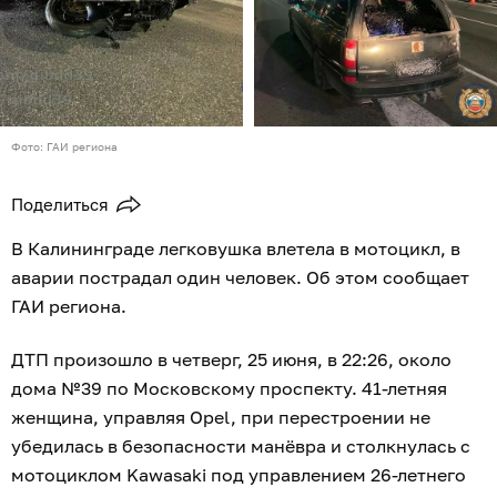
Фото: ГАИ региона
Поделиться
В Калининграде легковушка влетела в мотоцикл, в
аварии пострадал один человек. Об этом сообщает
ГАИ региона.
ДТП произошло в четверг, 25 июня, в 22:26, около
дома №39 по Московскому проспекту. 41-летняя
женщина, управляя Opel, при перестроении не
убедилась в безопасности манёвра и столкнулась с
мотоциклом Kawasaki под управлением 26-летнего