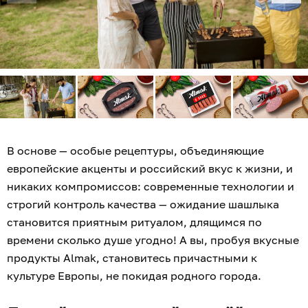
В основе — особые рецептуры, объединяющие
европейские акценты и российский вкус к жизни, и
никаких компромиссов: современные технологии и
строгий контроль качества — ожидание шашлыка
становится приятным ритуалом, длящимся по
времени сколько душе угодно! А вы, пробуя вкусные
продукты Almak, становитесь причастными к
культуре Европы, не покидая родного города.