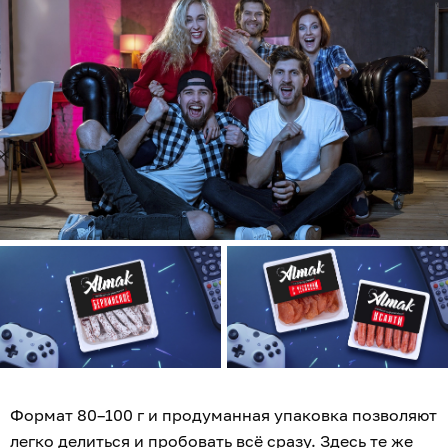
Формат 80–100 г и продуманная упаковка позволяют
легко делиться и пробовать всё сразу. Здесь те же