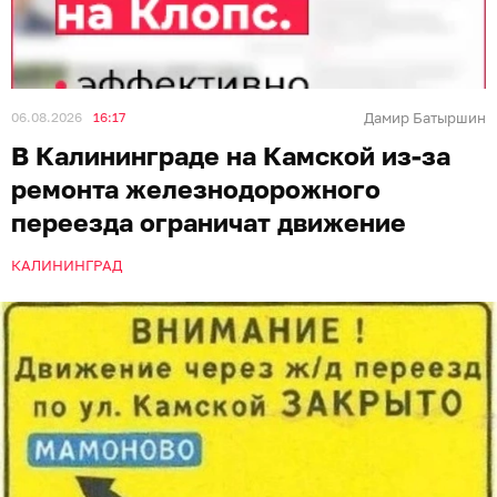
06.08.2026
16:17
Дамир Батыршин
В Калининграде на Камской из-за
ремонта железнодорожного
переезда ограничат движение
КАЛИНИНГРАД