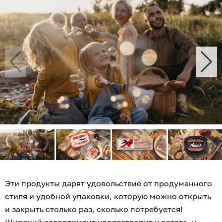
Эти продукты дарят удовольствие от продуманного
стиля и удобной упаковки, которую можно открыть
и закрыть столько раз, сколько потребуется!