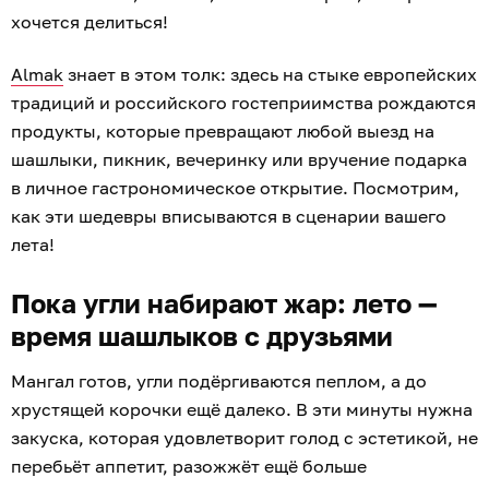
хочется делиться!
Almak
знает в этом толк: здесь на стыке европейских
традиций и российского гостеприимства рождаются
продукты, которые превращают любой выезд на
шашлыки, пикник, вечеринку или вручение подарка
в личное гастрономическое открытие. Посмотрим,
как эти шедевры вписываются в сценарии вашего
лета!
Пока угли набирают жар: лето —
время шашлыков с друзьями
Мангал готов, угли подёргиваются пеплом, а до
хрустящей корочки ещё далеко. В эти минуты нужна
закуска, которая удовлетворит голод с эстетикой, не
перебьёт аппетит, разожжёт ещё больше