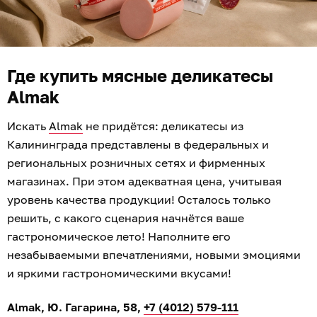
Где купить мясные деликатесы
Almak
Искать
Almak
не придётся: деликатесы из
Калининграда представлены в федеральных и
региональных розничных сетях и фирменных
магазинах. При этом адекватная цена, учитывая
уровень качества продукции! Осталось только
решить, с какого сценария начнётся ваше
гастрономическое лето! Наполните его
незабываемыми впечатлениями, новыми эмоциями
и яркими гастрономическими вкусами!
Almak, Ю. Гагарина, 58,
+7 (4012) 579-111