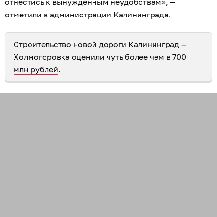
отнестись к вынужденным неудобствам», —
отметили в администрации Калининграда.
Строительство новой дороги Калининград —
Холмогоровка оценили чуть более чем
в 700
млн рублей
.