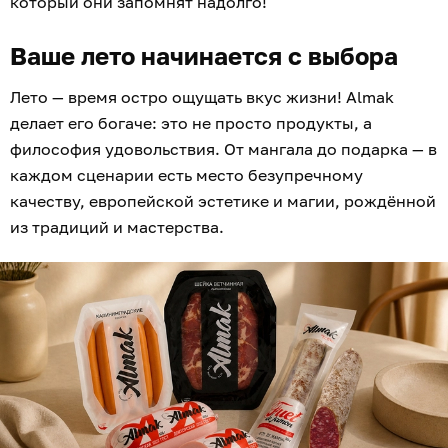
который они запомнят надолго!
Ваше лето начинается с выбора
Лето — время остро ощущать вкус жизни! Almak
делает его богаче: это не просто продукты, а
философия удовольствия. От мангала до подарка — в
каждом сценарии есть место безупречному
качеству, европейской эстетике и магии, рождённой
из традиций и мастерства.