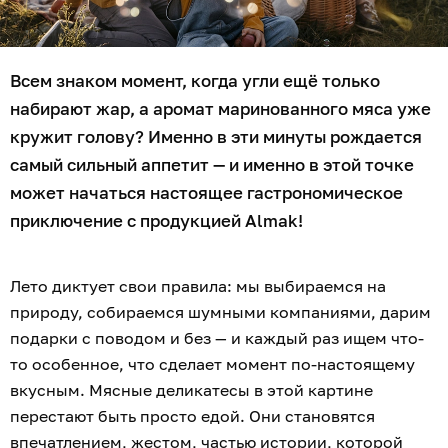
Всем знаком момент, когда угли ещё только
набирают жар, а аромат маринованного мяса уже
кружит голову? Именно в эти минуты рождается
самый сильный аппетит — и именно в этой точке
может начаться настоящее гастрономическое
приключение с продукцией Almak!
Лето диктует свои правила: мы выбираемся на
природу, собираемся шумными компаниями, дарим
подарки с поводом и без — и каждый раз ищем что-
то особенное, что сделает момент по-настоящему
вкусным. Мясные деликатесы в этой картине
перестают быть просто едой. Они становятся
впечатлением, жестом, частью истории, которой