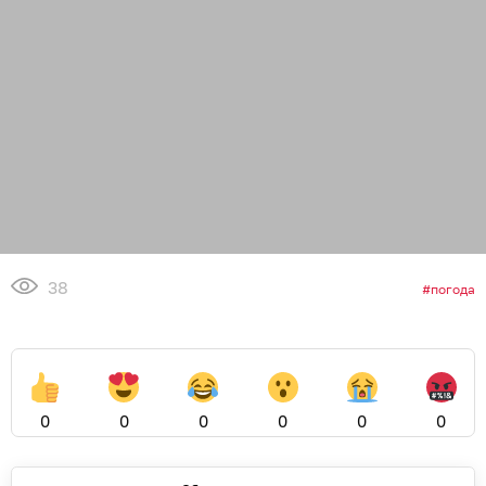
38
погода
0
0
0
0
0
0