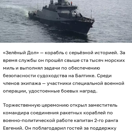
«Зелёный Дол» — корабль с серьёзной историей. За
время службы он прошёл свыше ста тысяч морских
миль и выполнял задачи по обеспечению
безопасности судоходства на Балтике. Среди
членов экипажа — участники специальной военной
операции, удостоенные боевых наград.
Торжественную церемонию открыл заместитель
командира соединения ракетных кораблей по
военно-политической работе капитан 2-го ранга
Евгений. Он поблагодарил гостей за поддержку