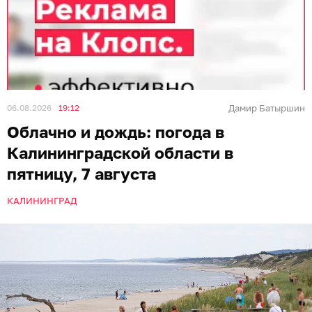
06.08.2026
19:12
Дамир Батыршин
Облачно и дождь: погода в
Калининградской области в
пятницу, 7 августа
КАЛИНИНГРАД