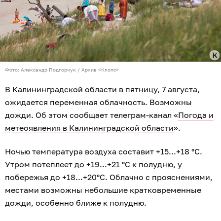
Фото: Александр Подгорчук / Архив «Клопс»
В Калининградской области в пятницу, 7 августа,
ожидается переменная облачность. Возможны
дожди. Об этом сообщает телеграм-канал «
Погода и
метеоявления в Калининградской области
».
Ночью температура воздуха составит +15...+18 °C.
Утром потеплеет до +19...+21 °C к полудню, у
побережья до +18...+20°C. Облачно с прояснениями,
местами возможны небольшие кратковременные
дожди, особенно ближе к полудню.