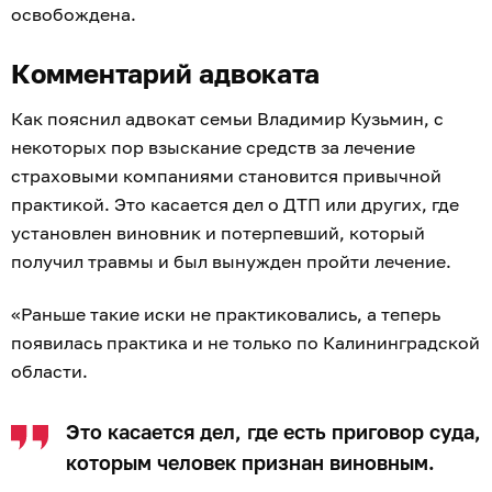
освобождена.
Комментарий адвоката
Как пояснил адвокат семьи Владимир Кузьмин, с
некоторых пор взыскание средств за лечение
страховыми компаниями становится привычной
практикой. Это касается дел о ДТП или других, где
установлен виновник и потерпевший, который
получил травмы и был вынужден пройти лечение.
«Раньше такие иски не практиковались, а теперь
появилась практика и не только по Калининградской
области.
Это касается дел, где есть приговор суда,
которым человек признан виновным.