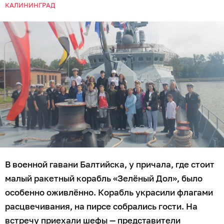
КАЛИНИНГРАД
В военной гавани Балтийска, у причала, где стоит
малый ракетный корабль «Зелёный Дол», было
особенно оживлённо. Корабль украсили флагами
расцвечивания, на пирсе собрались гости. На
встречу приехали шефы — представители