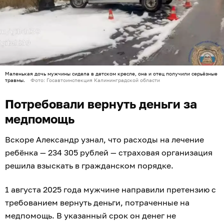
Маленькая дочь мужчины сидела в детском кресле, она и отец получили серьёзные
травмы.
Фото: Госавтоинспекция Калининградской области
Потребовали вернуть деньги за
медпомощь
Вскоре Александр узнал, что расходы на лечение
ребёнка — 234 305 рублей — страховая организация
решила взыскать в гражданском порядке.
1 августа 2025 года мужчине направили претензию с
требованием вернуть деньги, потраченные на
медпомощь. В указанный срок он денег не