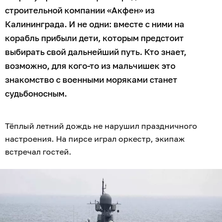
строительной компании «Акфен» из
Калининграда. И не одни: вместе с ними на
корабль прибыли дети, которым предстоит
выбирать свой дальнейший путь. Кто знает,
возможно, для кого-то из мальчишек это
знакомство с военными моряками станет
судьбоносным.
Тёплый летний дождь не нарушил праздничного
настроения. На пирсе играл оркестр, экипаж
встречал гостей.