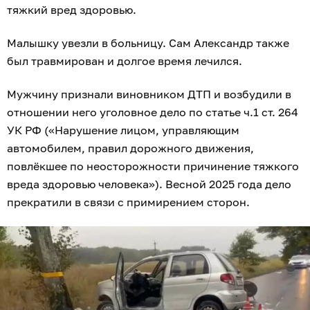
тяжкий вред здоровью.
Малышку увезли в больницу. Сам Александр также
был травмирован и долгое время лечился.
Мужчину признали виновником ДТП и возбудили в
отношении него уголовное дело по статье ч.1 ст. 264
УК РФ («Нарушение лицом, управляющим
автомобилем, правил дорожного движения,
повлёкшее по неосторожности причинение тяжкого
вреда здоровью человека»). Весной 2025 года дело
прекратили в связи с примирением сторон.