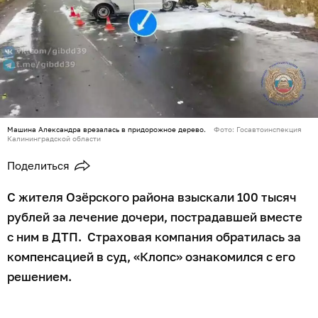
Машина Александра врезалась в придорожное дерево.
Фото: Госавтоинспекция
Калининградской области
Поделиться
С жителя Озёрского района взыскали 100 тысяч
рублей за лечение дочери, пострадавшей вместе
с ним в ДТП. Страховая компания обратилась за
компенсацией в суд, «Клопс» ознакомился с его
решением.