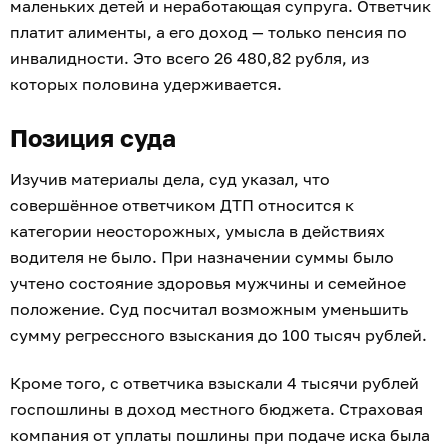
маленьких детей и неработающая супруга. Ответчик
платит алименты, а его доход — только пенсия по
инвалидности. Это всего 26 480,82 рубля, из
которых половина удерживается.
Позиция суда
Изучив материалы дела, суд указал, что
совершённое ответчиком ДТП относится к
категории неосторожных, умысла в действиях
водителя не было. При назначении суммы было
учтено состояние здоровья мужчины и семейное
положение. Суд посчитал возможным уменьшить
сумму регрессного взыскания до 100 тысяч рублей.
Кроме того, с ответчика взыскали 4 тысячи рублей
госпошлины в доход местного бюджета. Страховая
компания от уплаты пошлины при подаче иска была