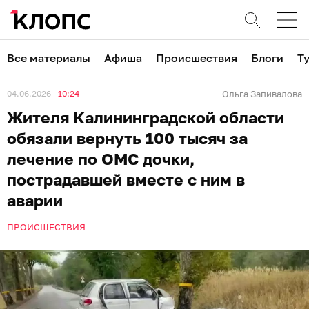
Все материалы
Афиша
Происшествия
Блоги
Т
04.06.2026
10:24
Ольга Запивалова
Жителя Калининградской области
обязали вернуть 100 тысяч за
лечение по ОМС дочки,
пострадавшей вместе с ним в
аварии
ПРОИСШЕСТВИЯ