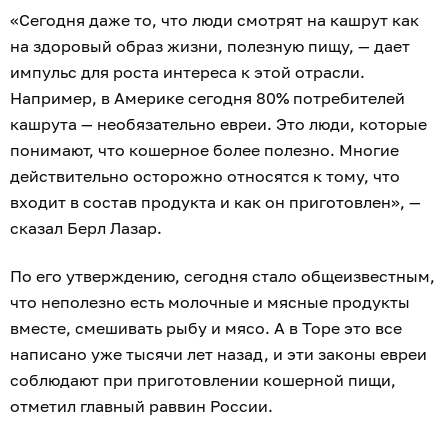
«Сегодня даже то, что люди смотрят на кашрут как
на здоровый образ жизни, полезную пищу, — дает
импульс для роста интереса к этой отрасли.
Например, в Америке сегодня 80% потребителей
кашрута — необязательно евреи. Это люди, которые
понимают, что кошерное более полезно. Многие
действительно осторожно относятся к тому, что
входит в состав продукта и как он приготовлен», —
сказал Берл Лазар.
По его утверждению, сегодня стало общеизвестным,
что неполезно есть молочные и мясные продукты
вместе, смешивать рыбу и мясо. А в Торе это все
написано уже тысячи лет назад, и эти законы евреи
соблюдают при приготовлении кошерной пищи,
отметил главный раввин России.