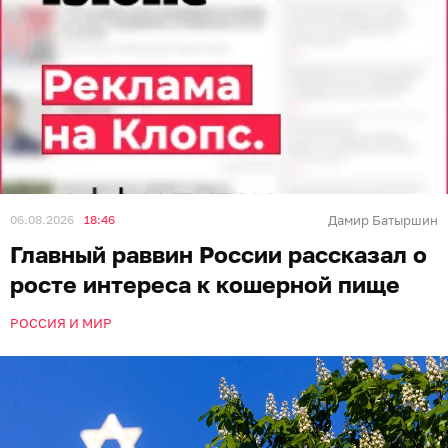
06.08.2026
18:46
Дамир Батыршин
Главный раввин России рассказал о
росте интереса к кошерной пище
РОССИЯ И МИР