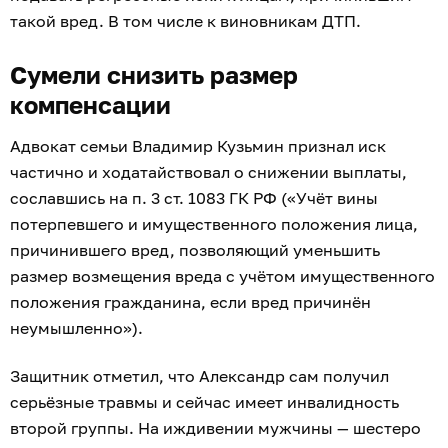
такой вред. В том числе к виновникам ДТП.
Сумели снизить размер
компенсации
Адвокат семьи Владимир Кузьмин признал иск
частично и ходатайствовал о снижении выплаты,
сославшись на п. 3 ст. 1083 ГК РФ («Учёт вины
потерпевшего и имущественного положения лица,
причинившего вред, позволяющий уменьшить
размер возмещения вреда с учётом имущественного
положения гражданина, если вред причинён
неумышленно»).
Защитник отметил, что Александр сам получил
серьёзные травмы и сейчас имеет инвалидность
второй группы. На иждивении мужчины — шестеро