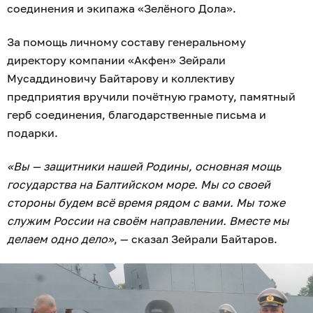
соединения и экипажа «Зелёного Дола».
За помощь личному составу генеральному
директору компании «Акфен» Зейрали
Мусаддиновичу Байтарову и коллективу
предприятия вручили почётную грамоту, памятный
герб соединения, благодарственные письма и
подарки.
«Вы — защитники нашей Родины, основная мощь
государства на Балтийском море. Мы со своей
стороны будем всё время рядом с вами. Мы тоже
служим России на своём направлении. Вместе мы
делаем одно дело»
, — сказал Зейрали Байтаров.