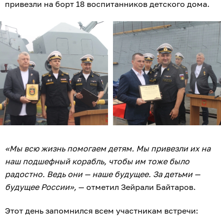
привезли на борт 18 воспитанников детского дома.
«Мы всю жизнь помогаем детям. Мы привезли их на
наш подшефный корабль, чтобы им тоже было
радостно. Ведь они — наше будущее. За детьми —
будущее России»,
— отметил Зейрали Байтаров.
Этот день запомнился всем участникам встречи: