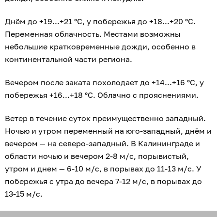
Днём до +19...+21 °C, у побережья до +18...+20 °C.
Переменная облачность. Местами возможны
небольшие кратковременные дожди, особенно в
континентальной части региона.
Вечером после заката похолодает до +14...+16 °C, у
побережья +16...+18 °C. Облачно с прояснениями.
Ветер в течение суток преимущественно западный.
Ночью и утром переменный на юго-западный, днём и
вечером — на северо-западный. В Калининграде и
области ночью и вечером 2-8 м/с, порывистый,
утром и днем — 6-10 м/с, в порывах до 11-13 м/с. У
побережья с утра до вечера 7-12 м/с, в порывах до
13-15 м/с.