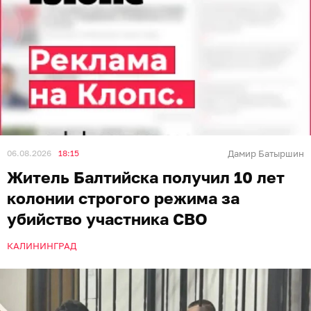
06.08.2026
18:15
Дамир Батыршин
Житель Балтийска получил 10 лет
колонии строгого режима за
убийство участника СВО
КАЛИНИНГРАД