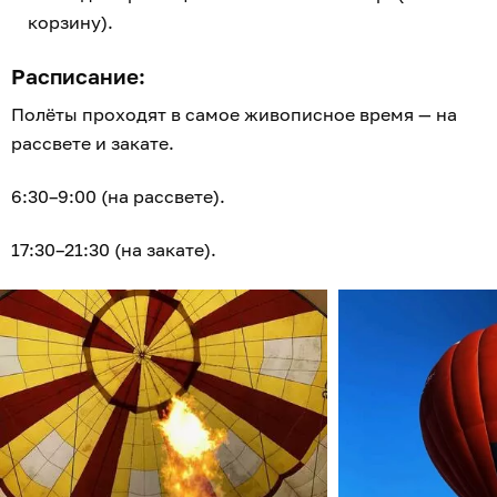
корзину).
Расписание:
Полёты проходят в самое живописное время — на
рассвете и закате.
6:30–9:00 (на рассвете).
17:30–21:30 (на закате).