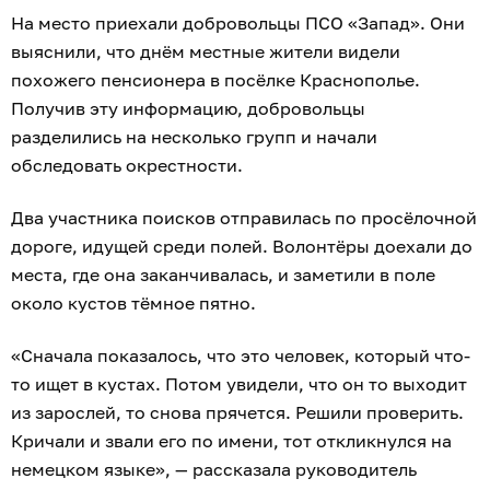
На место приехали добровольцы ПСО «Запад». Они
выяснили, что днём местные жители видели
похожего пенсионера в посёлке Краснополье.
Получив эту информацию, добровольцы
разделились на несколько групп и начали
обследовать окрестности.
Два участника поисков отправилась по просёлочной
дороге, идущей среди полей. Волонтёры доехали до
места, где она заканчивалась, и заметили в поле
около кустов тёмное пятно.
«Сначала показалось, что это человек, который что-
то ищет в кустах. Потом увидели, что он то выходит
из зарослей, то снова прячется. Решили проверить.
Кричали и звали его по имени, тот откликнулся на
немецком языке», — рассказала руководитель