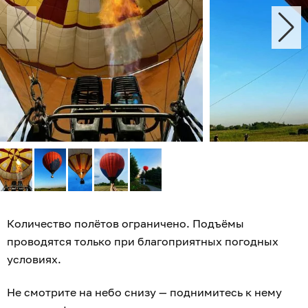
Количество полётов ограничено. Подъёмы
проводятся только при благоприятных погодных
условиях.
Не смотрите на небо снизу — поднимитесь к нему