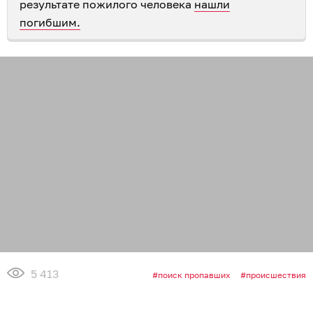
результате пожилого человека
нашли
погибшим.
5 413
поиск пропавших
происшествия