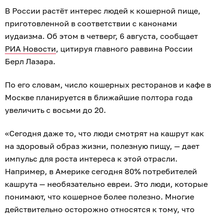
В России растёт интерес людей к кошерной пище,
приготовленной в соответствии с канонами
иудаизма. Об этом в четверг, 6 августа, сообщает
РИА Новости
, цитируя главного раввина России
Берл Лазара.
По его словам, число кошерных ресторанов и кафе в
Москве планируется в ближайшие полтора года
увеличить с восьми до 20.
«Сегодня даже то, что люди смотрят на кашрут как
на здоровый образ жизни, полезную пищу, — дает
импульс для роста интереса к этой отрасли.
Например, в Америке сегодня 80% потребителей
кашрута — необязательно евреи. Это люди, которые
понимают, что кошерное более полезно. Многие
действительно осторожно относятся к тому, что