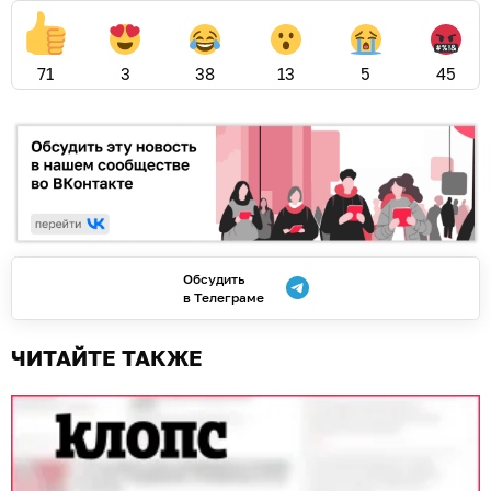
71
3
38
13
5
45
Обсудить
в Телеграме
ЧИТАЙТЕ ТАКЖЕ