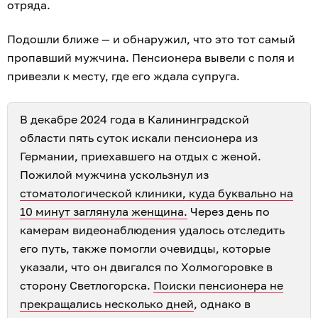
отряда.
Подошли ближе — и обнаружил, что это тот самый
пропавший мужчина. Пенсионера вывели с поля и
привезли к месту, где его ждала супруга.
В декабре 2024 года в Калининградской
области пять суток искали пенсионера из
Германии, приехавшего на отдых с женой.
Пожилой мужчина ускользнул из
стоматологической клиники, куда буквально на
10 минут заглянула женщина.
Через день по
камерам видеонаблюдения удалось отследить
его путь, также помогли очевидцы, которые
указали, что он двигался по Холмогоровке в
сторону Светлогорска.
Поиски пенсионера не
прекращались несколько дней
, однако в