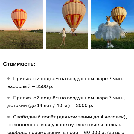
Стоимость:
Привязной подъём на воздушном шаре 7 мин.,
взрослый — 2500 р.
Привязной подъём на воздушном шаре 7 мин.,
детский (до 14 лет / 40 кг) — 2000 р.
Свободный полёт (для компании до 4 человек),
полноценное воздушное путешествие и полная
свобода перемещения в небе — 60 000 р. (за всю