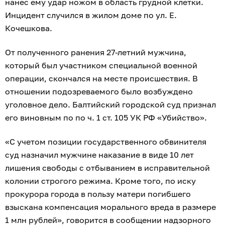
нанес ему удар ножом в область грудной клетки.
Инцидент случился в жилом доме по ул. Е.
Кочешкова.
От полученного ранения 27-летний мужчина,
который был участником специальной военной
операции, скончался на месте происшествия. В
отношении подозреваемого было возбуждено
уголовное дело. Балтийский городской суд признал
его виновным по по ч. 1 ст. 105 УК РФ «Убийство».
«С учетом позиции государственного обвинителя
суд назначил мужчине наказание в виде 10 лет
лишения свободы с отбыванием в исправительной
колонии строгого режима. Кроме того, по иску
прокурора города в пользу матери погибшего
взыскана компенсация морального вреда в размере
1 млн рублей», говорится в сообщении надзорного