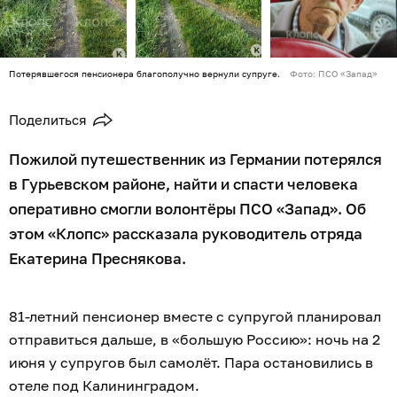
Потерявшегося пенсионера благополучно вернули супруге.
Фото: ПСО «Запад»
Поделиться
Пожилой путешественник из Германии потерялся
в Гурьевском районе, найти и спасти человека
оперативно смогли волонтёры ПСО «Запад». Об
этом «Клопс» рассказала руководитель отряда
Екатерина Преснякова.
81-летний пенсионер вместе с супругой планировал
отправиться дальше, в «большую Россию»: ночь на 2
июня у супругов был самолёт. Пара остановились в
отеле под Калининградом.