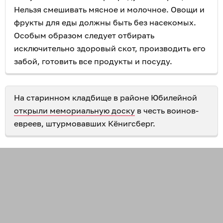
Нельзя смешивать мясное и молочное. Овощи и
фрукты для еды должны быть без насекомых.
Особым образом следует отбирать
исключительно здоровый скот, производить его
забой, готовить все продукты и посуду.
На старинном кладбище в районе Юбилейной
открыли мемориальную доску
в честь воинов-
евреев, штурмовавших Кёнигсберг.