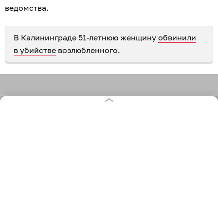
ведомства.
В Калининграде 51-летнюю женщину
обвинили
в убийстве
возлюбленного.