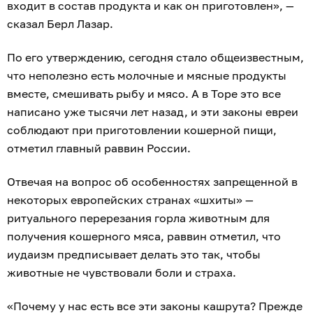
входит в состав продукта и как он приготовлен», —
сказал Берл Лазар.
По его утверждению, сегодня стало общеизвестным,
что неполезно есть молочные и мясные продукты
вместе, смешивать рыбу и мясо. А в Торе это все
написано уже тысячи лет назад, и эти законы евреи
соблюдают при приготовлении кошерной пищи,
отметил главный раввин России.
Отвечая на вопрос об особенностях запрещенной в
некоторых европейских странах «шхиты» —
ритуального перерезания горла животным для
получения кошерного мяса, раввин отметил, что
иудаизм предписывает делать это так, чтобы
животные не чувствовали боли и страха.
«Почему у нас есть все эти законы кашрута? Прежде