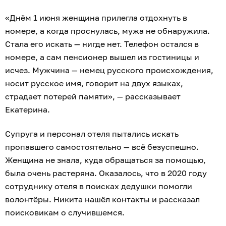
«Днём 1 июня женщина прилегла отдохнуть в
номере, а когда проснулась, мужа не обнаружила.
Стала его искать — нигде нет. Телефон остался в
номере, а сам пенсионер вышел из гостиницы и
исчез. Мужчина — немец русского происхождения,
носит русское имя, говорит на двух языках,
страдает потерей памяти», — рассказывает
Екатерина.
Супруга и персонал отеля пытались искать
пропавшего самостоятельно — всё безуспешно.
Женщина не знала, куда обращаться за помощью,
была очень растеряна. Оказалось, что в 2020 году
сотруднику отеля в поисках дедушки помогли
волонтёры. Никита нашёл контакты и рассказал
поисковикам о случившемся.