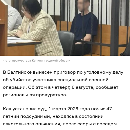
Фото: прокуратура Калининградской области
В Балтийске вынесен приговор по уголовному делу
об убийстве участника специальной военной
операции. Об этом в четверг, 6 августа, сообщает
региональная прокуратура.
Как установил суд, 1 марта 2026 года ночью 47-
летний подсудимый, находясь в состоянии
алкогольного опьянения, после ссоры с соседом