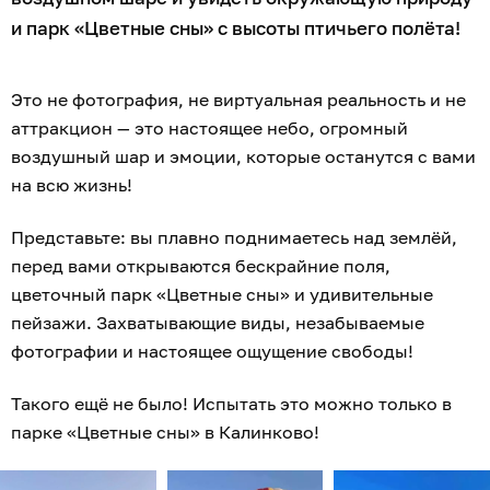
и парк «Цветные сны» с высоты птичьего полёта!
Это не фотография, не виртуальная реальность и не
аттракцион — это настоящее небо, огромный
воздушный шар и эмоции, которые останутся с вами
на всю жизнь!
Представьте: вы плавно поднимаетесь над землёй,
перед вами открываются бескрайние поля,
цветочный парк «Цветные сны» и удивительные
пейзажи. Захватывающие виды, незабываемые
фотографии и настоящее ощущение свободы!
Такого ещё не было! Испытать это можно только в
парке «Цветные сны» в Калинково!