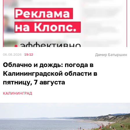
06.08.2026
19:12
Дамир Батыршин
Облачно и дождь: погода в
Калининградской области в
пятницу, 7 августа
КАЛИНИНГРАД