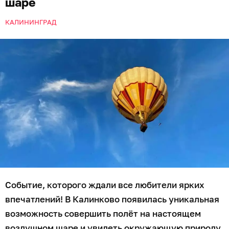
шаре
КАЛИНИНГРАД
Событие, которого ждали все любители ярких
впечатлений! В Калинково появилась уникальная
возможность совершить полёт на настоящем
воздушном шаре и увидеть окружающую природу