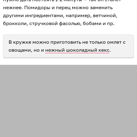
нежнее. Помидоры и перец можно заменить
другими ингредиентами, например, ветчиной,
брокколи, стручковой фасолью, бобами и пр.
В кружке можно приготовить не только омлет с
овощами, но и
нежный шоколадный кекс
.