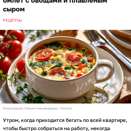
сыром
РЕЦЕПТЫ
Иллюстрация: Ксения Александрова / «Клопс»
Утром, когда приходится бегать по всей квартире,
чтобы быстро собраться на работу, некогда