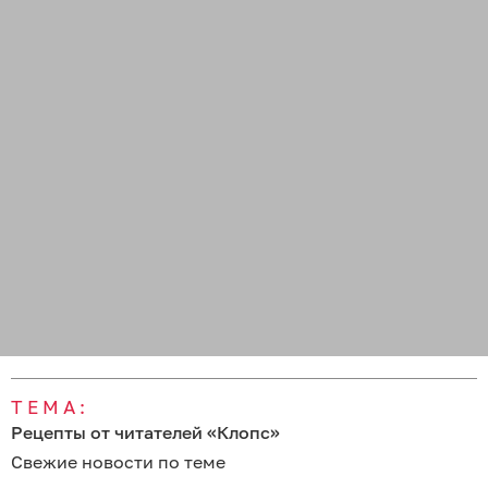
ТЕМА:
Рецепты от читателей «Клопс»
Свежие новости по теме