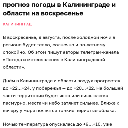
прогноз погоды в Калининграде и
области на воскресенье
КАЛИНИНГРАД
В воскресенье, 9 августа, после холодной ночи в
регионе будет тепло, солнечно и по-летнему
спокойно. Об этом пишут авторы
телеграм-канала
«Погода и метеоявления в Калининградской
области».
Днём в Калининграде и области воздух прогреется
до +22...+24, у побережья — до +20...+22. На большей
части территории будет ясно или лишь слегка
пасмурно, местами небо затянет сильнее. Ближе к
вечеру у моря появятся тонкие перистые облака.
Ночью температура опускалась до +9...+10, уже