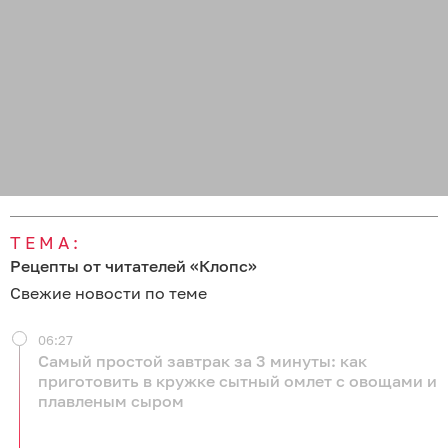
ТЕМА:
Рецепты от читателей «Клопс»
Свежие новости по теме
06:27
Самый простой завтрак за 3 минуты: как
приготовить в кружке сытный омлет с овощами и
плавленым сыром