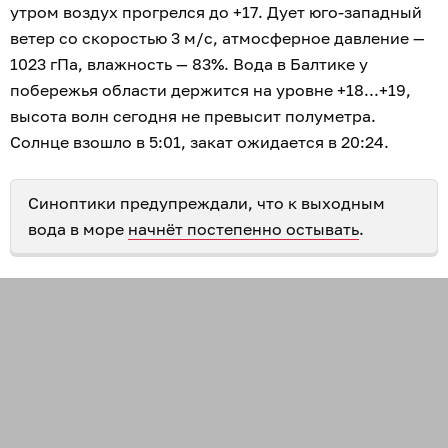
утром воздух прогрелся до +17. Дует юго-западный
ветер со скоростью 3 м/с, атмосферное давление —
1023 гПа, влажность — 83%. Вода в Балтике у
побережья области держится на уровне +18...+19,
высота волн сегодня не превысит полуметра.
Солнце взошло в 5:01, закат ожидается в 20:24.
Синоптики предупреждали, что к выходным
вода в море
начнёт постепенно остывать
.