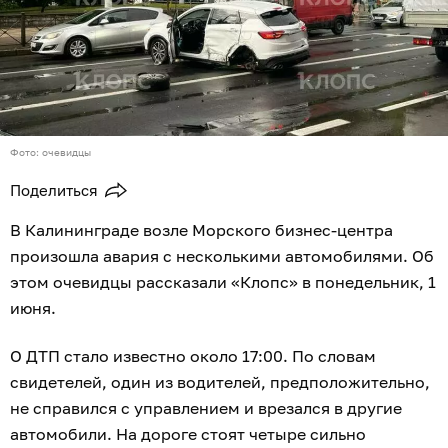
Фото: очевидцы
Поделиться
В Калининграде возле Морского бизнес-центра
произошла авария с несколькими автомобилями. Об
этом очевидцы рассказали «Клопс» в понедельник, 1
июня.
О ДТП стало известно около 17:00. По словам
свидетелей, один из водителей, предположительно,
не справился с управлением и врезался в другие
автомобили. На дороге стоят четыре сильно