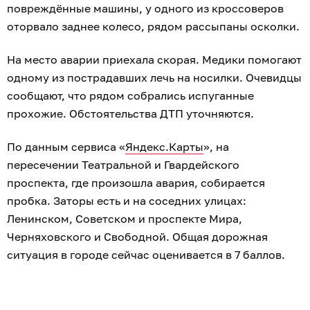
повреждённые машины, у одного из кроссоверов
оторвало заднее колесо, рядом рассыпаны осколки.
На место аварии приехала скорая. Медики помогают
одному из пострадавших лечь на носилки. Очевидцы
сообщают, что рядом собрались испуганные
прохожие. Обстоятельства ДТП уточняются.
По данным сервиса «
Яндекс.Карты
», на
пересечении Театральной и Гвардейского
проспекта, где произошла авария, собирается
пробка. Заторы есть и на соседних улицах:
Ленинском, Советском и проспекте Мира,
Черняховского и Свободной. Общая дорожная
ситуация в городе сейчас оценивается в 7 баллов.