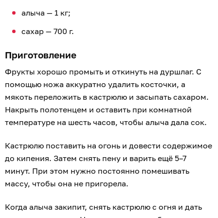
алыча — 1 кг;
сахар — 700 г.
Приготовление
Фрукты хорошо промыть и откинуть на дуршлаг. С
помощью ножа аккуратно удалить косточки, а
мякоть переложить в кастрюлю и засыпать сахаром.
Накрыть полотенцем и оставить при комнатной
температуре на шесть часов, чтобы алыча дала сок.
Кастрюлю поставить на огонь и довести содержимое
до кипения. Затем снять пену и варить ещё 5–7
минут. При этом нужно постоянно помешивать
массу, чтобы она не пригорела.
Когда алыча закипит, снять кастрюлю с огня и дать