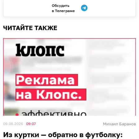
Обсудить
в Телеграме
ЧИТАЙТЕ ТАКЖЕ
09.08.2026
09:07
Михаил Баранов
Из куртки — обратно в футболку: