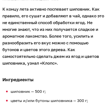
К концу лета активно поспевает шиповник. Как
правило, его сушат и добавляют в чай, однако это
не единственный способ обработки ягод. Не
многие знают, что из них получается сладкое и
ароматное лакомство. Более того, усилить и
разнообразить его вкус можно с помощью
бутонов и цветов этого дерева. Как
самостоятельно сделать джем из ягод и цветов
шиповника, узнал «Клопс».
Ингредиенты
шиповник — 500 г;
цветы и/или бутоны шиповника — 300 г;