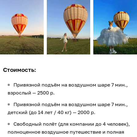
Стоимость:
Привязной подъём на воздушном шаре 7 мин.,
взрослый — 2500 р.
Привязной подъём на воздушном шаре 7 мин.,
детский (до 14 лет / 40 кг) — 2000 р.
Свободный полёт (для компании до 4 человек),
полноценное воздушное путешествие и полная