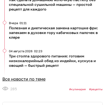
специальной сушильной машины — простой
рецепт для каждого
Вчера
01:11
Полезная и диетическая замена картошке фри:
запекаем в духовке гору кабачковых палочек в
кляре
04 августа 2026
02:23
Три столпа здорового питания: готовим
низкокалорийный обед из индейки, кускуса и
овощей — быстрый рецепт
Все новости по теме
285
кулинария
рецепты