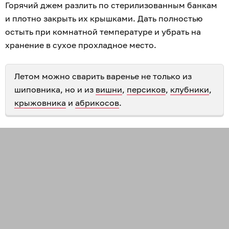
Горячий джем разлить по стерилизованным банкам
и плотно закрыть их крышками. Дать полностью
остыть при комнатной температуре и убрать на
хранение в сухое прохладное место.
Летом можно сварить варенье не только из
шиповника, но и из
вишни
,
персиков
,
клубники
,
крыжовника
и
абрикосов
.