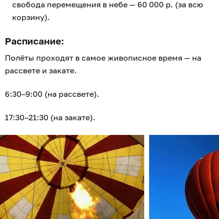
свобода перемещения в небе — 60 000 р. (за всю
корзину).
Расписание:
Полёты проходят в самое живописное время — на
рассвете и закате.
6:30–9:00 (на рассвете).
17:30–21:30 (на закате).