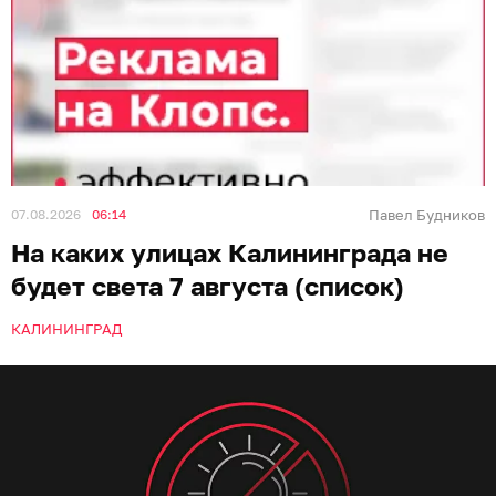
07.08.2026
06:14
Павел Будников
На каких улицах Калининграда не
будет света 7 августа (список)
КАЛИНИНГРАД