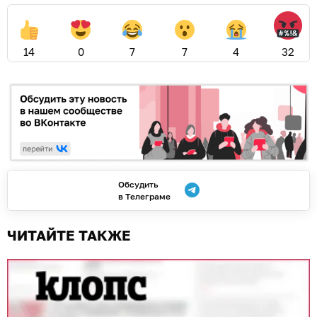
14
0
7
7
4
32
Обсудить
в Телеграме
ЧИТАЙТЕ ТАКЖЕ