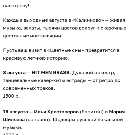
навстречу!
Каждые выходные августа в «Калинково» — живая
музыка, закаты, тысячи цветов вокруг и сказочные
цветочные инсталляции.
Пусть ваш визит в «Цветные сны» превратится в
красивую летнюю историю.
8 августа — HIT MEN BRASS
. Духовой оркестр,
танцевальные кавер-хиты эстрады — от ретро до
современных треков.
1500 р.
15 августа — Илья Крестоверов
(баритон) и
Мария
Шиляева
(сопрано). Шедевры русской вокальной
музыки.