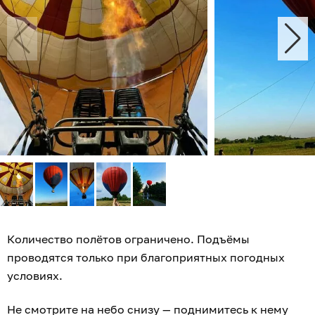
Количество полётов ограничено. Подъёмы
проводятся только при благоприятных погодных
условиях.
Не смотрите на небо снизу — поднимитесь к нему