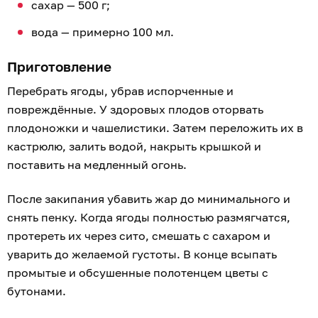
сахар — 500 г;
вода — примерно 100 мл.
Приготовление
Перебрать ягоды, убрав испорченные и
повреждённые. У здоровых плодов оторвать
плодоножки и чашелистики. Затем переложить их в
кастрюлю, залить водой, накрыть крышкой и
поставить на медленный огонь.
После закипания убавить жар до минимального и
снять пенку. Когда ягоды полностью размягчатся,
протереть их через сито, смешать с сахаром и
уварить до желаемой густоты. В конце всыпать
промытые и обсушенные полотенцем цветы с
бутонами.