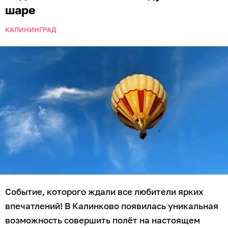
шаре
КАЛИНИНГРАД
Событие, которого ждали все любители ярких
впечатлений! В Калинково появилась уникальная
возможность совершить полёт на настоящем