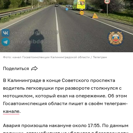
Фото: канал Госавтоинспекции Калининградской области / Телеграм
Поделиться
В Калининграде в конце Советского проспекта
водитель легковушки при развороте столкнулся с
мотоциклом, который ехал на опережение. Об этом
Госавтоинспекция области пишет в своём телеграм-
канале
.
Авария произошла накануне около 17:55. По данным