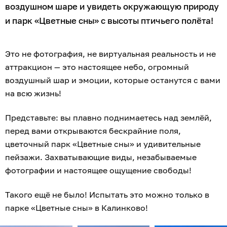
воздушном шаре и увидеть окружающую природу
и парк «Цветные сны» с высоты птичьего полёта!
Это не фотография, не виртуальная реальность и не
аттракцион — это настоящее небо, огромный
воздушный шар и эмоции, которые останутся с вами
на всю жизнь!
Представьте: вы плавно поднимаетесь над землёй,
перед вами открываются бескрайние поля,
цветочный парк «Цветные сны» и удивительные
пейзажи. Захватывающие виды, незабываемые
фотографии и настоящее ощущение свободы!
Такого ещё не было! Испытать это можно только в
парке «Цветные сны» в Калинково!