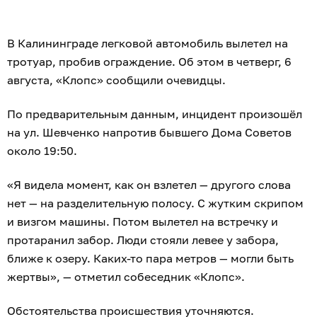
В Калининграде легковой автомобиль вылетел на
тротуар, пробив ограждение. Об этом в четверг, 6
августа, «Клопс» сообщили очевидцы.
По предварительным данным, инцидент произошёл
на ул. Шевченко напротив бывшего Дома Советов
около 19:50.
«Я видела момент, как он взлетел — другого слова
нет — на разделительную полосу. С жутким скрипом
и визгом машины. Потом вылетел на встречку и
протаранил забор. Люди стояли левее у забора,
ближе к озеру. Каких-то пара метров — могли быть
жертвы», — отметил собеседник «Клопс».
Обстоятельства происшествия уточняются.