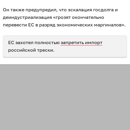
Он также предупредил, что эскалация госдолга и
деиндустриализация «грозят окончательно
перевести ЕС в разряд экономических маргиналов».
ЕС захотел полностью
запретить импорт
российской трески.