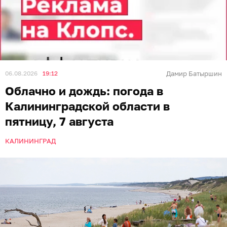
06.08.2026
19:12
Дамир Батыршин
Облачно и дождь: погода в
Калининградской области в
пятницу, 7 августа
КАЛИНИНГРАД