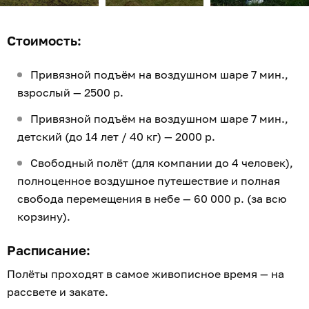
Стоимость:
Привязной подъём на воздушном шаре 7 мин.,
взрослый — 2500 р.
Привязной подъём на воздушном шаре 7 мин.,
детский (до 14 лет / 40 кг) — 2000 р.
Свободный полёт (для компании до 4 человек),
полноценное воздушное путешествие и полная
свобода перемещения в небе — 60 000 р. (за всю
корзину).
Расписание:
Полёты проходят в самое живописное время — на
рассвете и закате.