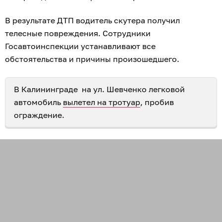
В результате ДТП водитель скутера получил
телесные повреждения. Сотрудники
Госавтоинспекции устанавливают все
обстоятельства и причины произошедшего.
В Калининграде на ул. Шевченко легковой
автомобиль
вылетел на тротуар
, пробив
ограждение.