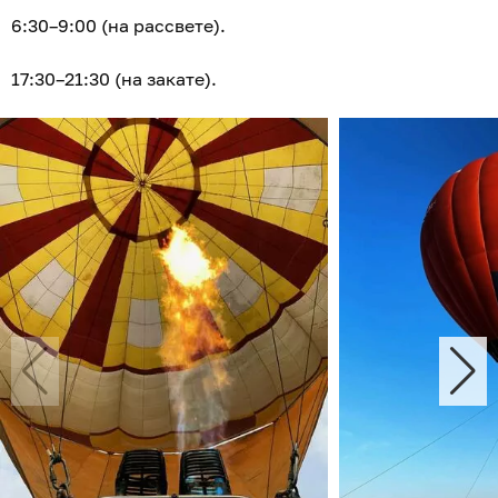
6:30–9:00 (на рассвете).
17:30–21:30 (на закате).