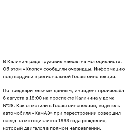
В Калининграде грузовик наехал на мотоциклиста.
Об этом «Клопс» сообщили очевидцы. Информацию
подтвердили в региональной Госавтоинспекции.
По предварительным данным, инцидент произошёл
6 августа в 18:00 на проспекте Калинина у дома
№28. Как отметили в Госавтоинспекции, водитель
автомобиля «КамАЗ» при перестроении совершил
наезд на мотоциклиста 1993 года рождения,
который двигался в прямом направлении.