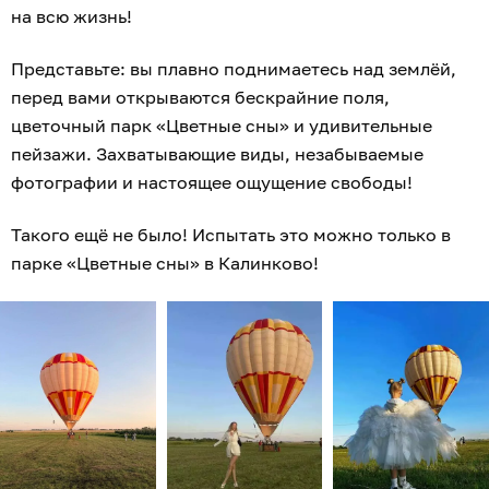
на всю жизнь!
Представьте: вы плавно поднимаетесь над землёй,
перед вами открываются бескрайние поля,
цветочный парк «Цветные сны» и удивительные
пейзажи. Захватывающие виды, незабываемые
фотографии и настоящее ощущение свободы!
Такого ещё не было! Испытать это можно только в
парке «Цветные сны» в Калинково!