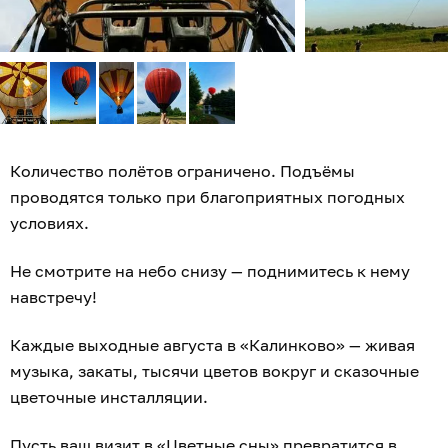
Количество полётов ограничено. Подъёмы
проводятся только при благоприятных погодных
условиях.
Не смотрите на небо снизу — поднимитесь к нему
навстречу!
Каждые выходные августа в «Калинково» — живая
музыка, закаты, тысячи цветов вокруг и сказочные
цветочные инсталляции.
Пусть ваш визит в «Цветные сны» превратится в