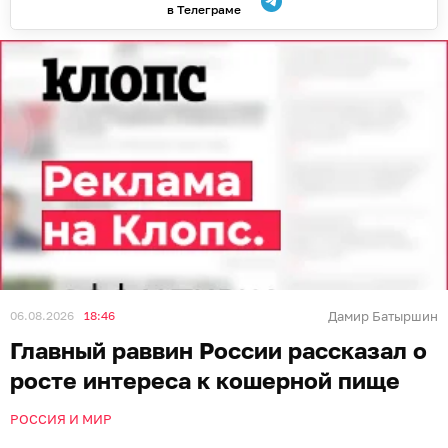
в Телеграме
06.08.2026
18:46
Дамир Батыршин
Главный раввин России рассказал о
росте интереса к кошерной пище
РОССИЯ И МИР