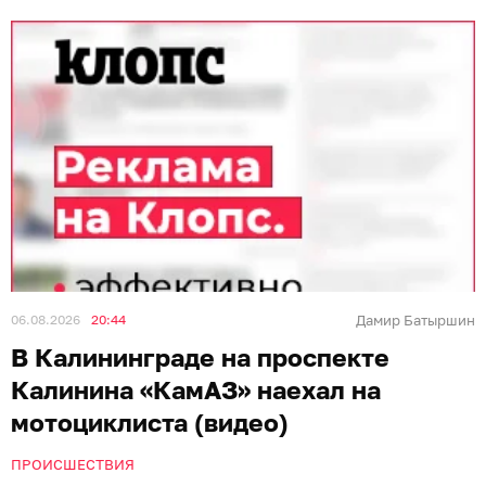
06.08.2026
20:44
Дамир Батыршин
В Калининграде на проспекте
Калинина «КамАЗ» наехал на
мотоциклиста (видео)
ПРОИСШЕСТВИЯ