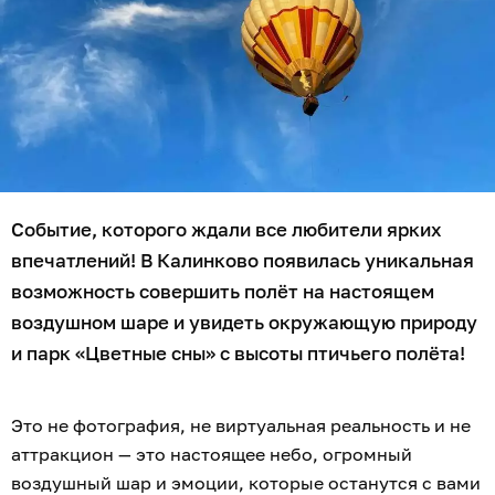
Событие, которого ждали все любители ярких
впечатлений! В Калинково появилась уникальная
возможность совершить полёт на настоящем
воздушном шаре и увидеть окружающую природу
и парк «Цветные сны» с высоты птичьего полёта!
Это не фотография, не виртуальная реальность и не
аттракцион — это настоящее небо, огромный
воздушный шар и эмоции, которые останутся с вами