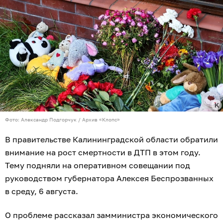
Фото: Александр Подгорчук / Архив «Клопс»
В правительстве Калининградской области обратили
внимание на рост смертности в ДТП в этом году.
Тему подняли на оперативном совещании под
руководством губернатора Алексея Беспрозванных
в среду, 6 августа.
О проблеме рассказал замминистра экономического