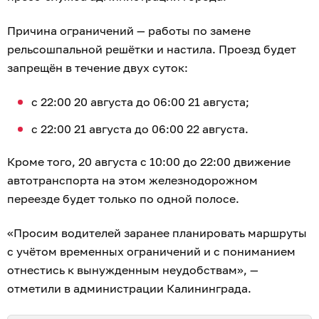
Причина ограничений — работы по замене
рельсошпальной решётки и настила. Проезд будет
запрещён в течение двух суток:
с 22:00 20 августа до 06:00 21 августа;
с 22:00 21 августа до 06:00 22 августа.
Кроме того, 20 августа с 10:00 до 22:00 движение
автотранспорта на этом железнодорожном
переезде будет только по одной полосе.
«Просим водителей заранее планировать маршруты
с учётом временных ограничений и с пониманием
отнестись к вынужденным неудобствам», —
отметили в администрации Калининграда.