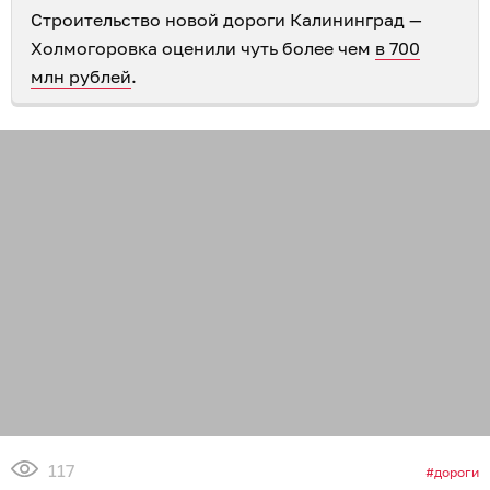
Строительство новой дороги Калининград —
Холмогоровка оценили чуть более чем
в 700
млн рублей
.
117
дороги