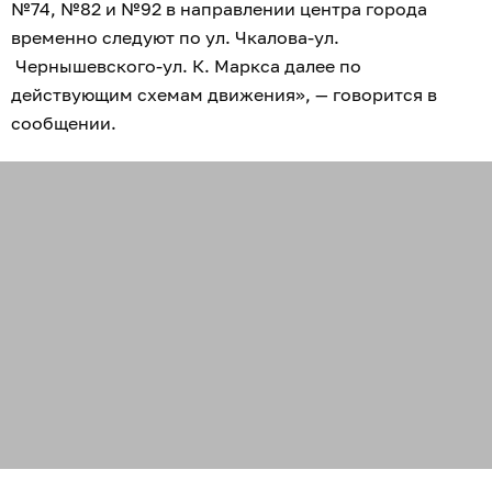
№74, №82 и №92 в направлении центра города
временно следуют по ул. Чкалова-ул.
Чернышевского-ул. К. Маркса далее по
действующим схемам движения», — говорится в
сообщении.