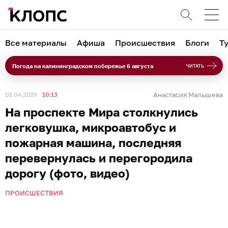
Все материалы
Афиша
Происшествия
Блоги
Т
Погода на калининградском побережье 6 августа
ЧИТАТЬ
18.04.2026
10:13
Анастасия Малышева
На проспекте Мира столкнулись
легковушка, микроавтобус и
пожарная машина, последняя
перевернулась и перегородила
дорогу (фото, видео)
ПРОИСШЕСТВИЯ