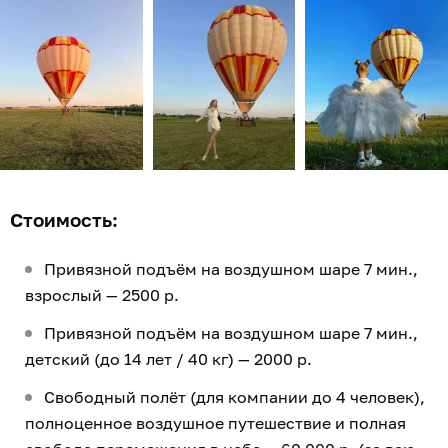
Стоимость:
Привязной подъём на воздушном шаре 7 мин.,
взрослый — 2500 р.
Привязной подъём на воздушном шаре 7 мин.,
детский (до 14 лет / 40 кг) — 2000 р.
Свободный полёт (для компании до 4 человек),
полноценное воздушное путешествие и полная