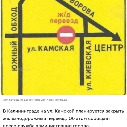
Иллюстрация: администрация Калининграда
В Калининграде на ул. Камской планируется закрыть
железнодорожный переезд. Об этом сообщает
пресс-служба администрации города.