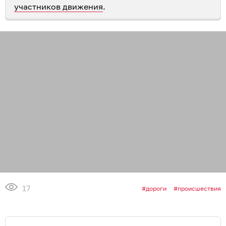
участников движения
.
17
дороги
происшествия