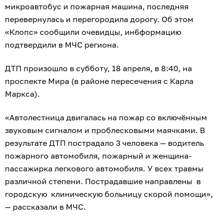
микроавтобус и пожарная машина, последняя
перевернулась и перегородила дорогу. Об этом
«Клопс» сообщили очевидцы, ин6формацию
подтвердили в МЧС региона.
ДТП произошло в субботу, 18 апреля, в 8:40, на
проспекте Мира (в районе пересечения с Карла
Маркса).
«Автолестница двигалась на пожар со включённым
звуковым сигналом и проблесковыми маячками. В
результате ДТП пострадало 3 человека — водитель
пожарного автомобиля, пожарный и женщина-
пассажирка легкового автомобиля. У всех травмы
различной степени. Пострадавшие направлены в
городскую клиническую больницу скорой помощи»,
— рассказали в МЧС.