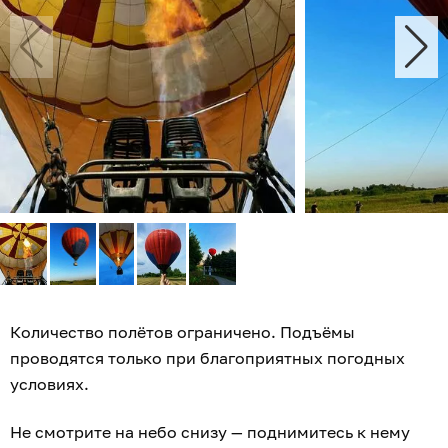
Количество полётов ограничено. Подъёмы
проводятся только при благоприятных погодных
условиях.
Не смотрите на небо снизу — поднимитесь к нему