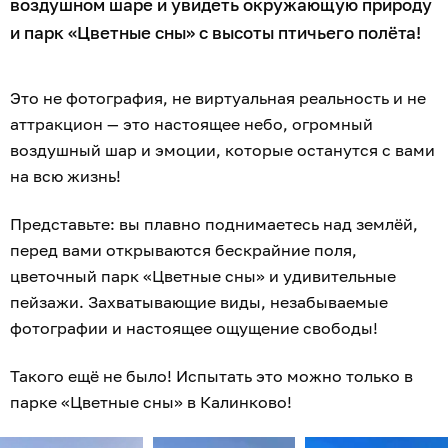
воздушном шаре и увидеть окружающую природу
и парк «Цветные сны» с высоты птичьего полёта!
Это не фотография, не виртуальная реальность и не
аттракцион — это настоящее небо, огромный
воздушный шар и эмоции, которые останутся с вами
на всю жизнь!
Представьте: вы плавно поднимаетесь над землёй,
перед вами открываются бескрайние поля,
цветочный парк «Цветные сны» и удивительные
пейзажи. Захватывающие виды, незабываемые
фотографии и настоящее ощущение свободы!
Такого ещё не было! Испытать это можно только в
парке «Цветные сны» в Калинково!