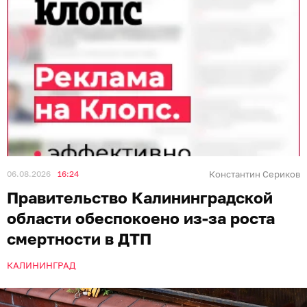
06.08.2026
16:24
Константин Сериков
Правительство Калининградской
области обеспокоено из-за роста
смертности в ДТП
КАЛИНИНГРАД