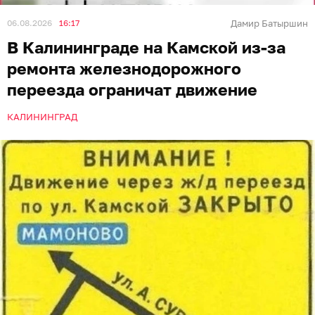
06.08.2026
16:17
Дамир Батыршин
В Калининграде на Камской из-за
ремонта железнодорожного
переезда ограничат движение
КАЛИНИНГРАД