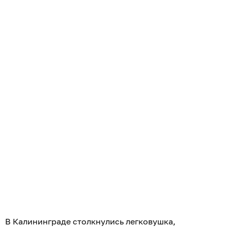
В Калининграде столкнулись легковушка,