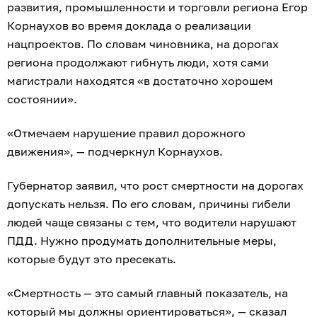
развития, промышленности и торговли региона Егор
Корнаухов во время доклада о реализации
нацпроектов. По словам чиновника, на дорогах
региона продолжают гибнуть люди, хотя сами
магистрали находятся «в достаточно хорошем
состоянии».
«Отмечаем нарушение правил дорожного
движения», — подчеркнул Корнаухов.
Губернатор заявил, что рост смертности на дорогах
допускать нельзя. По его словам, причины гибели
людей чаще связаны с тем, что водители нарушают
ПДД. Нужно продумать дополнительные меры,
которые будут это пресекать.
«Смертность — это самый главный показатель, на
который мы должны ориентироваться», — сказал