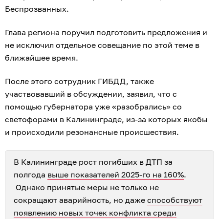
Беспрозванных.
Глава региона поручил подготовить предложения и
не исключил отдельное совещание по этой теме в
ближайшее время.
После этого сотрудник ГИБДД, также
участвовавший в обсуждении, заявил, что с
помощью губернатора уже «разобрались» со
светофорами в Калининграде, из-за которых якобы
и происходили резонансные происшествия.
В Калининграде рост погибших в ДТП за
полгода
выше показателей 2025-го на 160%
.
Однако принятые меры не только не
сокращают аварийность, но даже
способствуют
появлению новых точек конфликта среди