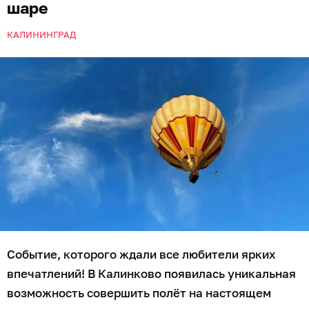
шаре
КАЛИНИНГРАД
Событие, которого ждали все любители ярких
впечатлений! В Калинково появилась уникальная
возможность совершить полёт на настоящем