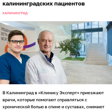
калининградских пациентов
КАЛИНИНГРАД
В Калининград в «Клинику Эксперт» приезжают
врачи, которые помогают справляться с
хронической болью в спине и суставах, снимают