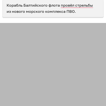
Корабль Балтийского флота
провёл стрельбы
из нового морского комплекса ПВО.