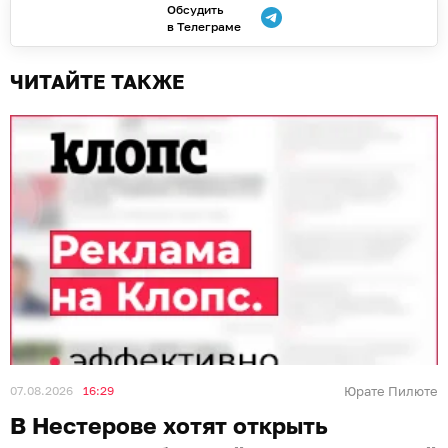
Обсудить
в Телеграме
ЧИТАЙТЕ ТАКЖЕ
07.08.2026
16:29
Юрате Пилюте
В Нестерове хотят открыть