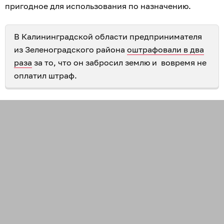
пригодное для использования по назначению.
В Калининградской области предпринимателя
из Зеленоградского района
оштрафовали в два
раза
за то, что он забросил землю и вовремя не
оплатил штраф.