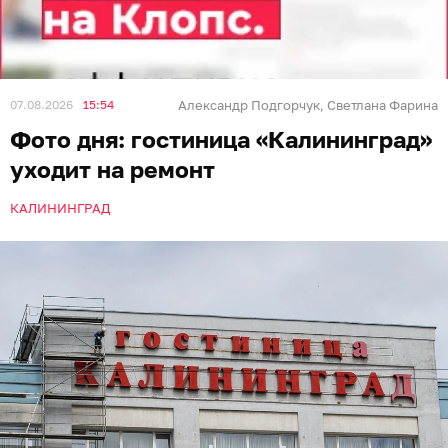
07.08.2026
15:54
Александр Подгорчук
Светлана Фарина
,
Фото дня: гостиница «Калининград»
уходит на ремонт
КАЛИНИНГРАД