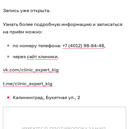
Запись уже открыта.
Узнать более подробную информацию и записаться
на приём можно:
по номеру телефона:
+7 (4012) 98-84-48
,
через
сайт клиники
.
vk.com/clinic_expert_klg
t.me/clinic_expert_klg
Калининград, Букетная ул., 2