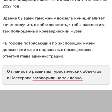
2027 год.
Здание бывшей таможни у вокзала муниципалитет
хочет получить в собственность, чтобы разместить
там полноценный краеведческий музей.
«В городе потрясающий по экспозиции музей
должен ютиться в подвальных помещениях», —
отметил глава администрации.
О планах по развитию туристических объектов
в Нестерове
заговорили не так давно.