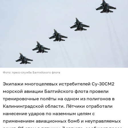
Фото: пресс-служба Балтийского флота
Экипажи многоцелевых истребителей Су-30СМ2
морской авиации Балтийского флота провели
тренировочные полёты на одном из полигонов в
Калининградской области. Лётчики отработали
нанесение ударов по наземным целям с
применением авиационных бомб и неуправляемых