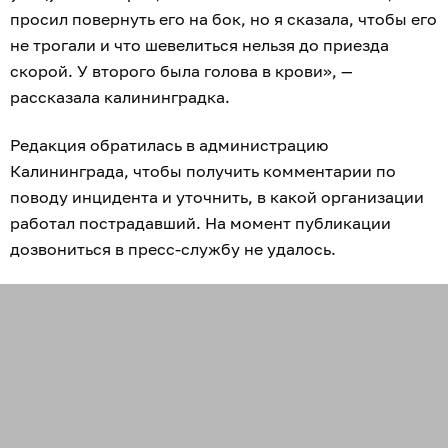
просил повернуть его на бок, но я сказала, чтобы его
не трогали и что шевелиться нельзя до приезда
скорой. У второго была голова в крови», —
рассказала калининградка.
Редакция обратилась в администрацию
Калининграда, чтобы получить комментарии по
поводу инцидента и уточнить, в какой организации
работал пострадавший. На момент публикации
дозвониться в пресс-службу не удалось.