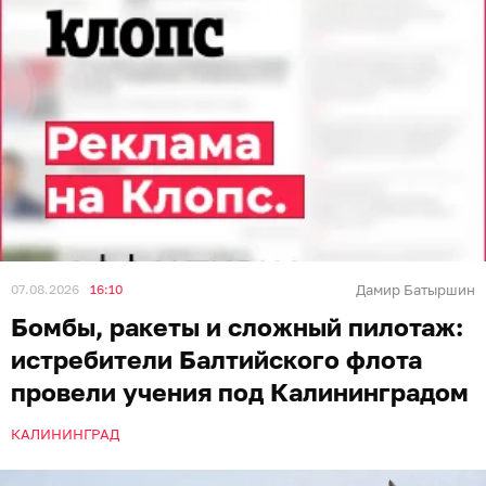
07.08.2026
16:10
Дамир Батыршин
Бомбы, ракеты и сложный пилотаж:
истребители Балтийского флота
провели учения под Калининградом
КАЛИНИНГРАД