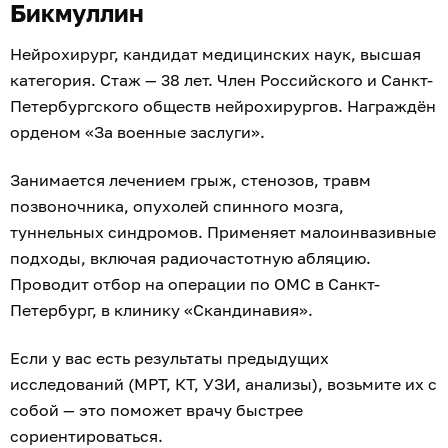
Бикмуллин
Нейрохирург, кандидат медицинских наук, высшая
категория. Стаж — 38 лет. Член Российского и Санкт-
Петербургского обществ нейрохирургов. Награждён
орденом «За военные заслуги».
Занимается лечением грыж, стенозов, травм
позвоночника, опухолей спинного мозга,
туннельных синдромов. Применяет малоинвазивные
подходы, включая радиочастотную абляцию.
Проводит отбор на операции по ОМС в Санкт-
Петербург, в клинику «Скандинавия».
Если у вас есть результаты предыдущих
исследований (МРТ, КТ, УЗИ, анализы), возьмите их с
собой — это поможет врачу быстрее
сориентироваться.