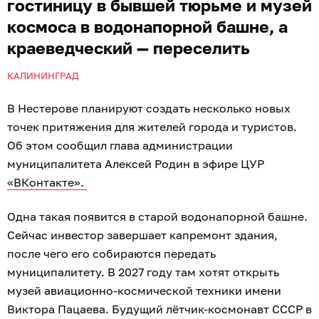
гостиницу в бывшей тюрьме и музей
космоса в водонапорной башне, а
краеведческий — переселить
КАЛИНИНГРАД
В Нестерове планируют создать несколько новых
точек притяжения для жителей города и туристов.
Об этом сообщил глава администрации
муниципалитета Алексей Родин в эфире ЦУР
«ВКонтакте».
Одна такая появится в старой водонапорной башне.
Сейчас инвестор завершает капремонт здания,
после чего его собираются передать
муниципалитету. В 2027 году там хотят открыть
музей авиационно-космической техники имени
Виктора Пацаева. Будущий лётчик-космонавт СССР в