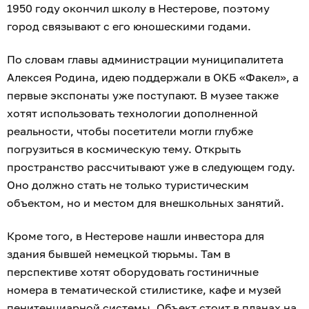
1950 году окончил школу в Нестерове, поэтому
город связывают с его юношескими годами.
По словам главы администрации муниципалитета
Алексея Родина, идею поддержали в ОКБ «Факел», а
первые экспонаты уже поступают. В музее также
хотят использовать технологии дополненной
реальности, чтобы посетители могли глубже
погрузиться в космическую тему. Открыть
пространство рассчитывают уже в следующем году.
Оно должно стать не только туристическим
объектом, но и местом для внешкольных занятий.
Кроме того, в Нестерове нашли инвестора для
здания бывшей немецкой тюрьмы. Там в
перспективе хотят оборудовать гостиничные
номера в тематической стилистике, кафе и музей
пенитенциарной системы. Объект стоит в планах на