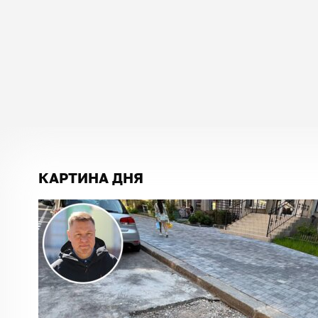
КАРТИНА ДНЯ