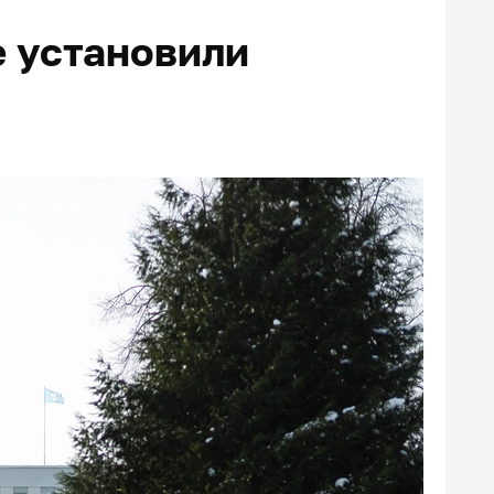
е установили