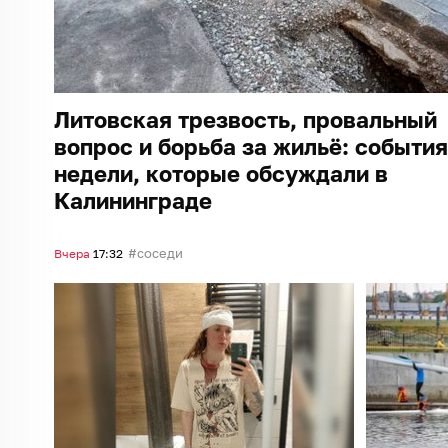
Литовская трезвость, провальный
вопрос и борьба за жильё: события
недели, которые обсуждали в
Калининграде
соседи
Вчера
17:32