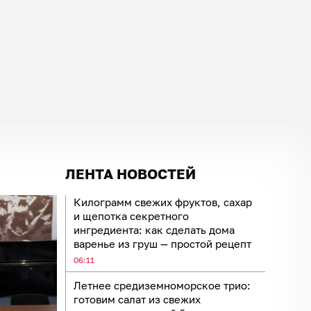
ЛЕНТА НОВОСТЕЙ
Килограмм свежих фруктов, сахар
и щепотка секретного
ингредиента: как сделать дома
варенье из груш — простой рецепт
06:11
Летнее средиземноморское трио:
готовим салат из свежих