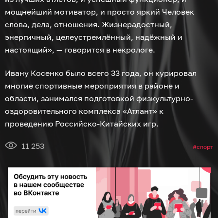
мощнейший мотиватор, и просто яркий Человек
слова, дела, отношения. Жизнерадостный,
энергичный, целеустремлённый, надёжный и
настоящий», — говорится в некрологе.
Ивану Косенко было всего 33 года, он курировал
многие спортивные мероприятия в районе и
области, занимался подготовкой физкультурно-
оздоровительного комплекса «Атлант» к
проведению Российско-Китайских игр.
11 253
спорт