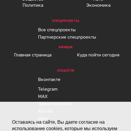
Политика
Экономика
СПЕЦПРОЕКТЫ
Все спецпроекты
Партнерские спецпроекты
АФИША
Главная страница
Куда пойти сегодня
СОЦСЕТИ
Вконтакте
Telegram
MAX
Одноклассники
Rutube
Дзен
Оставаясь на сайте, Вы даете согласие на
RSS
использование cookies, которые мы используем