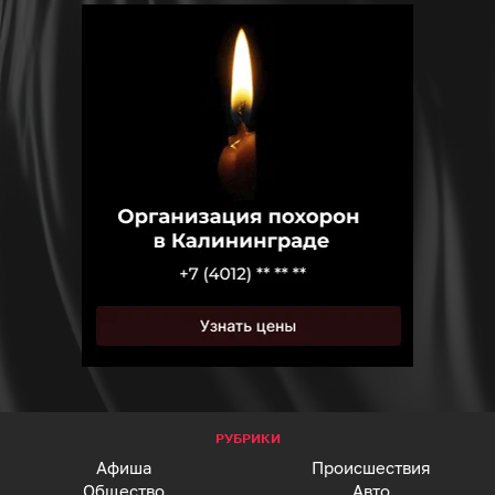
РУБРИКИ
Афиша
Происшествия
Общество
Авто