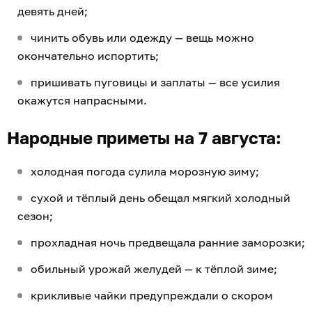
девять дней;
чинить обувь или одежду — вещь можно
окончательно испортить;
пришивать пуговицы и заплаты — все усилия
окажутся напрасными.
Народные приметы на 7 августа:
холодная погода сулила морозную зиму;
сухой и тёплый день обещал мягкий холодный
сезон;
прохладная ночь предвещала ранние заморозки;
обильный урожай желудей — к тёплой зиме;
крикливые чайки предупреждали о скором