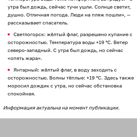
утра был дождь, сейчас тучи ушли. Солнце светит,
душно. Отличная погода. Люди на пляж пошли», —
рассказывает спасатель.
Светлогорск: жёлтый флаг, разрешено купание с
осторожностью. Температура воды +19 °C. Ветер
северо-западный. С утра был дождь, но сейчас
«опять жара».
Янтарный: жёлтый флаг, в воду заходить с
осторожностью. Волны тёплые: +19 °C. Здесь также
моросил дождик с утра, но сейчас обстановка
спокойная.
Информация актуальна на момент публикации.