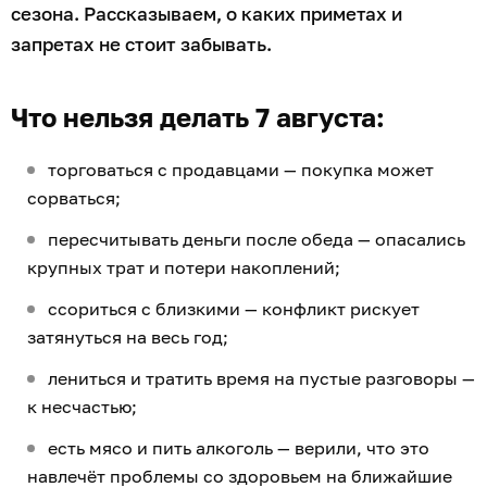
сезона. Рассказываем, о каких приметах и
запретах не стоит забывать.
Что нельзя делать 7 августа:
торговаться с продавцами — покупка может
сорваться;
пересчитывать деньги после обеда — опасались
крупных трат и потери накоплений;
ссориться с близкими — конфликт рискует
затянуться на весь год;
лениться и тратить время на пустые разговоры —
к несчастью;
есть мясо и пить алкоголь — верили, что это
навлечёт проблемы со здоровьем на ближайшие