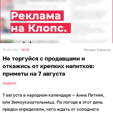
06.08.2026
09:38
Михаил Баранов
Не торгуйся с продавцами и
откажись от крепких напитков:
приметы на 7 августа
ЗОДИАК
7 августа в народном календаре — Анна Летняя,
или Зимоуказательница. По погоде в этот день
предки определяли, чего ждать от холодного