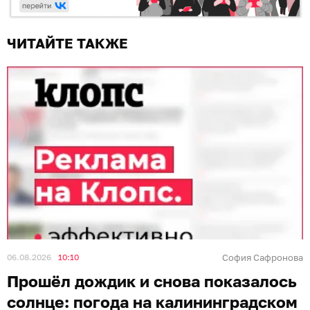
ЧИТАЙТЕ ТАКЖЕ
06.08.2026
10:10
София Сафронова
Прошёл дождик и снова показалось
солнце: погода на калининградском