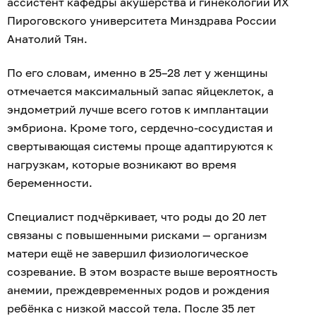
ассистент кафедры акушерства и гинекологии ИХ
Пироговского университета Минздрава России
Анатолий Тян.
По его словам, именно в 25–28 лет у женщины
отмечается максимальный запас яйцеклеток, а
эндометрий лучше всего готов к имплантации
эмбриона. Кроме того, сердечно‑сосудистая и
свертывающая системы проще адаптируются к
нагрузкам, которые возникают во время
беременности.
Специалист подчёркивает, что роды до 20 лет
связаны с повышенными рисками — организм
матери ещё не завершил физиологическое
созревание. В этом возрасте выше вероятность
анемии, преждевременных родов и рождения
ребёнка с низкой массой тела. После 35 лет