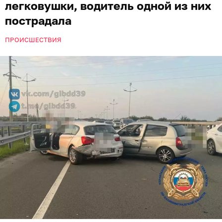
легковушки, водитель одной из них
пострадала
ПРОИСШЕСТВИЯ