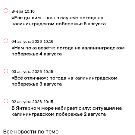
Вчера
10:10
«Еле дышим — как в сауне»: погода на
калининградском побережье 5 августа
04 августа 2026
10:16
«Нам пока везёт»: погода на калининградском
побережье 4 августа
03 августа 2026
10:15
«Всё отлично»: погода на калининградском
побережье 3 августа
02 августа 2026
10:15
В Янтарном море набирает силу: ситуация на
калининградском побережье 2 августа
Все новости по теме