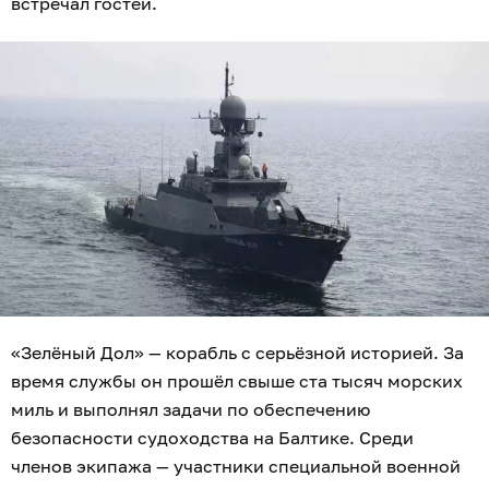
встречал гостей.
«Зелёный Дол» — корабль с серьёзной историей. За
время службы он прошёл свыше ста тысяч морских
миль и выполнял задачи по обеспечению
безопасности судоходства на Балтике. Среди
членов экипажа — участники специальной военной