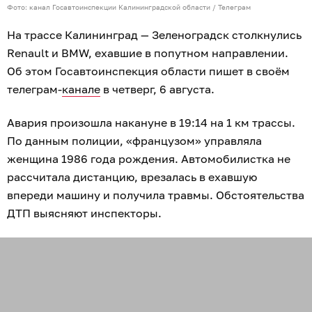
Фото: канал Госавтоинспекции Калининградской области / Телеграм
На трассе Калининград — Зеленоградск столкнулись
Renault и BMW, ехавшие в попутном направлении.
Об этом Госавтоинспекция области пишет в своём
телеграм-
канале
в четверг, 6 августа.
Авария произошла накануне в 19:14 на 1 км трассы.
По данным полиции, «французом» управляла
женщина 1986 года рождения. Автомобилистка не
рассчитала дистанцию, врезалась в ехавшую
впереди машину и получила травмы. Обстоятельства
ДТП выясняют инспекторы.