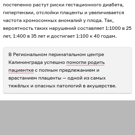
постепенно растут риски гестационного диабета,
гипертензии, отслойки плаценты и увеличивается
частота хромосомных аномалий у плода. Так,
вероятность таких нарушений составляет 1:1000 в 25
лет, 1:400 в 35 лет и достигает 1:100 к 40 годам.
В Региональном перинатальном центре
Калининграда успешно
помогли родить
пациентке
с полным предлежанием и
врастанием плаценты — одной из самых
тяжёлых и опасных патологий в акушерстве.