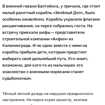
В военной гавани Балтийска, у причала, где стоит
малый ракетный корабль «Зелёный Дол», было
особенно оживлённо. Корабль украсили флагами
расцвечивания, на пирсе собрались гости. На
встречу приехали шефы — представители
строительной компании «Акфен» из
Калининграда. И не одни: вместе с ними на
корабль прибыли дети, которым предстоит
выбирать свой дальнейший путь. Кто знает,
возможно, для кого-то из мальчишек это
знакомство с военными моряками станет
судьбоносным.
Тёплый летний дождь не нарушил праздничного
настроения. На пирсе играл оркестр, экипаж