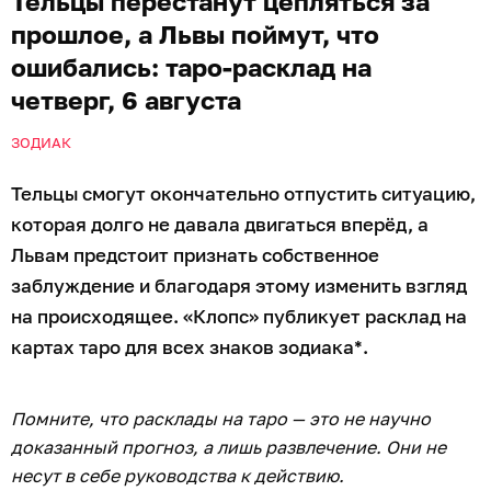
Тельцы перестанут цепляться за
прошлое, а Львы поймут, что
ошибались: таро-расклад на
четверг, 6 августа
ЗОДИАК
Тельцы смогут окончательно отпустить ситуацию,
которая долго не давала двигаться вперёд, а
Львам предстоит признать собственное
заблуждение и благодаря этому изменить взгляд
на происходящее. «Клопс» публикует расклад на
картах таро для всех знаков зодиака*.
Помните, что расклады на таро — это не научно
доказанный прогноз, а лишь развлечение. Они не
несут в себе руководства к действию.