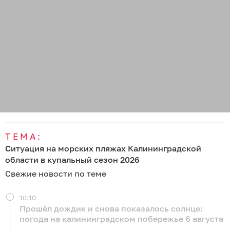
ТЕМА:
Ситуация на морских пляжах Калининградской
области в купальный сезон 2026
Свежие новости по теме
10:10
Прошёл дождик и снова показалось солнце:
погода на калининградском побережье 6 августа