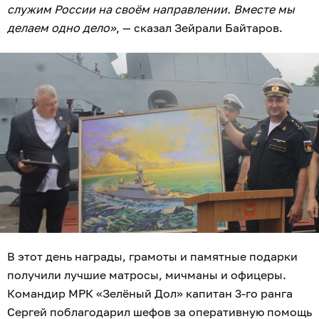
служим России на своём направлении. Вместе мы
делаем одно дело»
, — сказал Зейрали Байтаров.
В этот день награды, грамоты и памятные подарки
получили лучшие матросы, мичманы и офицеры.
Командир МРК «Зелёный Дол» капитан 3-го ранга
Сергей поблагодарил шефов за оперативную помощь