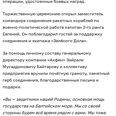
операции, удостоенные боевых наград.
Торжественную церемонию открыл заместитель
командира соединения ракетных кораблей по
военно-политической работе капитан 2-го ранга
Евгений. Он поблагодарил гостей за поддержку
соединения и экипажа «Зелёного Дола».
За помощь личному составу генеральному
директору компании «Акфен» Зейрали
Мусаддиновичу Байтарову и коллективу
предприятия вручили почётную грамоту, памятный
герб соединения, благодарственные письма и
подарки.
«Вы — защитники нашей Родины, основная мощь
государства на Балтийском море. Мы со своей
стороны будем всё время рядом с вами. Мы тоже