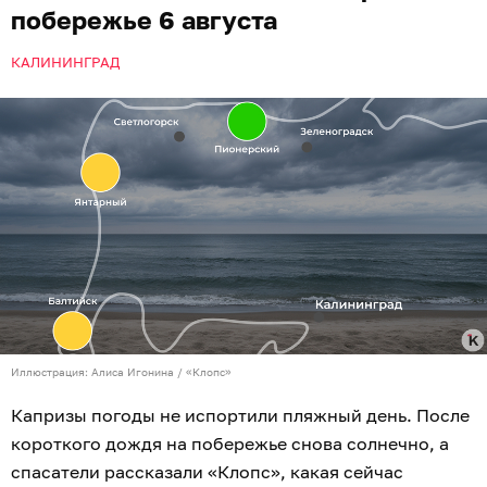
побережье 6 августа
КАЛИНИНГРАД
Иллюстрация: Алиса Игонина / «Клопс»
Капризы погоды не испортили пляжный день. После
короткого дождя на побережье снова солнечно, а
спасатели рассказали «Клопс», какая сейчас