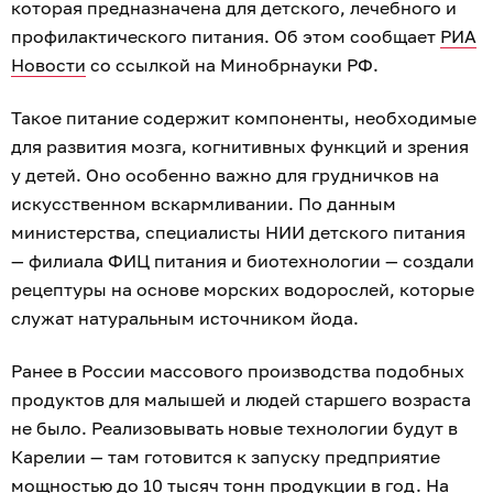
которая предназначена для детского, лечебного и
профилактического питания. Об этом сообщает
РИА
Новости
со ссылкой на Минобрнауки РФ.
Такое питание содержит компоненты, необходимые
для развития мозга, когнитивных функций и зрения
у детей. Оно особенно важно для грудничков на
искусственном вскармливании. По данным
министерства, специалисты НИИ детского питания
— филиала ФИЦ питания и биотехнологии — создали
рецептуры на основе морских водорослей, которые
служат натуральным источником йода.
Ранее в России массового производства подобных
продуктов для малышей и людей старшего возраста
не было. Реализовывать новые технологии будут в
Карелии — там готовится к запуску предприятие
мощностью до 10 тысяч тонн продукции в год. На