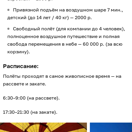
Привязной подъём на воздушном шаре 7 мин.,
детский (до 14 лет / 40 кг) — 2000 р.
Свободный полёт (для компании до 4 человек),
полноценное воздушное путешествие и полная
свобода перемещения в небе — 60 000 р. (за всю
корзину).
Расписание:
Полёты проходят в самое живописное время — на
рассвете и закате.
6:30–9:00 (на рассвете).
17:30–21:30 (на закате).