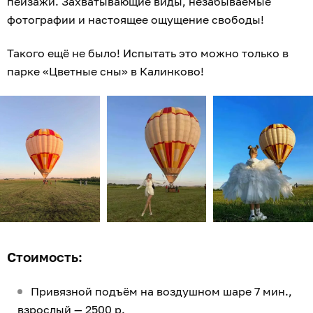
пейзажи. Захватывающие виды, незабываемые
фотографии и настоящее ощущение свободы!
Такого ещё не было! Испытать это можно только в
парке «Цветные сны» в Калинково!
Стоимость:
Привязной подъём на воздушном шаре 7 мин.,
взрослый — 2500 р.