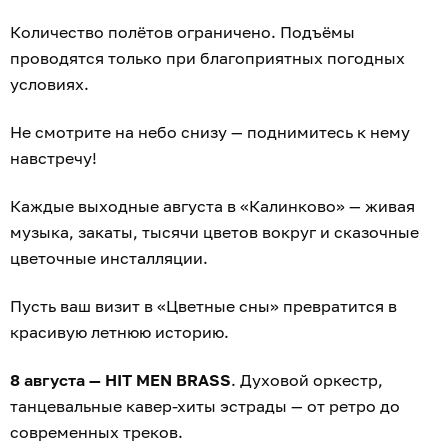
Количество полётов ограничено. Подъёмы
проводятся только при благоприятных погодных
условиях.
Не смотрите на небо снизу — поднимитесь к нему
навстречу!
Каждые выходные августа в «Калинково» — живая
музыка, закаты, тысячи цветов вокруг и сказочные
цветочные инсталляции.
Пусть ваш визит в «Цветные сны» превратится в
красивую летнюю историю.
8 августа — HIT MEN BRASS
. Духовой оркестр,
танцевальные кавер-хиты эстрады — от ретро до
современных треков.