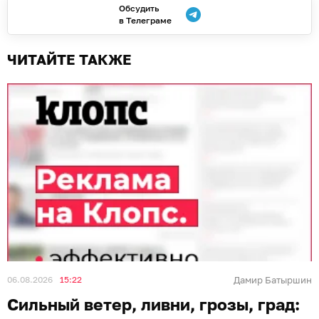
Обсудить
в Телеграме
ЧИТАЙТЕ ТАКЖЕ
06.08.2026
15:22
Дамир Батыршин
Сильный ветер, ливни, грозы, град: