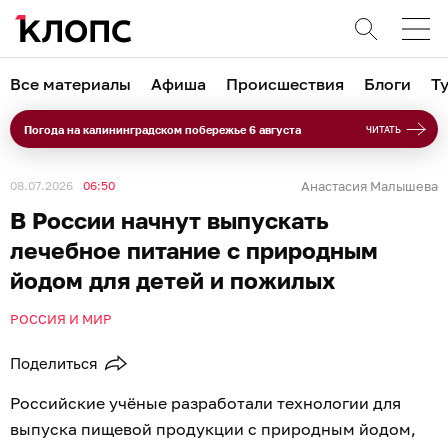
Все материалы
Афиша
Происшествия
Блоги
Т
Погода на калининградском побережье 6 августа
ЧИТАТЬ
08.07.2026
06:50
Анастасия Малышева
В России начнут выпускать
лечебное питание с природным
йодом для детей и пожилых
РОССИЯ И МИР
Поделиться
Российские учёные разработали технологии для
выпуска пищевой продукции с природным йодом,