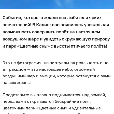
Событие, которого ждали все любители ярких
впечатлений! В Калинково появилась уникальная
возможность совершить полёт на настоящем
воздушном шаре и увидеть окружающую природу
и парк «Цветные сны» с высоты птичьего полёта!
Это не фотография, не виртуальная реальность и не
аттракцион — это настоящее небо, огромный
воздушный шар и эмоции, которые останутся с вами
на всю жизнь!
Представьте: вы плавно поднимаетесь над землёй,
перед вами открываются бескрайние поля,
цветочный парк «Цветные сны» и удивительные