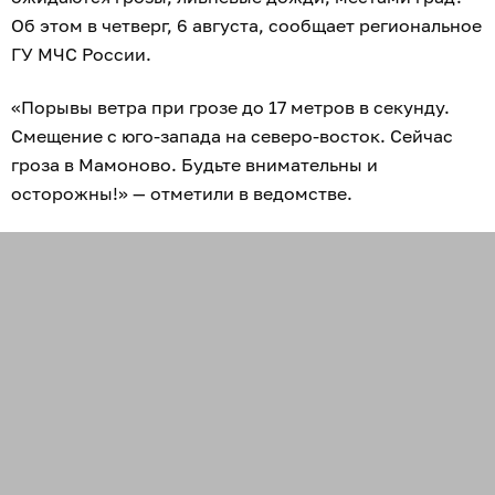
Об этом в четверг, 6 августа, сообщает региональное
ГУ МЧС России.
«Порывы ветра при грозе до 17 метров в секунду.
Смещение с юго-запада на северо-восток. Сейчас
гроза в Мамоново. Будьте внимательны и
осторожны!» — отметили в ведомстве.