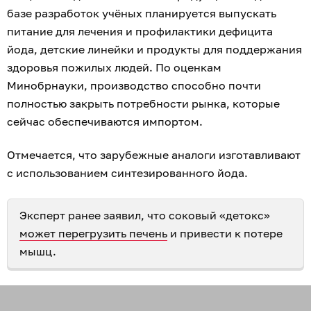
базе разработок учёных планируется выпускать
питание для лечения и профилактики дефицита
йода, детские линейки и продукты для поддержания
здоровья пожилых людей. По оценкам
Минобрнауки, производство способно почти
полностью закрыть потребности рынка, которые
сейчас обеспечиваются импортом.
Отмечается, что зарубежные аналоги изготавливают
с использованием синтезированного йода.
Эксперт ранее заявил, что соковый «детокс»
может перегрузить печень
и привести к потере
мышц.