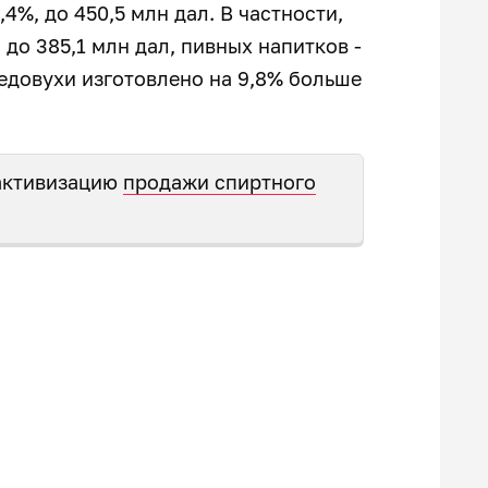
4%, до 450,5 млн дал. В частности,
 до 385,1 млн дал, пивных напитков -
 медовухи изготовлено на 9,8% больше
 активизацию
продажи спиртного