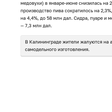
медовухи) в январе-июне снизилась на 2,
производство пива сократилось на 2,3%,
на 4,4%, до 58 млн дал. Сидра, пуаре и
— 7,3 млн дал.
В Калининграде жители жалуются на
самодельного изготовления.