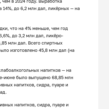
, чем в 2024 году. Выработка
 14%, до 6,2 млн дал, ликёрных — на
дки, что на 4% меньше, чем год
,6%, до 3,2 млн дал, ликёро-
,85 млн дал. Всего спиртных
ыло изготовлено 45,8 млн дал (на
лабоалкогольных напитков — на
аре-июне было выпущено 68,85 млн
ивных напитков, сидра, пуаре и
ад.
ивных напитков, сидра, пуаре и