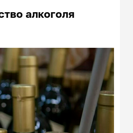
ство алкоголя