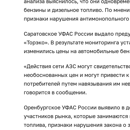
анализа выяснилось, что они одноврем
бензины и дизельное топливо. По мнени
признаки нарушения антимонопольного
Саратовское УФАС России выдало пред
«Торэко». В результате мониторинга уст
изменились цены на автомобильные бен
«Действия сети АЗС могут свидетельств
необоснованных цен и могут привести 
потребителей путем навязывания им не
говорится в сообщении.
Оренбургское УФАС России выявило в д
участников рынка, которые занимаются
топлива, признаки нарушения закона о 