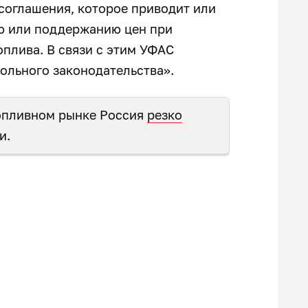
соглашения, которое приводит или
ю или поддержанию цен при
плива. В связи с этим УФАС
ольного законодательства».
топливном рынке Россия
резко
и.