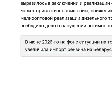
выразилось в заключении и реализации 
может привести к повышению, снижени
мелкооптовой реализации дизельного то
возбудило дело о нарушении антимоноп
В июне 2026-го на фоне ситуации на 
увеличила импорт бензина
из Беларус