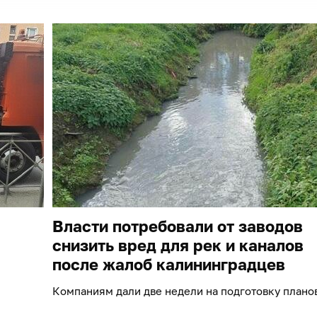
Власти потребовали от заводов
снизить вред для рек и каналов
после жалоб калининградцев
Компаниям дали две недели на подготовку плано