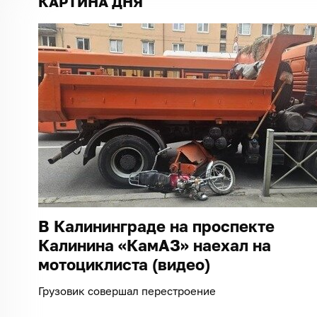
КАРТИНА ДНЯ
В Калининграде на проспекте
Калинина «КамАЗ» наехал на
мотоциклиста (видео)
Грузовик совершал перестроение