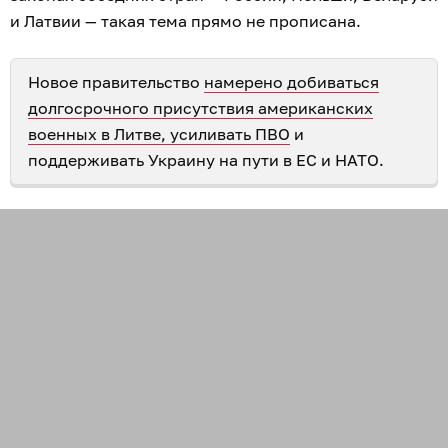
и Латвии — такая тема прямо не прописана.
Новое правительство
намерено добиваться
долгосрочного присутствия американских
военных в Литве, усиливать ПВО
и
поддерживать Украину на пути в ЕС и НАТО.