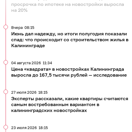
просрочка по ипотеке на новостройки выросла
на 20%
Вчера
08:15
Июнь дал надежду, но итоги полугодия показали
спад: что происходит со строительством жилья в
Калининграде
04 августа 2026
11:34
Цена «квадрата» в новостройках Калининграда
выросла до 167,5 тысячи рублей — исследование
27 июля 2026
18:15
Эксперты рассказали, какие квартиры считаются
самым востребованным вариантом в
калининградских новостройках
23 июля 2026
18:15