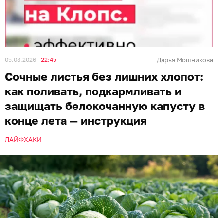
05.08.2026
22:45
Дарья Мошникова
Сочные листья без лишних хлопот:
как поливать, подкармливать и
защищать белокочанную капусту в
конце лета — инструкция
ЛАЙФХАКИ