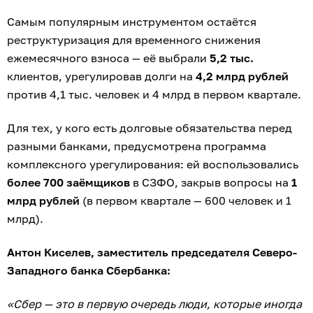
Самым популярным инструментом остаётся
реструктуризация для временного снижения
ежемесячного взноса — её выбрали
5,2 тыс.
клиентов, урегулировав долги на
4,2 млрд рублей
против 4,1 тыс. человек и 4 млрд в первом квартале.
Для тех, у кого есть долговые обязательства перед
разными банками, предусмотрена программа
комплексного урегулирования: ей воспользовались
более 700 заёмщиков
в СЗФО, закрыв вопросы на
1
млрд рублей
(в первом квартале — 600 человек и 1
млрд).
Антон Киселев, заместитель председателя Северо-
Западного банка Сбербанка:
«Сбер — это в первую очередь люди, которые иногда