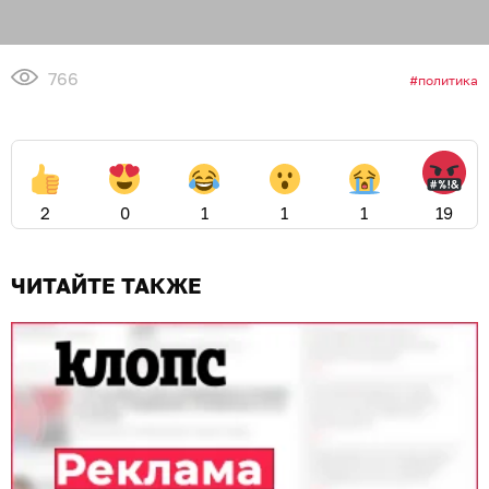
766
политика
2
0
1
1
1
19
ЧИТАЙТЕ ТАКЖЕ