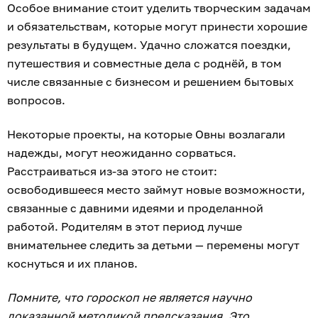
Особое внимание стоит уделить творческим задачам
и обязательствам, которые могут принести хорошие
результаты в будущем. Удачно сложатся поездки,
путешествия и совместные дела с роднёй, в том
числе связанные с бизнесом и решением бытовых
вопросов.
Некоторые проекты, на которые Овны возлагали
надежды, могут неожиданно сорваться.
Расстраиваться из-за этого не стоит:
освободившееся место займут новые возможности,
связанные с давними идеями и проделанной
работой. Родителям в этот период лучше
внимательнее следить за детьми — перемены могут
коснуться и их планов.
Помните, что гороскоп не является научно
доказанной методикой предсказания. Это