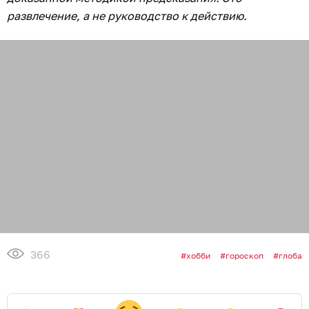
развлечение, а не руководство к действию.
366
хобби
гороскоп
глоба