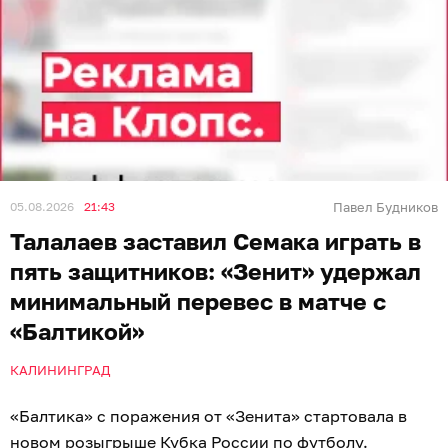
05.08.2026
21:43
Павел Будников
Талалаев заставил Семака играть в
пять защитников: «Зенит» удержал
минимальный перевес в матче с
«Балтикой»
КАЛИНИНГРАД
«Балтика» с поражения от «Зенита» стартовала в
новом розыгрыше Кубка России по футболу.