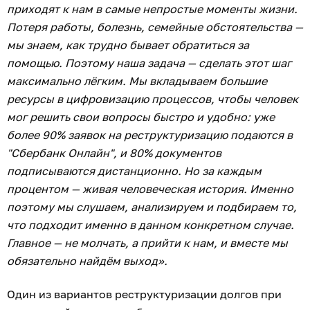
приходят к нам в самые непростые моменты жизни.
Потеря работы, болезнь, семейные обстоятельства —
мы знаем, как трудно бывает обратиться за
помощью. Поэтому наша задача — сделать этот шаг
максимально лёгким. Мы вкладываем большие
ресурсы в цифровизацию процессов, чтобы человек
мог решить свои вопросы быстро и удобно: уже
более 90% заявок на реструктуризацию подаются в
"Сбербанк Онлайн", и 80% документов
подписываются дистанционно. Но за каждым
процентом — живая человеческая история. Именно
поэтому мы слушаем, анализируем и подбираем то,
что подходит именно в данном конкретном случае.
Главное — не молчать, а прийти к нам, и вместе мы
обязательно найдём выход».
Один из вариантов реструктуризации долгов при