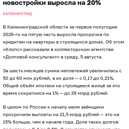
новостройки выросла на 20%
КАЛИНИНГРАД
В Калининградской области за первое полугодие
2026-го на пятую часть выросла просрочка по
кредитам на квартиры в строящихся домах. Об этом
«Клопс» рассказали в коллекторском агентстве
«Долговой консультант» в среду, 5 августа.
За шесть месяцев сумма неплатежей увеличилась с
50 до 60 млн рублей, а их доля — с 0,17 до 0,21%.
Общий объём ипотеки на строящееся жильё за это
время сократился на 1% — до 29 млрд рублей.
В целом по России к началу июля заёмщики
просрочили выплаты на 21,5 млрд рублей — это на
15% больше, чем в начале года. Доля таких долгов