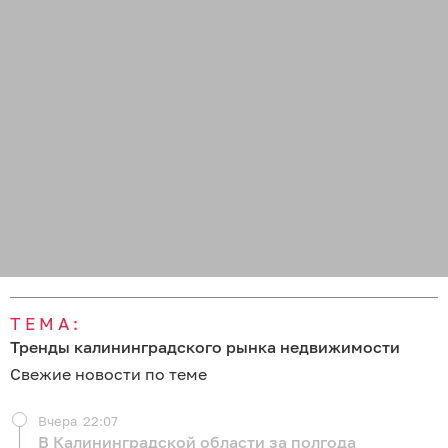
ТЕМА:
Тренды калининградского рынка недвижимости
Свежие новости по теме
Вчера
22:07
В Калининградской области за полгода