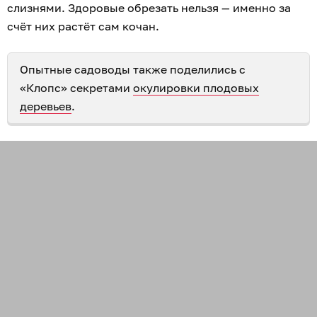
слизнями. Здоровые обрезать нельзя — именно за
счёт них растёт сам кочан.
Опытные садоводы также поделились с
«Клопс» секретами
окулировки плодовых
деревьев
.