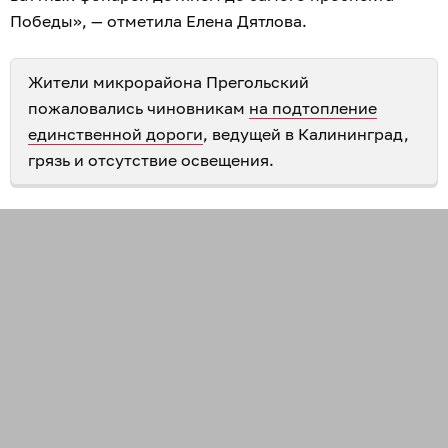
Победы», — отметила Елена Дятлова.
Жители микрорайона Прегольский
пожаловались чиновникам
на подтопление
единственной дороги
, ведущей в Калининград,
грязь и отсутствие освещения.