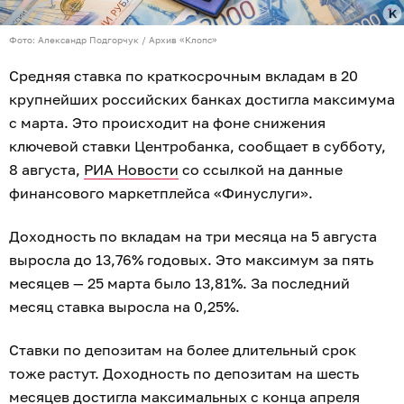
Фото: Александр Подгорчук / Архив «Клопс»
Средняя ставка по краткосрочным вкладам в 20
крупнейших российских банках достигла максимума
с марта. Это происходит на фоне снижения
ключевой ставки Центробанка, сообщает в субботу,
8 августа,
РИА Новости
со ссылкой на данные
финансового маркетплейса «Финуслуги».
Доходность по вкладам на три месяца на 5 августа
выросла до 13,76% годовых. Это максимум за пять
месяцев — 25 марта было 13,81%. За последний
месяц ставка выросла на 0,25%.
Ставки по депозитам на более длительный срок
тоже растут. Доходность по депозитам на шесть
месяцев достигла максимальных с конца апреля