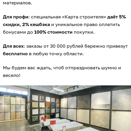
материалов.
Для профи
: специальная «Карта строителя»
даёт 5%
скидки, 2% кешбэка
и уникальное право оплатить
бонусами до
100% стоимости
покупки.
Для всех
: заказы от 30 000 рублей бережно привезут
бесплатно
в любую точку области.
Мы будем вас ждать, чтоб отпраздновать шумно и
весело!