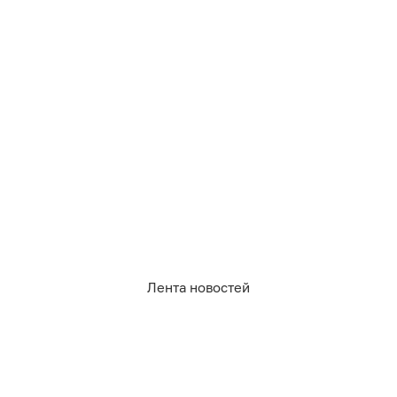
Лента новостей