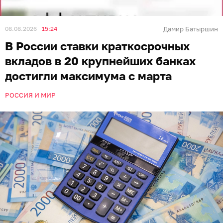
08.08.2026
15:24
Дамир Батыршин
В России ставки краткосрочных
вкладов в 20 крупнейших банках
достигли максимума с марта
РОССИЯ И МИР