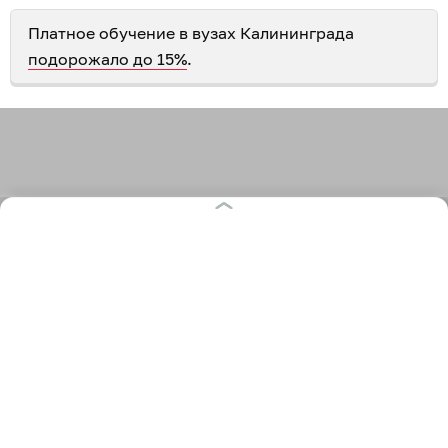
Платное обучение в вузах Калининграда
подорожало до 15%
.