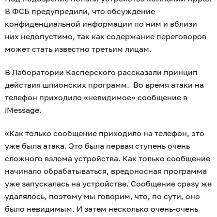
В ФСБ предупредили, что обсуждение
конфиденциальной информации по ним и вблизи
них недопустимо, так как содержание переговоров
может стать известно третьим лицам.
В Лаборатории Касперского рассказали принцип
действия шпионских программ. Во время атаки на
телефон приходило «невидимое» сообщение в
iMessage.
«Как только сообщение приходило на телефон, это
уже была атака. Это была первая ступень очень
сложного взлома устройства. Как только сообщение
начинало обрабатываться, вредоносная программа
уже запускалась на устройстве. Сообщение сразу же
удалялось, поэтому мы говорим, что, по сути, оно
было невидимым. И затем несколько очень-очень