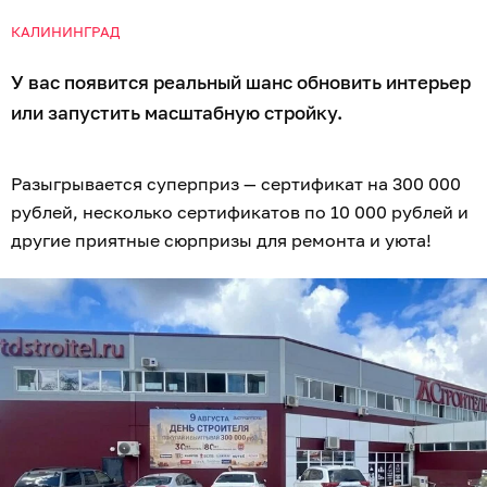
КАЛИНИНГРАД
У вас появится реальный шанс обновить интерьер
или запустить масштабную стройку.
Разыгрывается суперприз — сертификат на 300 000
рублей, несколько сертификатов по 10 000 рублей и
другие приятные сюрпризы для ремонта и уюта!