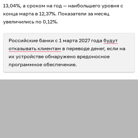
13,04%, а сроком на год — наибольшего уровня с
конца марта в 12,37%. Показатели за месяц
увеличились по 0,12%.
Российские банки с 1 марта 2027 года
будут
отказывать клиентам
в переводе денег, если на
их устройстве обнаружено вредоносное
программное обеспечение.