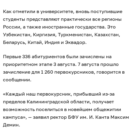
Как отметили в университете, вновь поступившие
студенты представляют практически все регионы
России, а также иностранные государства. Это
Узбекистан, Киргизия, Туркменистан, Казахстан,
Беларусь, Китай, Индия и Эквадор.
Первые 336 абитуриентов были зачислены на
приоритетном этапе 3 августа. 7 августа прошло
зачисление для 1 260 первокурсников, говорится в
сообщении.
«Каждый наш первокурсник, прибывший из-за
пределов Калининградской области, получает
возможность поселиться в новейшем общежитии
кампуса», — заявил ректор БФУ им. И. Канта Максим
Демин.