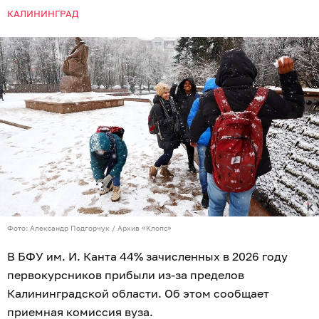
КАЛИНИНГРАД
Фото: Александр Подгорчук / Архив «Клопс»
В БФУ им. И. Канта 44% зачисленных в 2026 году
первокурсников прибыли из-за пределов
Калининградской области. Об этом сообщает
приемная комиссия вуза.