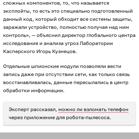
сложных компонентов, то, что называется
эксплойты, то есть это специально подготовленный
данный код, который обходит все системы защиты,
заражали устройство, полностью получая над ним
контроль», — объяснил директор глобального центра
исследования и анализа угроз Лаборатории
Касперского Игорь Кузнецов.
Отдельные шпионские модули позволяли вести
запись даже при отсутствии сети, как только связь
восстанавливалась, данные пересылались в центр
обработки информации.
Эксперт рассказал,
можно ли взломать телефон
через приложение для робота-пылесоса.