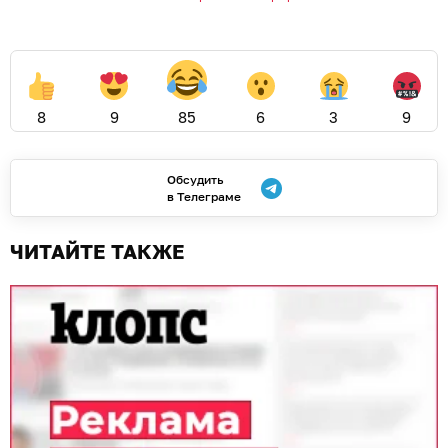
8
9
85
6
3
9
Обсудить
в Телеграме
ЧИТАЙТЕ ТАКЖЕ