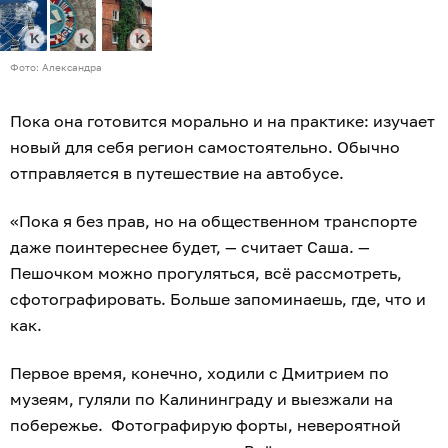
Фото: Александра
Пока она готовится морально и на практике: изучает
новый для себя регион самостоятельно. Обычно
отправляется в путешествие на автобусе.
«Пока я без прав, но на общественном транспорте
даже поинтереснее будет, — считает Саша. —
Пешочком можно прогуляться, всё рассмотреть,
сфотографировать. Больше запоминаешь, где, что и
как.
Первое время, конечно, ходили с Дмитрием по
музеям, гуляли по Калининграду и выезжали на
побережье. Фотографирую форты, невероятной