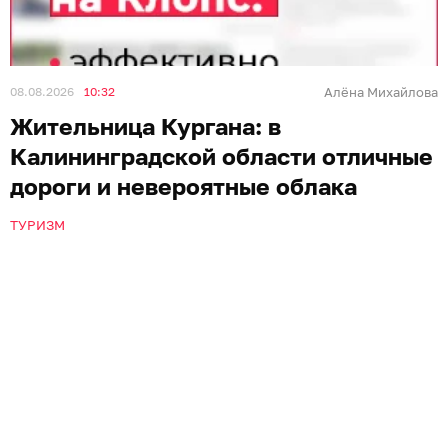
08.08.2026
10:32
Алёна Михайлова
Жительница Кургана: в
Калининградской области отличные
дороги и невероятные облака
ТУРИЗМ