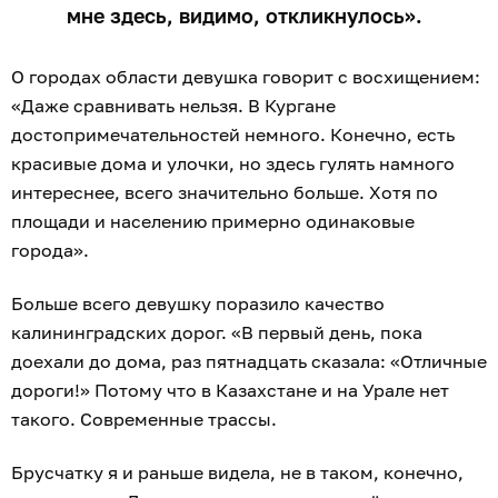
мне здесь, видимо, откликнулось».
О городах области девушка говорит с восхищением:
«Даже сравнивать нельзя. В Кургане
достопримечательностей немного. Конечно, есть
красивые дома и улочки, но здесь гулять намного
интереснее, всего значительно больше. Хотя по
площади и населению примерно одинаковые
города».
Больше всего девушку поразило качество
калининградских дорог. «В первый день, пока
доехали до дома, раз пятнадцать сказала: «Отличные
дороги!» Потому что в Казахстане и на Урале нет
такого. Современные трассы.
Брусчатку я и раньше видела, не в таком, конечно,