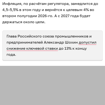
Инфляция, по расчётам регулятора, замедлится до
4,5–5,5% в этом году и вернётся к целевым 4% во
втором полугодии 2026-го. А с 2027 года будет
держаться около цели.
Глава Российского союза промышленников и
предпринимателей Александр Шохин
допустил
снижение ключевой ставки
до 13% к концу
года.