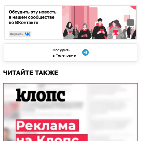
Обсудить
в Телеграме
ЧИТАЙТЕ ТАКЖЕ