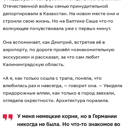
Отечественной войны семью принудительной
депортировали в Казахстан. На новом месте они и
строили свою жизнь. Но на Балтике Саша что-то
волнующее почувствовала уже с первых минут.
Она вспоминает, как Дмитрий, встретив её в
аэропорту, по дороге провёл «ознакомительную
экскурсию» и рассказал, за что сам любит
Калининградскую область.
«А я, как только сошла с трапа, поняла, что
влюбилась раз и навсегда, — говорит она. — Увидела
придорожные аллеи, как только в город заехали,
оглядела окрестности. Архитектура поразила.
У меня немецкие корни, но в Германии
никогда не была. Но что-то знакомое во