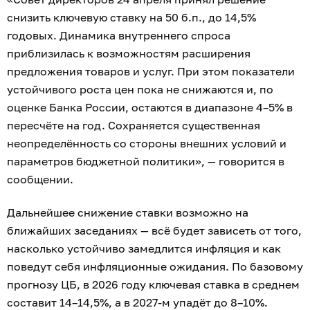
снизить ключевую ставку на 50 б.п., до 14,5%
годовых. Динамика внутреннего спроса
приблизилась к возможностям расширения
предложения товаров и услуг. При этом показатели
устойчивого роста цен пока не снижаются и, по
оценке Банка России, остаются в диапазоне 4–5% в
пересчёте на год. Сохраняется существенная
неопределённость со стороны внешних условий и
параметров бюджетной политики», — говорится в
сообщении.
Дальнейшее снижение ставки возможно на
ближайших заседаниях — всё будет зависеть от того,
насколько устойчиво замедлится инфляция и как
поведут себя инфляционные ожидания. По базовому
прогнозу ЦБ, в 2026 году ключевая ставка в среднем
составит 14–14,5%, а в 2027-м упадёт до 8–10%.