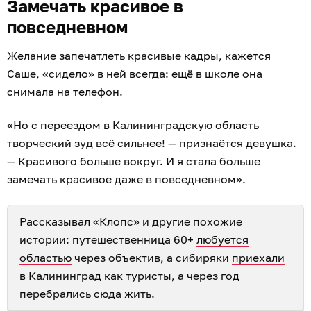
Замечать красивое в
повседневном
Желание запечатлеть красивые кадры, кажется
Саше, «сидело» в ней всегда: ещё в школе она
снимала на телефон.
«Но с переездом в Калининградскую область
творческий зуд всё сильнее! — признаётся девушка.
— Красивого больше вокруг. И я стала больше
замечать красивое даже в повседневном».
Рассказывал «Клопс» и другие похожие
истории: путешественница 60+
любуется
областью
через объектив, а сибиряки
приехали
в Калининград как туристы
, а через год
перебрались сюда жить.