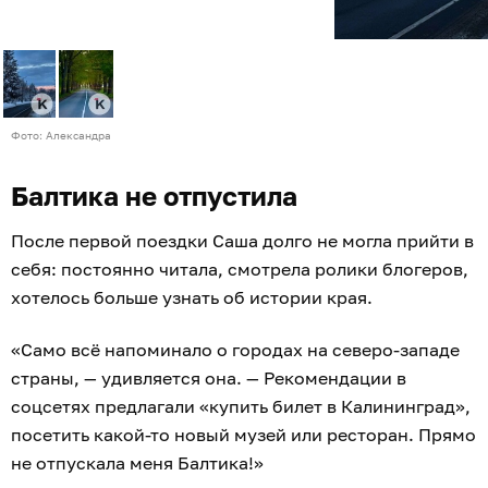
Фото: Александра
Балтика не отпустила
После первой поездки Саша долго не могла прийти в
себя: постоянно читала, смотрела ролики блогеров,
хотелось больше узнать об истории края.
«Само всё напоминало о городах на северо-западе
страны, — удивляется она. — Рекомендации в
соцсетях предлагали «купить билет в Калининград»,
посетить какой-то новый музей или ресторан. Прямо
не отпускала меня Балтика!»