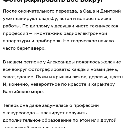
После окончательного переезда, а Саша и Дмитрий
уже планируют свадьбу, встал и вопрос поиска
работы. По диплому у девушки чисто техническая
профессия — «монтажник радиоэлектронной
аппаратуры и приборов». Но творческое начало
часто берёт вверх.
В нашем регионе у Александры появилось желание
всё вокруг фотографировать: каждый новый день,
закат, здание. Лужи и крышки люков, деревья, цветы.
И, конечно, невероятное по красоте и характеру
Балтийское море.
Теперь она даже задумалась о профессии
экскурсовода — планирует получить
дополнительное образование по этой или другой
творческой специальности.