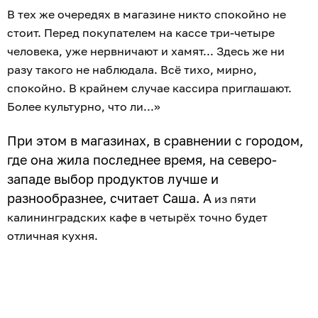
В тех же очередях в магазине никто спокойно не
стоит. Перед покупателем на кассе три-четыре
человека, уже нервничают и хамят... Здесь же ни
разу такого не наблюдала. Всё тихо, мирно,
спокойно. В крайнем случае кассира приглашают.
Более культурно, что ли...»
При этом в магазинах, в сравнении с городом,
где она жила последнее время, на северо-
западе выбор продуктов лучше и
разнообразнее, считает Саша. А
из пяти
калининградских кафе в четырёх точно будет
отличная кухня.