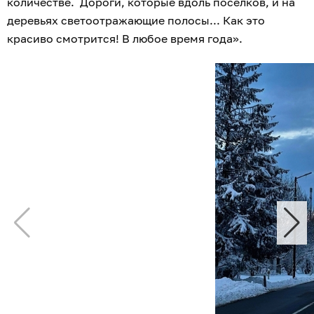
количестве. Дороги, которые вдоль посёлков, и на
деревьях светоотражающие полосы... Как это
красиво смотрится! В любое время года».