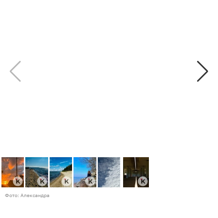
Фото: Александра