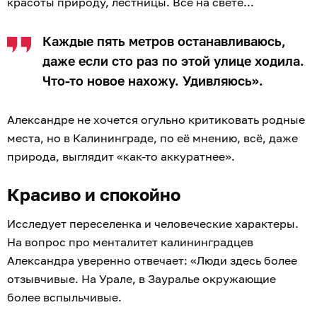
красоты природу, лестницы. Всё на свете...
Каждые пять метров останавливаюсь,
даже если сто раз по этой улице ходила.
Что-то новое нахожу. Удивляюсь».
Александре не хочется огульно критиковать родные
места, но в Калининграде, по её мнению, всё, даже
природа, выглядит «как-то аккуратнее».
Красиво и спокойно
Исследует переселенка и человеческие характеры.
На вопрос про менталитет калининградцев
Александра уверенно отвечает: «Люди здесь более
отзывчивые. На Урале, в Зауралье окружающие
более вспыльчивые.