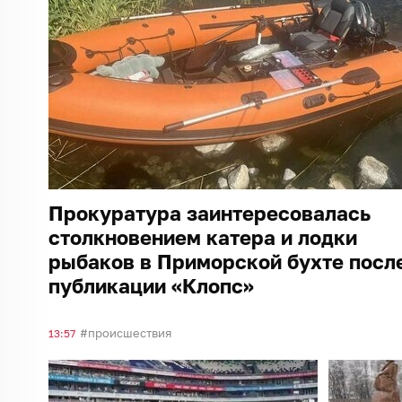
Прокуратура заинтересовалась
столкновением катера и лодки
рыбаков в Приморской бухте посл
публикации «Клопс»
происшествия
13:57