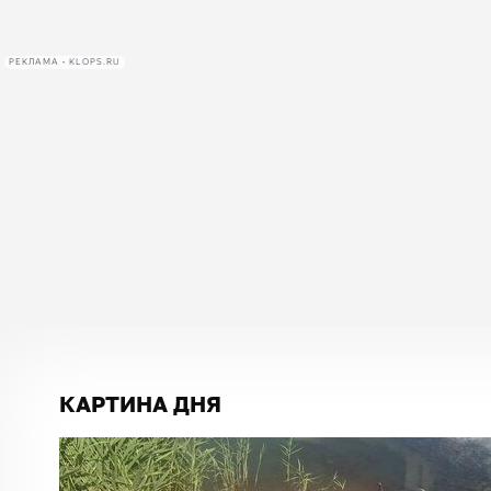
РЕКЛАМА • KLOPS.RU
КАРТИНА ДНЯ