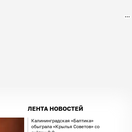
ЛЕНТА НОВОСТЕЙ
Калининградская «Балтика»
обыграла «Крылья Советов» со