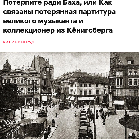
Потерпите ради Баха, или Как
связаны потерянная партитура
великого музыканта и
коллекционер из Кёнигсберга
КАЛИНИНГРАД