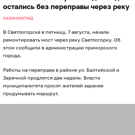
остались без переправы через реку
КАЛИНИНГРАД
В Светлогорске в пятницу, 7 августа, начали
ремонтировать мост через реку Светлогорку. Об
этом сообщили в администрации приморского
города.
Работы на переправе в районе ул. Балтийской и
Заречной продлятся две недели. Власти
муниципалитета просят жителей заранее
продумывать маршрут.