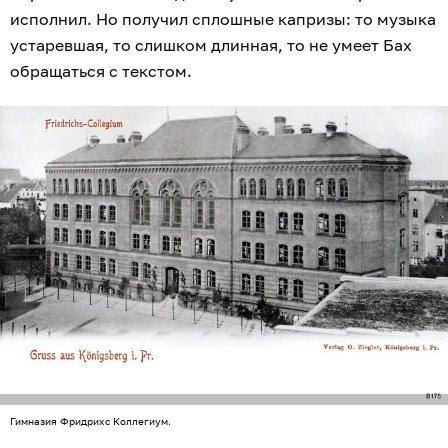
исполнил. Но получил сплошные капризы: то музыка
устаревшая, то слишком длинная, то не умеет Бах
обращаться с текстом.
Гимназия Фридрихс Коллегиум.