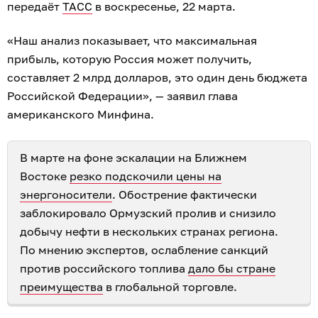
передаёт
ТАСС
в воскресенье, 22 марта.
«Наш анализ показывает, что максимальная
прибыль, которую Россия может получить,
составляет 2 млрд долларов, это один день бюджета
Российской Федерации», — заявил глава
американского Минфина.
В марте на фоне эскалации на Ближнем
Востоке
резко подскочили цены на
энергоносители
. Обострение фактически
заблокировало Ормузский пролив и снизило
добычу нефти в нескольких странах региона.
По мнению экспертов, ослабление санкций
против российского топлива
дало бы стране
преимущества
в глобальной торговле.