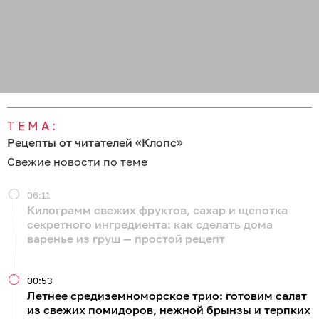
ТЕМА:
Рецепты от читателей «Клопс»
Свежие новости по теме
06:11
Килограмм свежих фруктов, сахар и щепотка
секретного ингредиента: как сделать дома
варенье из груш — простой рецепт
00:53
Летнее средиземноморское трио: готовим салат
из свежих помидоров, нежной брынзы и терпких