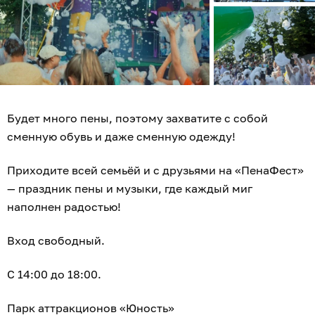
Будет много пены, поэтому захватите с собой
сменную обувь и даже сменную одежду!
Приходите всей семьёй и с друзьями на «ПенаФест»
— праздник пены и музыки, где каждый миг
наполнен радостью!
Вход свободный.
С 14:00 до 18:00.
Парк аттракционов «Юность»