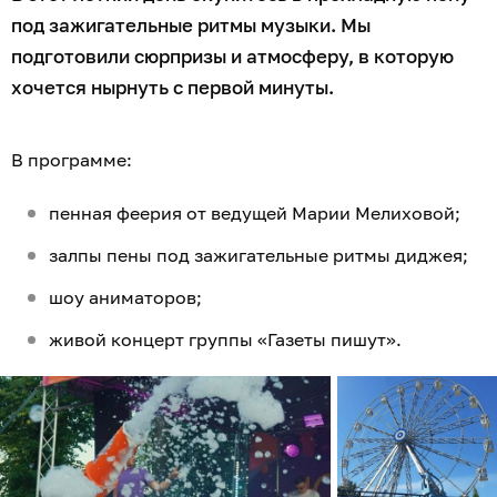
под зажигательные ритмы музыки. Мы
подготовили сюрпризы и атмосферу, в которую
хочется нырнуть с первой минуты.
В программе:
пенная феерия от ведущей Марии Мелиховой;
залпы пены под зажигательные ритмы диджея;
шоу аниматоров;
живой концерт группы «Газеты пишут».