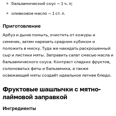
бальзамический соус — 1 ч. л;
оливковое масло — 1 ст. л.
Приготовление
Арбуз и дыню помыть, очистить от кожуры и
семечек, затем нарезать средним кубиком и
положить в миску. Туда же накидать раскрошенный
сыр и листики мяты. Заправить салат смесью масла и
бальзамического соуса. Контраст сладких фруктов,
солоноватых феты и бальзамика, а также
освежающей мяты создаёт идеальное летнее блюдо.
Фруктовые шашлычки с мятно-
лаймовой заправкой
Ингредиенты