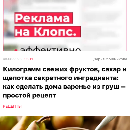
08.08.2026
06:11
Дарья Мошникова
Килограмм свежих фруктов, сахар и
щепотка секретного ингредиента:
как сделать дома варенье из груш —
простой рецепт
РЕЦЕПТЫ