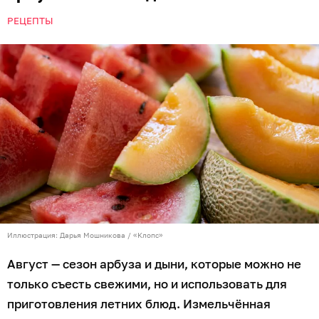
РЕЦЕПТЫ
Иллюстрация: Дарья Мошникова / «Клопс»
Август — сезон арбуза и дыни, которые можно не
только съесть свежими, но и использовать для
приготовления летних блюд. Измельчённая