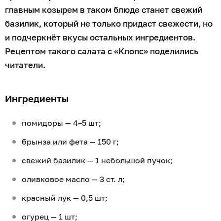
главным козырем в таком блюде станет свежий
базилик, который не только придаст свежести, но
и подчеркнёт вкусы остальных ингредиентов.
Рецептом такого салата с «Клопс» поделились
читатели.
Ингредиенты
помидоры — 4–5 шт;
брынза или фета — 150 г;
свежий базилик — 1 небольшой пучок;
оливковое масло — 3 ст. л;
красный лук — 0,5 шт;
огурец — 1 шт;