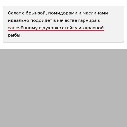
Салат с брынзой, помидорами и маслинами
идеально подойдёт в качестве гарнира к
запечённому в духовке стейку из красной
рыбы
.