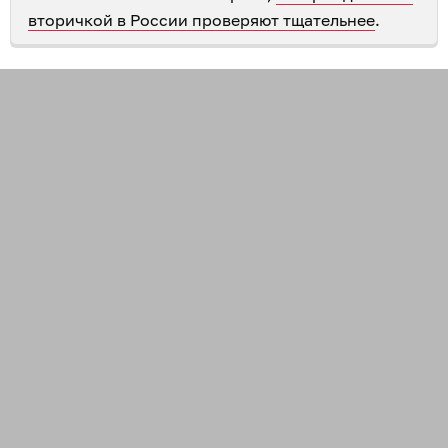
вторичкой в России проверяют тщательнее
.