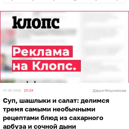
07.08.2026
23:24
Дарья Мошникова
Суп, шашлыки и салат: делимся
тремя самыми необычными
рецептами блюд из сахарного
арбуза и сочной дыни