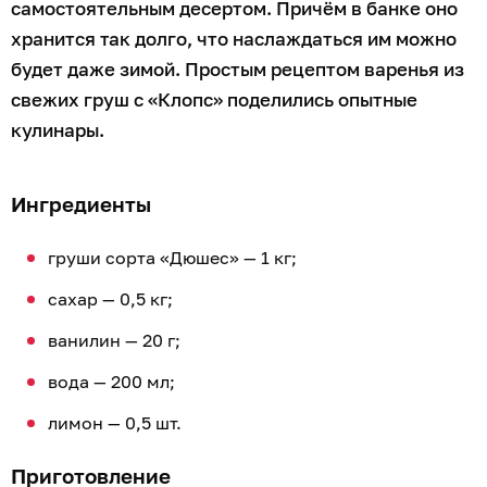
самостоятельным десертом. Причём в банке оно
хранится так долго, что наслаждаться им можно
будет даже зимой. Простым рецептом варенья из
свежих груш с «Клопс» поделились опытные
кулинары.
Ингредиенты
груши сорта «Дюшес» — 1 кг;
сахар — 0,5 кг;
ванилин — 20 г;
вода — 200 мл;
лимон — 0,5 шт.
Приготовление