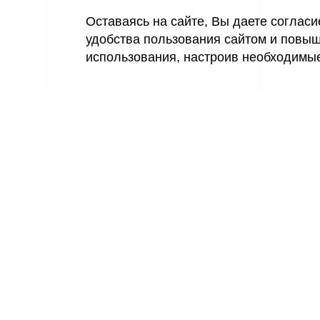
Оставаясь на сайте, Вы даете соглас
удобства пользования сайтом и повыш
использования, настроив необходимы