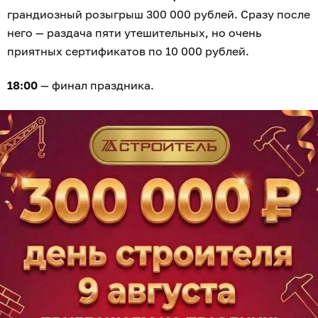
грандиозный розыгрыш 300 000 рублей. Сразу после
него — раздача пяти утешительных, но очень
приятных сертификатов по 10 000 рублей.
18:00
— финал праздника.