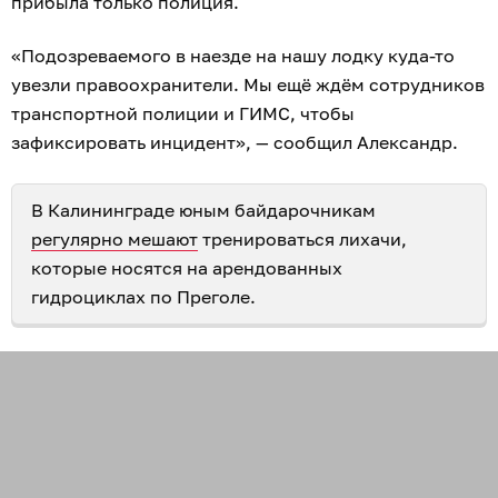
прибыла только полиция.
«Подозреваемого в наезде на нашу лодку куда-то
увезли правоохранители. Мы ещё ждём сотрудников
транспортной полиции и ГИМС, чтобы
зафиксировать инцидент», — сообщил Александр.
В Калининграде юным байдарочникам
регулярно мешают
тренироваться лихачи,
которые носятся на арендованных
гидроциклах по Преголе.