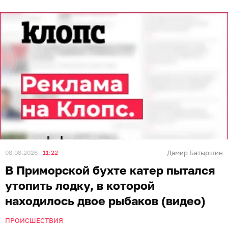
08.08.2026
11:22
Дамир Батыршин
В Приморской бухте катер пытался
утопить лодку, в которой
находилось двое рыбаков (видео)
ПРОИСШЕСТВИЯ