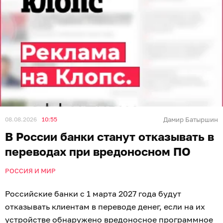
08.08.2026
10:55
Дамир Батыршин
В России банки станут отказывать в
переводах при вредоносном ПО
РОССИЯ И МИР
Российские банки с 1 марта 2027 года будут
отказывать клиентам в переводе денег, если на их
устройстве обнаружено вредоносное программное