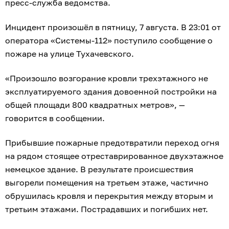
пресс-служба ведомства.
Инцидент произошёл в пятницу, 7 августа. В 23:01 от
оператора «Системы-112» поступило сообщение о
пожаре на улице Тухачевского.
«Произошло возгорание кровли трехэтажного не
эксплуатируемого здания довоенной постройки на
общей площади 800 квадратных метров», —
говорится в сообщении.
Прибывшие пожарные предотвратили переход огня
на рядом стоящее отреставрированное двухэтажное
немецкое здание. В результате происшествия
выгорели помещения на третьем этаже, частично
обрушилась кровля и перекрытия между вторым и
третьим этажами. Пострадавших и погибших нет.