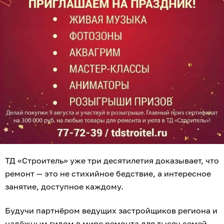
ТД «Строитель» уже три десятилетия доказывает, что
ремонт — это не стихийное бедствие, а интересное
занятие, доступное каждому.
Будучи партнёром ведущих застройщиков региона и
надёжным гидом в мире ремонта для тысяч семей,