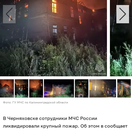
Фото: ГУ МЧС по Калининградской области
В Черняховске сотрудники МЧС России
ликвидировали крупный пожар. Об этом в сообщает