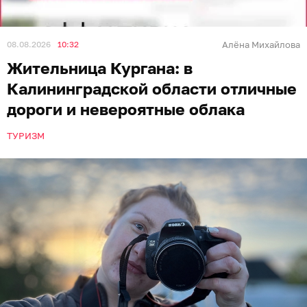
08.08.2026
10:32
Алёна Михайлова
Жительница Кургана: в
Калининградской области отличные
дороги и невероятные облака
ТУРИЗМ