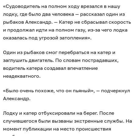
«Судоводитель на полном ходу врезался в нашу
лодку, где было два человека — рассказал один из
рыбаков Александр. — Катер не сбрасывал скорость
и продолжал идти на полном газу, из-за чего лодка
оказалась под угрозой затопления».
Один из рыбаков смог перебраться на катер и
заглушить двигатель. По словам пострадавших,
водитель катера создавал впечатление
неадекватного.
«Было очень похоже, что он пьяный», — подчеркнул
Александр.
Лодку и катер отбуксировали на берег. После
случившегося были вызваны экстренные службы. На
момент публикации на место происшествия