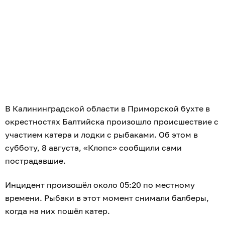
В Калининградской области в Приморской бухте в
окрестностях Балтийска произошло происшествие с
участием катера и лодки с рыбаками. Об этом в
субботу, 8 августа, «Клопс» сообщили сами
пострадавшие.
Инцидент произошёл около 05:20 по местному
времени. Рыбаки в этот момент снимали балберы,
когда на них пошёл катер.