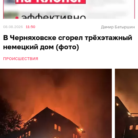
08.08.2026
11:50
Дамир Батыршин
В Черняховске сгорел трёхэтажный
немецкий дом (фото)
ПРОИСШЕСТВИЯ