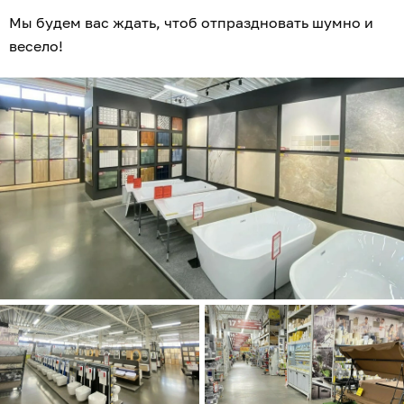
Мы будем вас ждать, чтоб отпраздновать шумно и
весело!