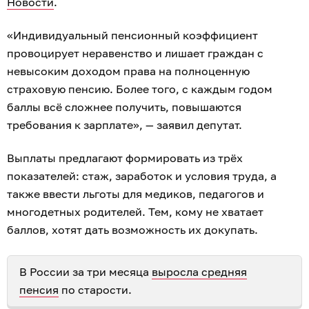
Новости
.
«Индивидуальный пенсионный коэффициент
провоцирует неравенство и лишает граждан с
невысоким доходом права на полноценную
страховую пенсию. Более того, с каждым годом
баллы всё сложнее получить, повышаются
требования к зарплате», — заявил депутат.
Выплаты предлагают формировать из трёх
показателей: стаж, заработок и условия труда, а
также ввести льготы для медиков, педагогов и
многодетных родителей. Тем, кому не хватает
баллов, хотят дать возможность их докупать.
В России за три месяца
выросла средняя
пенсия
по старости.