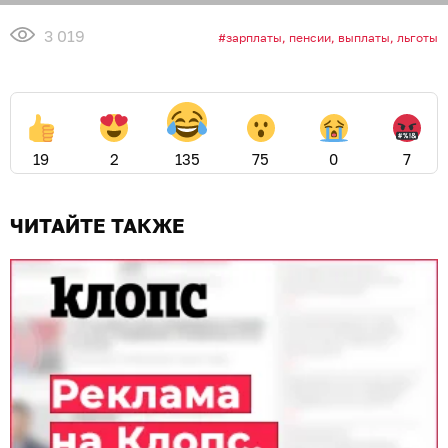
3 019
зарплаты, пенсии, выплаты, льготы
19
2
135
75
0
7
ЧИТАЙТЕ ТАКЖЕ