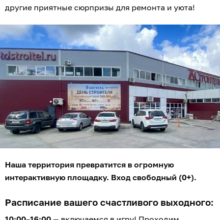
другие приятные сюрпризы для ремонта и уюта!
Наша территория превратится в огромную
интерактивную площадку. Вход свободный (0+).
Расписание вашего счастливого выходного:
10:00–16:00
— включаемся в игру! Проходим