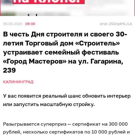
08.08.2026
09:00
erid: 2SDnjdHkJLb
В честь Дня строителя и своего 30-
летия Торговый дом «Строитель»
устраивает семейный фестиваль
«Город Мастеров» на ул. Гагарина,
239
КАЛИНИНГРАД
У вас появится реальный шанс обновить интерьер
или запустить масштабную стройку.
Разыгрывается суперприз — сертификат на 300 000
рублей, несколько сертификатов по 10 000 рублей и