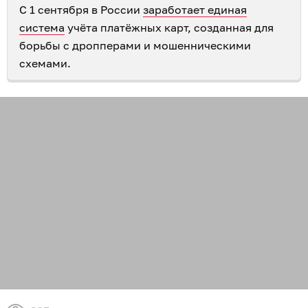
С 1 сентября в России
заработает единая
система
учёта платёжных карт, созданная для
борьбы с дропперами и мошенническими
схемами.