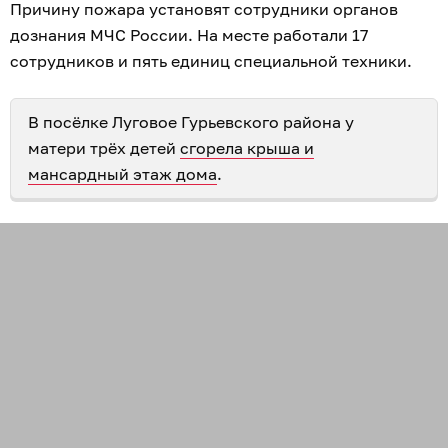
Причину пожара установят сотрудники органов
дознания МЧС России. На месте работали 17
сотрудников и пять единиц специальной техники.
В посёлке Луговое Гурьевского района у
матери трёх детей
сгорела крыша и
мансардный этаж дома
.