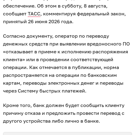
обеспечение. Об этом в субботу, 8 августа,
сообщает
ТАСС
, комментируя федеральный закон,
принятый 26 июня 2026 года.
Согласно документу, оператор по переводу
денежных средств при выявлении вредоносного ПО
«отказывает в приеме к исполнению распоряжения
клиента» или в проведении соответствующей
операции. Как отмечается в публикации, норма
распространяется на операции по банковским
картам, переводы электронных денег и переводы
через Систему быстрых платежей.
Кроме того, банк должен будет сообщить клиенту
причину отказа и предложить провести перевод с
другого устройства либо лично в банке.