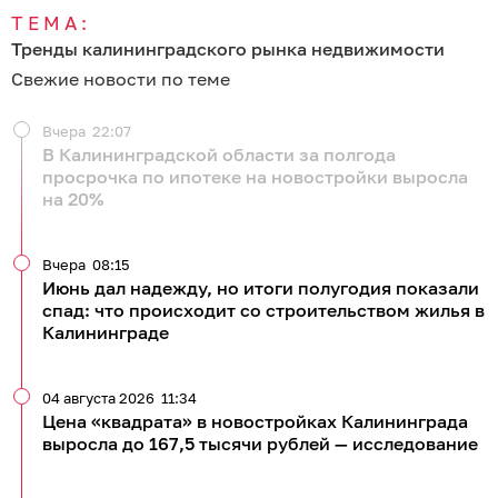
ТЕМА:
Тренды калининградского рынка недвижимости
Свежие новости по теме
Вчера
22:07
В Калининградской области за полгода
просрочка по ипотеке на новостройки выросла
на 20%
Вчера
08:15
Июнь дал надежду, но итоги полугодия показали
спад: что происходит со строительством жилья в
Калининграде
04 августа 2026
11:34
Цена «квадрата» в новостройках Калининграда
выросла до 167,5 тысячи рублей — исследование