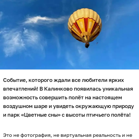
Событие, которого ждали все любители ярких
впечатлений! В Калинково появилась уникальная
возможность совершить полёт на настоящем
воздушном шаре и увидеть окружающую природу
и парк «Цветные сны» с высоты птичьего полёта!
Это не фотография, не виртуальная реальность и не