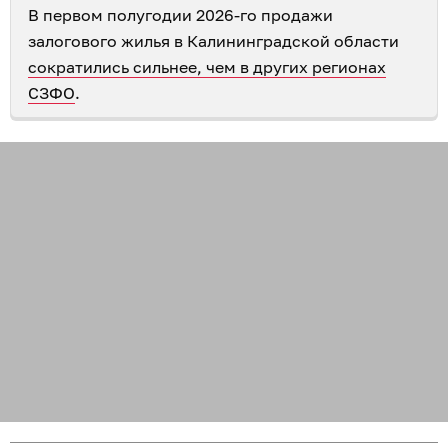
В первом полугодии 2026-го продажи
залогового жилья в Калининградской области
сократились сильнее, чем в других регионах
СЗФО
.