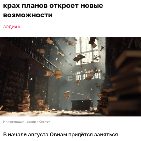
крах планов откроет новые
возможности
ЗОДИАК
Иллюстрация: архив «Клопс»
В начале августа Овнам придётся заняться