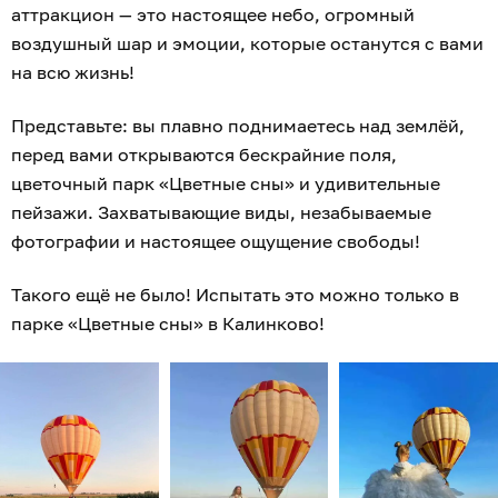
аттракцион — это настоящее небо, огромный
воздушный шар и эмоции, которые останутся с вами
на всю жизнь!
Представьте: вы плавно поднимаетесь над землёй,
перед вами открываются бескрайние поля,
цветочный парк «Цветные сны» и удивительные
пейзажи. Захватывающие виды, незабываемые
фотографии и настоящее ощущение свободы!
Такого ещё не было! Испытать это можно только в
парке «Цветные сны» в Калинково!