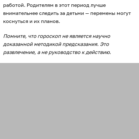
работой. Родителям в этот период лучше
внимательнее следить за детьми — перемены могут
коснуться и их планов.
Помните, что гороскоп не является научно
доказанной методикой предсказания. Это
развлечение, а не руководство к действию.