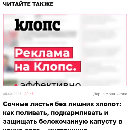
ЧИТАЙТЕ ТАКЖЕ
05.08.2026
22:45
Дарья Мошникова
Сочные листья без лишних хлопот:
как поливать, подкармливать и
защищать белокочанную капусту в
конце лета — инструкция