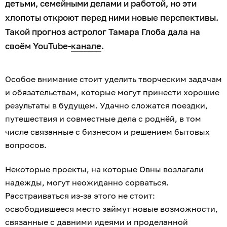
детьми, семейными делами и работой, но эти
хлопоты откроют перед ними новые перспективы.
Такой прогноз астролог Тамара Глоба дала на
своём YouTube-
канале
.
Особое внимание стоит уделить творческим задачам
и обязательствам, которые могут принести хорошие
результаты в будущем. Удачно сложатся поездки,
путешествия и совместные дела с роднёй, в том
числе связанные с бизнесом и решением бытовых
вопросов.
Некоторые проекты, на которые Овны возлагали
надежды, могут неожиданно сорваться.
Расстраиваться из-за этого не стоит:
освободившееся место займут новые возможности,
связанные с давними идеями и проделанной