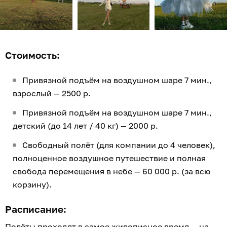
Стоимость:
Привязной подъём на воздушном шаре 7 мин.,
взрослый — 2500 р.
Привязной подъём на воздушном шаре 7 мин.,
детский (до 14 лет / 40 кг) — 2000 р.
Свободный полёт (для компании до 4 человек),
полноценное воздушное путешествие и полная
свобода перемещения в небе — 60 000 р. (за всю
корзину).
Расписание:
Полёты проходят в самое живописное время — на