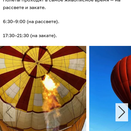
рассвете и закате.
6:30–9:00 (на рассвете).
17:30–21:30 (на закате).