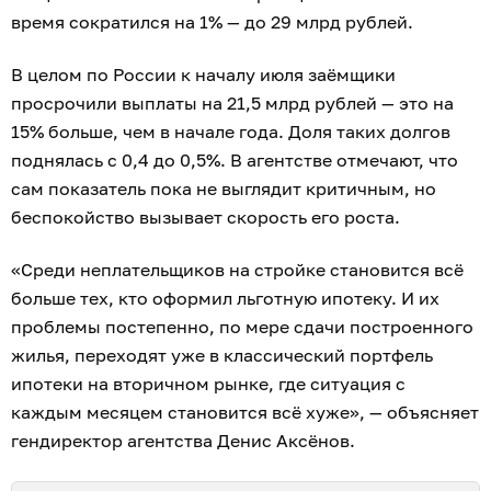
время сократился на 1% — до 29 млрд рублей.
В целом по России к началу июля заёмщики
просрочили выплаты на 21,5 млрд рублей — это на
15% больше, чем в начале года. Доля таких долгов
поднялась с 0,4 до 0,5%. В агентстве отмечают, что
сам показатель пока не выглядит критичным, но
беспокойство вызывает скорость его роста.
«Среди неплательщиков на стройке становится всё
больше тех, кто оформил льготную ипотеку. И их
проблемы постепенно, по мере сдачи построенного
жилья, переходят уже в классический портфель
ипотеки на вторичном рынке, где ситуация с
каждым месяцем становится всё хуже», — объясняет
гендиректор агентства Денис Аксёнов.