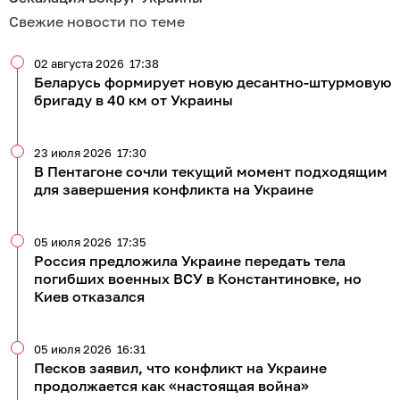
Свежие новости по теме
02 августа 2026
17:38
Беларусь формирует новую десантно-штурмовую
бригаду в 40 км от Украины
23 июля 2026
17:30
В Пентагоне сочли текущий момент подходящим
для завершения конфликта на Украине
05 июля 2026
17:35
Россия предложила Украине передать тела
погибших военных ВСУ в Константиновке, но
Киев отказался
05 июля 2026
16:31
Песков заявил, что конфликт на Украине
продолжается как «настоящая война»