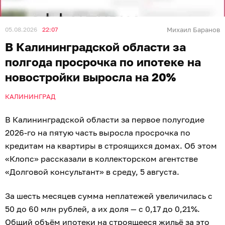
05.08.2026
22:07
Михаил Баранов
В Калининградской области за
полгода просрочка по ипотеке на
новостройки выросла на 20%
КАЛИНИНГРАД
В Калининградской области за первое полугодие
2026-го на пятую часть выросла просрочка по
кредитам на квартиры в строящихся домах. Об этом
«Клопс» рассказали в коллекторском агентстве
«Долговой консультант» в среду, 5 августа.
За шесть месяцев сумма неплатежей увеличилась с
50 до 60 млн рублей, а их доля — с 0,17 до 0,21%.
Общий объём ипотеки на строящееся жильё за это