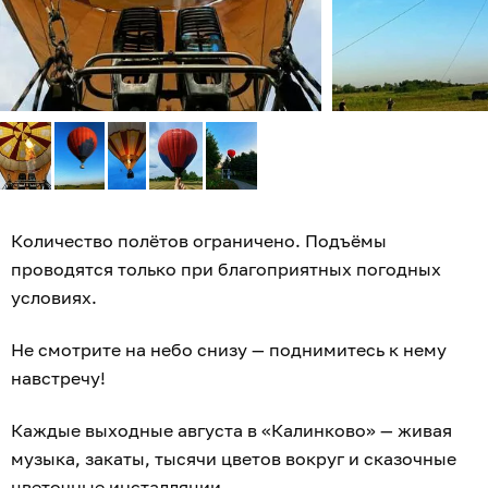
Количество полётов ограничено. Подъёмы
проводятся только при благоприятных погодных
условиях.
Не смотрите на небо снизу — поднимитесь к нему
навстречу!
Каждые выходные августа в «Калинково» — живая
музыка, закаты, тысячи цветов вокруг и сказочные
цветочные инсталляции.