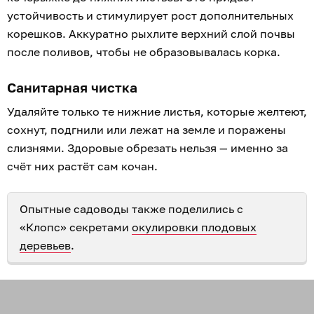
устойчивость и стимулирует рост дополнительных
корешков. Аккуратно рыхлите верхний слой почвы
после поливов, чтобы не образовывалась корка.
Санитарная чистка
Удаляйте только те нижние листья, которые желтеют,
сохнут, подгнили или лежат на земле и поражены
слизнями. Здоровые обрезать нельзя — именно за
счёт них растёт сам кочан.
Опытные садоводы также поделились с
«Клопс» секретами
окулировки плодовых
деревьев
.