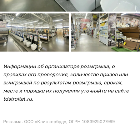
Информации об организаторе розыгрыша, о
правилах его проведения, количестве призов или
выигрышей по результатам розыгрыша, сроках,
месте и порядке их получения уточняйте на сайте
tdstroitel.ru
.
Реклама. ООО «Клинкербуд», ОГРН 1083925027999