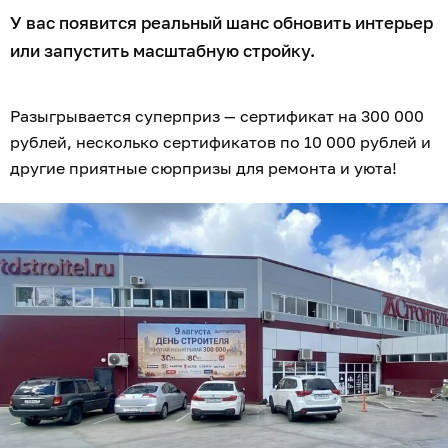
У вас появится реальный шанс обновить интерьер
или запустить масштабную стройку.
Разыгрывается суперприз — сертификат на 300 000
рублей, несколько сертификатов по 10 000 рублей и
другие приятные сюрпризы для ремонта и уюта!