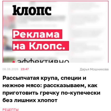
08.08.2026
23:47
Дарья Мошникова
Рассыпчатая крупа, специи и
нежное мясо: рассказываем, как
приготовить гречку по-купечески
без лишних хлопот
РЕЦЕПТЫ