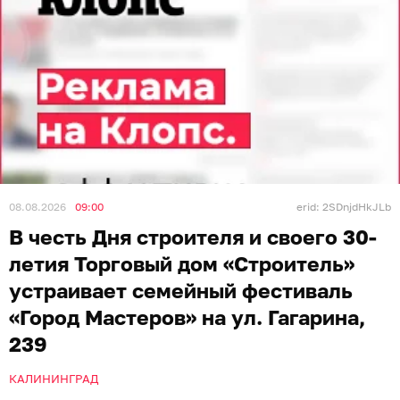
08.08.2026
09:00
erid: 2SDnjdHkJLb
В честь Дня строителя и своего 30-
летия Торговый дом «Строитель»
устраивает семейный фестиваль
«Город Мастеров» на ул. Гагарина,
239
КАЛИНИНГРАД