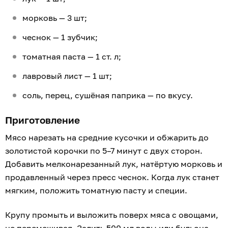
морковь — 3 шт;
чеснок — 1 зубчик;
томатная паста — 1 ст. л;
лавровый лист — 1 шт;
соль, перец, сушёная паприка — по вкусу.
Приготовление
Мясо нарезать на средние кусочки и обжарить до
золотистой корочки по 5–7 минут с двух сторон.
Добавить мелконарезанный лук, натёртую морковь и
продавленный через пресс чеснок. Когда лук станет
мягким, положить томатную пасту и специи.
Крупу промыть и выложить поверх мяса с овощами,