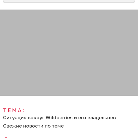
ТЕМА:
Ситуация вокруг Wildberries и его владельцев
Свежие новости по теме