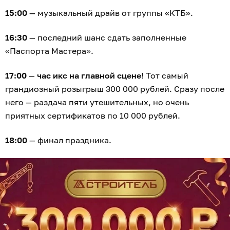
15:00
— музыкальный драйв от группы «КТБ».
16:30
— последний шанс сдать заполненные
«Паспорта Мастера».
17:00
—
час икс на главной сцене
! Тот самый
грандиозный розыгрыш 300 000 рублей. Сразу после
него — раздача пяти утешительных, но очень
приятных сертификатов по 10 000 рублей.
18:00
— финал праздника.