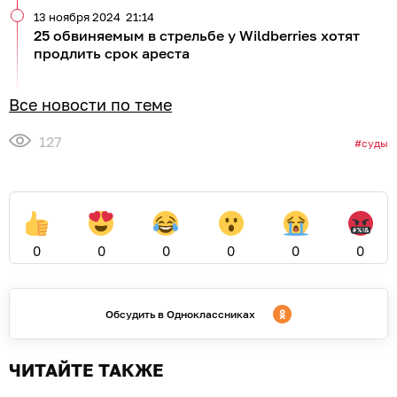
13 ноября 2024
21:14
25 обвиняемым в стрельбе у Wildberries хотят
продлить срок ареста
Все новости по теме
127
суды
0
0
0
0
0
0
Обсудить в Одноклассниках
ЧИТАЙТЕ ТАКЖЕ