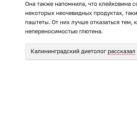
Она также напомнила, что клейковина с
некоторых неочевидных продуктах, таких
паштеты. От них лучше отказаться тем, к
непереносимостью глютена.
Калининградский диетолог
рассказал