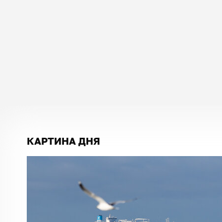
КАРТИНА ДНЯ