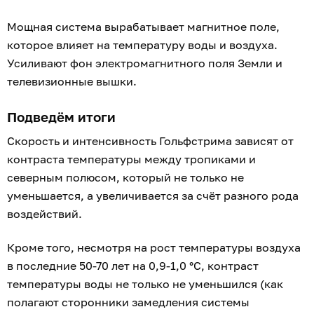
Мощная система вырабатывает магнитное поле,
которое влияет на температуру воды и воздуха.
Усиливают фон электромагнитного поля Земли и
телевизионные вышки.
Подведём итоги
Скорость и интенсивность Гольфстрима зависят от
контраста температуры между тропиками и
северным полюсом, который не только не
уменьшается, а увеличивается за счёт разного рода
воздействий.
Кроме того, несмотря на рост температуры воздуха
в последние 50-70 лет на 0,9-1,0 °C, контраст
температуры воды не только не уменьшился (как
полагают сторонники замедления системы