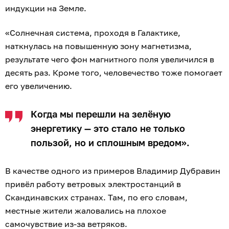
индукции на Земле.
«Солнечная система, проходя в Галактике,
наткнулась на повышенную зону магнетизма,
результате чего фон магнитного поля увеличился в
десять раз. Кроме того, человечество тоже помогает
его увеличению.
Когда мы перешли на зелёную
энергетику — это стало не только
пользой, но и сплошным вредом».
В качестве одного из примеров Владимир Дубравин
привёл работу ветровых электростанций в
Скандинавских странах. Там, по его словам,
местные жители жаловались на плохое
самочувствие из-за ветряков.