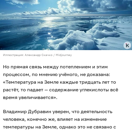
Иллюстрация: Александр Скачко / Midjourney
Но прямая связь между потеплением и этим
процессом, по мнению учёного, не доказана:
«Температура на Земле каждые тридцать лет то
растёт, то падает — содержание углекислоты всё
время увеличивается».
Владимир Дубравин уверен, что деятельность
человека, конечно же, влияет на изменение
температуры на Земле, однако это не связано с