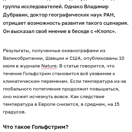
группа исследователей. Однако Владимир
Дубравин, доктор географических наук РАН,
отрицает возможность развития такого сценария.
Он высказал своё мнение в беседе с «Клопс».
Результаты, полученные океанографами из
Великобритании, Швеции и США, опубликованы 10
июля в журнале
Nature
. В статье говорится, что
течение Гольфстрим становится всё уязвимее к
климатическим переменам. Если температура из-за
глобального потепления продолжит повышаться,
оно может исчезнуть вовсе. Как следствие
температура в Европе снизится, в среднем, на 15
градусов.
Что такое Гольфстрим?