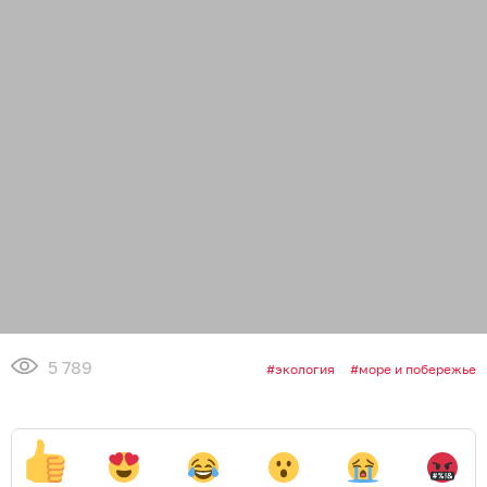
Обсудить
в Телеграме
Обсудить в Одноклассниках
ЧИТАЙТЕ ТАКЖЕ