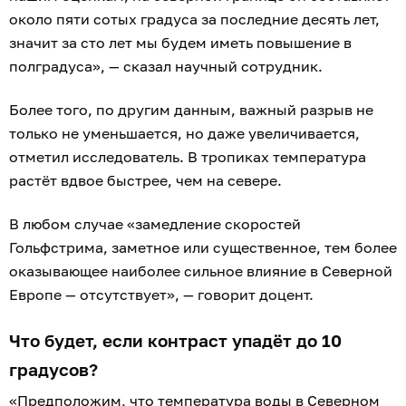
около пяти сотых градуса за последние десять лет,
значит за сто лет мы будем иметь повышение в
полградуса», — сказал научный сотрудник.
Более того, по другим данным, важный разрыв не
только не уменьшается, но даже увеличивается,
отметил исследователь. В тропиках температура
растёт вдвое быстрее, чем на севере.
В любом случае «замедление скоростей
Гольфстрима, заметное или существенное, тем более
оказывающее наиболее сильное влияние в Северной
Европе — отсутствует», — говорит доцент.
Что будет, если контраст упадёт до 10
градусов?
«Предположим, что температура воды в Северном