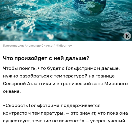
Иллюстрация: Александр Скачко / Midjourney
Что произойдет с ней дальше?
Чтобы понять, что будет с Гольфстримом дальше,
нужно разобраться с температурой на границе
Северной Атлантики и в тропической зоне Мирового
океана.
«Скорость Гольфстрима поддерживается
контрастом температуры, — это значит, что пока она
существует, течение не исчезнет!» — уверен учёный.