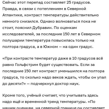
Сейчас этот перепад составляет 25 градусов.
Правда, в связи с потеплением в Северной
Атлантике, контраст температуры действительно
немного снизился. Однако волноваться пока не
стоит, пояснил Дубравин. По оценкам
исследователей, за последние 150 лет в Северном
полушарии температура повысилась только на
полтора градуса, а в Южном — на один градус.
«При контрасте температур даже в 10 градусов всё
равно Гольфстрим будет существовать. Если за
последние 150 лет контраст уменьшился на полтора
градуса, то сколько надо веков ждать, чтобы он упал
до десяти?» — подчеркнул доктор наук.
Кроме того, учёный считает, что учитывать здесь
надо ещё и временной тренд температуры. «По
нашим оценкам, на северной границе он составляет