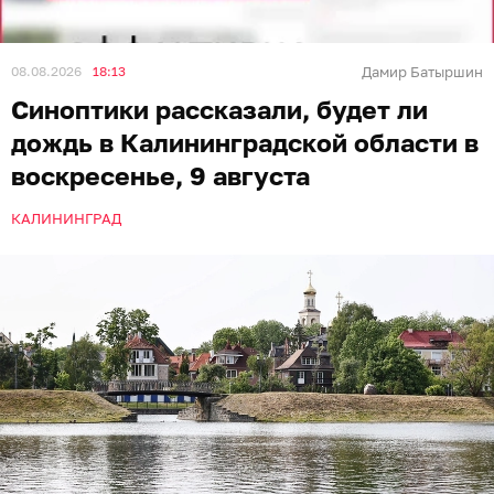
08.08.2026
18:13
Дамир Батыршин
Синоптики рассказали, будет ли
дождь в Калининградской области в
воскресенье, 9 августа
КАЛИНИНГРАД