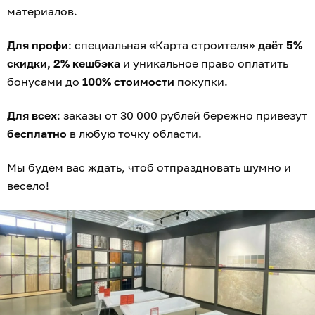
материалов.
Для профи
: специальная «Карта строителя»
даёт 5%
скидки, 2% кешбэка
и уникальное право оплатить
бонусами до
100% стоимости
покупки.
Для всех
: заказы от 30 000 рублей бережно привезут
бесплатно
в любую точку области.
Мы будем вас ждать, чтоб отпраздновать шумно и
весело!