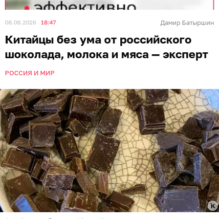
08.08.2026
18:47
Дамир Батыршин
Китайцы без ума от российского
шоколада, молока и мяса — эксперт
РОССИЯ И МИР