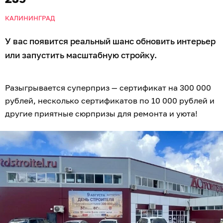
КАЛИНИНГРАД
У вас появится реальный шанс обновить интерьер
или запустить масштабную стройку.
Разыгрывается суперприз — сертификат на 300 000
рублей, несколько сертификатов по 10 000 рублей и
другие приятные сюрпризы для ремонта и уюта!