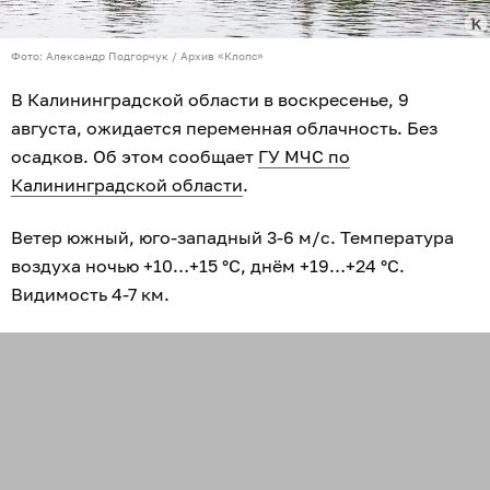
Фото: Александр Подгорчук / Архив «Клопс»
В Калининградской области в воскресенье, 9
августа, ожидается переменная облачность. Без
осадков. Об этом сообщает
ГУ МЧС по
Калининградской области
.
Ветер южный, юго-западный 3-6 м/с. Температура
воздуха ночью +10…+15 °C, днём +19…+24 °C.
Видимость 4-7 км.