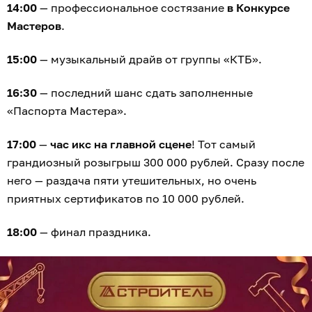
14:00
— профессиональное состязание
в Конкурсе
Мастеров
.
15:00
— музыкальный драйв от группы «КТБ».
16:30
— последний шанс сдать заполненные
«Паспорта Мастера».
17:00
—
час икс на главной сцене
! Тот самый
грандиозный розыгрыш 300 000 рублей. Сразу после
него — раздача пяти утешительных, но очень
приятных сертификатов по 10 000 рублей.
18:00
— финал праздника.