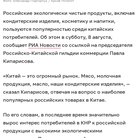
Фото: Александр Подгорчук / Архив «Клопс»
Российские экологически чистые продукты, включая
кондитерские изделия, косметику и напитки,
пользуются популярностью среди китайских
потребителей. Об этом в субботу, 8 августа,
сообщает
РИА Новости
со ссылкой на председателя
Российско-Китайской гильдии коммерции Павла
Кипарисова.
«Китай — это огромный рынок. Мясо, молочная
продукция, масло, наши кондитерские изделия», —
сказал Кипарисов, отвечая на вопрос о наиболее
популярных российских товарах в Китае.
По его словам, в последнее время значительно
вырос интерес потребителей в КНР к российской
продукции с высокими экологическими