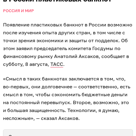
РОССИЯ И МИР
Появление пластиковых банкнот в России возможно
после изучения опыта других стран, в том числе с
точки зрения экономики и защиты от подделок. Об
этом заявил председатель комитета Госдумы по
финансовому рынку Анатолий Аксаков, сообщает в
субботу, 8 августа,
ТАСС
.
«Смысл в таких банкнотах заключается в том, что,
во-первых, они долговечнее — соответственно, есть
смысл в том, чтобы сэкономить бюджетные деньги
на постоянный перевыпуск. Второе, возможно, это
и большая защищенность. Технологии, я думаю,
несложные», — сказал Аксаков.