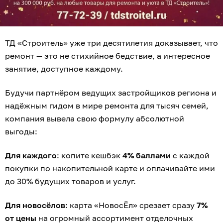
ТД «Строитель» уже три десятилетия доказывает, что
ремонт — это не стихийное бедствие, а интересное
занятие, доступное каждому.
Будучи партнёром ведущих застройщиков региона и
надёжным гидом в мире ремонта для тысяч семей,
компания вывела свою формулу абсолютной
выгоды:
Для каждого
: копите кешбэк
4% баллами
с каждой
покупки по накопительной карте и оплачивайте ими
до 30% будущих товаров и услуг.
Для новосёлов
: карта «НовосЁл» срезает сразу
7%
от цены
на огромный ассортимент отделочных