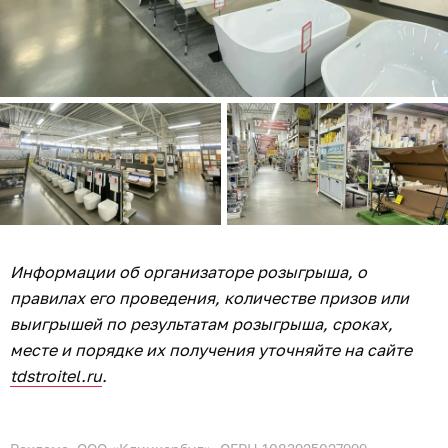
Информации об организаторе розыгрыша, о
правилах его проведения, количестве призов или
выигрышей по результатам розыгрыша, сроках,
месте и порядке их получения уточняйте на сайте
tdstroitel.ru
.