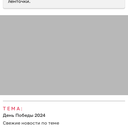
ленточки.
ТЕМА:
День Победы 2024
Свежие новости по теме