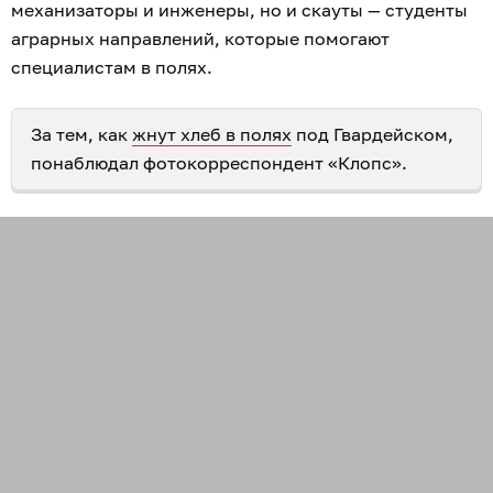
механизаторы и инженеры, но и скауты — студенты
аграрных направлений, которые помогают
специалистам в полях.
За тем, как
жнут хлеб в полях
под Гвардейском,
понаблюдал фотокорреспондент «Клопс».