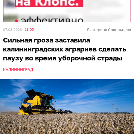
07.08.2026
11:05
Екатерина Сокольцева
Сильная гроза заставила
калининградских аграриев сделать
паузу во время уборочной страды
КАЛИНИНГРАД