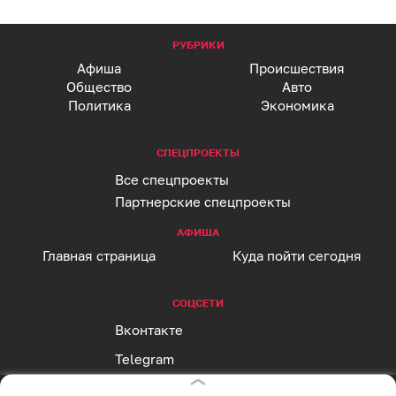
РУБРИКИ
Афиша
Происшествия
Общество
Авто
Политика
Экономика
СПЕЦПРОЕКТЫ
Все спецпроекты
Партнерские спецпроекты
АФИША
Главная страница
Куда пойти сегодня
СОЦСЕТИ
Вконтакте
Telegram
MAX