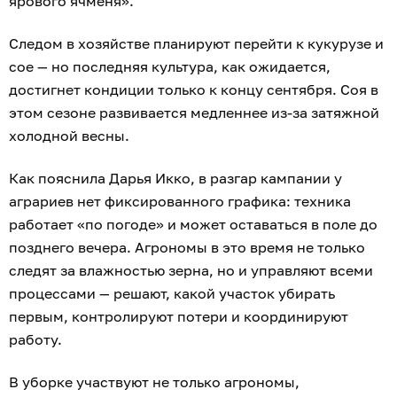
ярового ячменя».
Следом в хозяйстве планируют перейти к кукурузе и
сое — но последняя культура, как ожидается,
достигнет кондиции только к концу сентября. Соя в
этом сезоне развивается медленнее из-за затяжной
холодной весны.
Как пояснила Дарья Икко, в разгар кампании у
аграриев нет фиксированного графика: техника
работает «по погоде» и может оставаться в поле до
позднего вечера. Агрономы в это время не только
следят за влажностью зерна, но и управляют всеми
процессами — решают, какой участок убирать
первым, контролируют потери и координируют
работу.
В уборке участвуют не только агрономы,