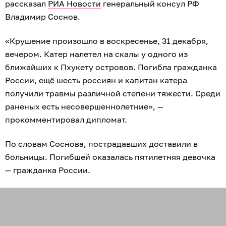
рассказал
РИА Новости
генеральный консул РФ
Владимир Соснов.
«Крушение произошло в воскресенье, 31 декабря,
вечером. Катер налетел на скалы у одного из
ближайших к Пхукету островов. Погибла гражданка
России, ещё шесть россиян и капитан катера
получили травмы различной степени тяжести. Среди
раненых есть несовершеннолетние», —
прокомментировал дипломат.
По словам Соснова, пострадавших доставили в
больницы. Погибшей оказалась пятилетняя девочка
— гражданка России.