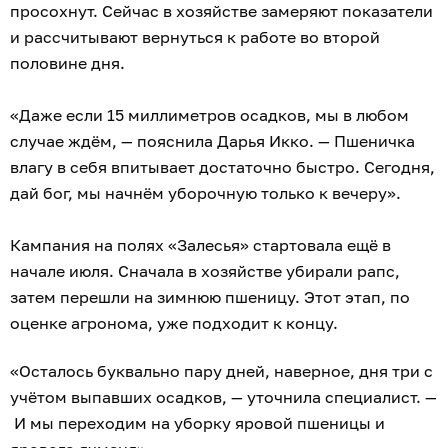
просохнут. Сейчас в хозяйстве замеряют показатели
и рассчитывают вернуться к работе во второй
половине дня.
«Даже если 15 миллиметров осадков, мы в любом
случае ждём, — пояснила Дарья Икко. — Пшеничка
влагу в себя впитывает достаточно быстро. Сегодня,
дай бог, мы начнём уборочную только к вечеру».
Кампания на полях «Залесья» стартовала ещё в
начале июля. Сначала в хозяйстве убирали рапс,
затем перешли на зимнюю пшеницу. Этот этап, по
оценке агронома, уже подходит к концу.
«Осталось буквально пару дней, наверное, дня три с
учётом выпавших осадков, — уточнила специалист. —
И мы переходим на уборку яровой пшеницы и