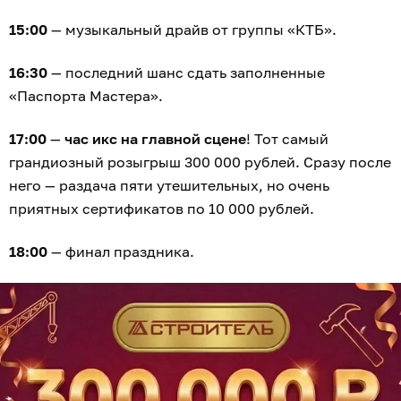
15:00
— музыкальный драйв от группы «КТБ».
16:30
— последний шанс сдать заполненные
«Паспорта Мастера».
17:00
—
час икс на главной сцене
! Тот самый
грандиозный розыгрыш 300 000 рублей. Сразу после
него — раздача пяти утешительных, но очень
приятных сертификатов по 10 000 рублей.
18:00
— финал праздника.