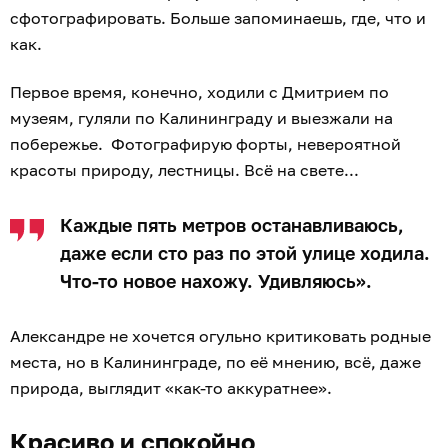
сфотографировать. Больше запоминаешь, где, что и
как.
Первое время, конечно, ходили с Дмитрием по
музеям, гуляли по Калининграду и выезжали на
побережье. Фотографирую форты, невероятной
красоты природу, лестницы. Всё на свете...
Каждые пять метров останавливаюсь,
даже если сто раз по этой улице ходила.
Что-то новое нахожу. Удивляюсь».
Александре не хочется огульно критиковать родные
места, но в Калининграде, по её мнению, всё, даже
природа, выглядит «как-то аккуратнее».
Красиво и спокойно