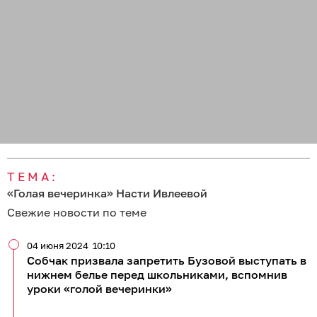
ТЕМА:
«Голая вечеринка» Насти Ивлеевой
Свежие новости по теме
04 июня 2024
10:10
Собчак призвала запретить Бузовой выступать в
нижнем белье перед школьниками, вспомнив
уроки «голой вечеринки»