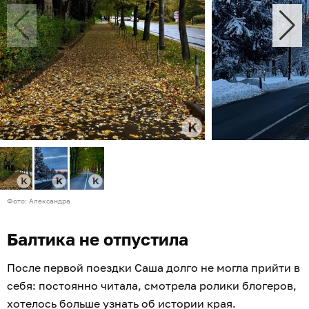
Фото: Александра
Балтика не отпустила
После первой поездки Саша долго не могла прийти в
себя: постоянно читала, смотрела ролики блогеров,
хотелось больше узнать об истории края.