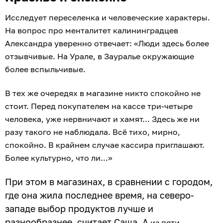
Исследует переселенка и человеческие характеры.
На вопрос про менталитет калининградцев
Александра уверенно отвечает: «Люди здесь более
отзывчивые. На Урале, в Зауралье окружающие
более вспыльчивые.
В тех же очередях в магазине никто спокойно не
стоит. Перед покупателем на кассе три-четыре
человека, уже нервничают и хамят... Здесь же ни
разу такого не наблюдала. Всё тихо, мирно,
спокойно. В крайнем случае кассира приглашают.
Более культурно, что ли...»
При этом в магазинах, в сравнении с городом,
где она жила последнее время, на северо-
западе выбор продуктов лучше и
разнообразнее, считает Саша. А
из пяти