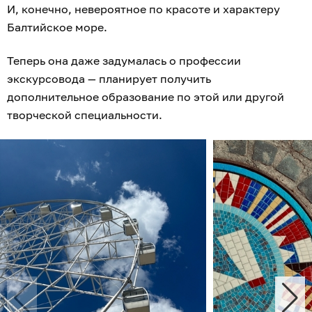
И, конечно, невероятное по красоте и характеру
Балтийское море.
Теперь она даже задумалась о профессии
экскурсовода — планирует получить
дополнительное образование по этой или другой
творческой специальности.