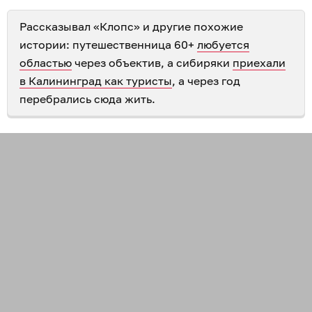
Рассказывал «Клопс» и другие похожие
истории: путешественница 60+
любуется
областью
через объектив, а сибиряки
приехали
в Калининград как туристы
, а через год
перебрались сюда жить.