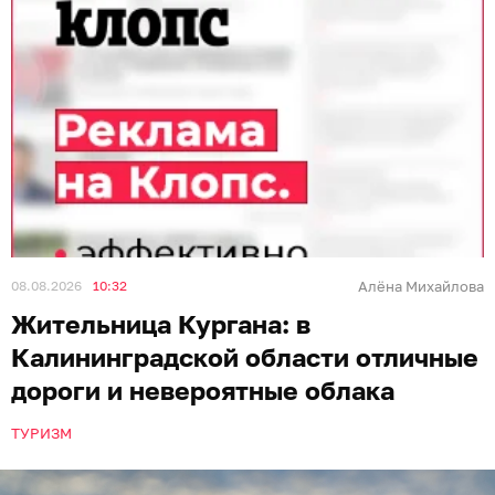
08.08.2026
10:32
Алёна Михайлова
Жительница Кургана: в
Калининградской области отличные
дороги и невероятные облака
ТУРИЗМ