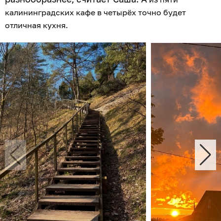
калининградских кафе в четырёх точно будет
отличная кухня.