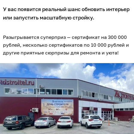
У вас появится реальный шанс обновить интерьер
или запустить масштабную стройку.
Разыгрывается суперприз — сертификат на 300 000
рублей, несколько сертификатов по 10 000 рублей и
другие приятные сюрпризы для ремонта и уюта!