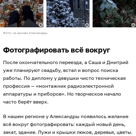
Фото: из архива Александры
Фотографировать всё вокруг
После окончательного переезда, а Саша и Дмитрий
уже планируют свадьбу, встал и вопрос поиска
работы. По диплому у девушки чисто техническая
профессия — «монтажник радиоэлектронной
аппаратуры и приборов». Но творческое начало
часто берёт вверх.
В нашем регионе у Александры появилось желание
всё вокруг фотографировать: каждый новый день,
закат, здание. Лужи и крышки люков, деревья, цветы.