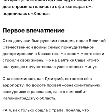
достопримечательности с фотоаппаратом,
поделилась с «Клопс».
Первое впечатление
Отец девушки был русским немцем, после Великой
Отечественной войны семью принудительной
депортировали в Казахстан. На новом месте они и
строили свою жизнь. Но на Балтике Саша что-то
волнующее почувствовала уже с первых минут.
Она вспоминает, как Дмитрий, встретив её в
аэропорту, по дороге провёл «ознакомительную
экскурсию» и рассказал, за что сам любит
Калининградскую область.
«А я, как только сошла с трапа, поняла, что