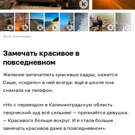
Фото: Александра
Замечать красивое в
повседневном
Желание запечатлеть красивые кадры, кажется
Саше, «сидело» в ней всегда: ещё в школе она
снимала на телефон.
«Но с переездом в Калининградскую область
творческий зуд всё сильнее! — признаётся девушка.
— Красивого больше вокруг. И я стала больше
замечать красивое даже в повседневном».