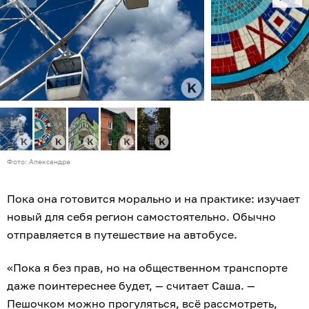
Фото: Александра
Пока она готовится морально и на практике: изучает
новый для себя регион самостоятельно. Обычно
отправляется в путешествие на автобусе.
«Пока я без прав, но на общественном транспорте
даже поинтереснее будет, — считает Саша. —
Пешочком можно прогуляться, всё рассмотреть,