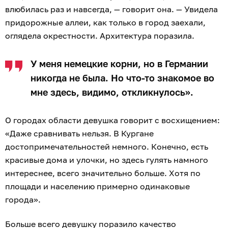
влюбилась раз и навсегда, — говорит она. — Увидела
придорожные аллеи, как только в город заехали,
оглядела окрестности. Архитектура поразила.
У меня немецкие корни, но в Германии
никогда не была. Но что-то знакомое во
мне здесь, видимо, откликнулось».
О городах области девушка говорит с восхищением:
«Даже сравнивать нельзя. В Кургане
достопримечательностей немного. Конечно, есть
красивые дома и улочки, но здесь гулять намного
интереснее, всего значительно больше. Хотя по
площади и населению примерно одинаковые
города».
Больше всего девушку поразило качество