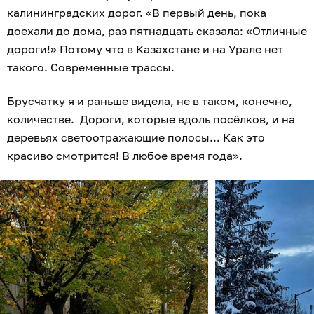
калининградских дорог. «В первый день, пока
доехали до дома, раз пятнадцать сказала: «Отличные
дороги!» Потому что в Казахстане и на Урале нет
такого. Современные трассы.
Брусчатку я и раньше видела, не в таком, конечно,
количестве. Дороги, которые вдоль посёлков, и на
деревьях светоотражающие полосы... Как это
красиво смотрится! В любое время года».