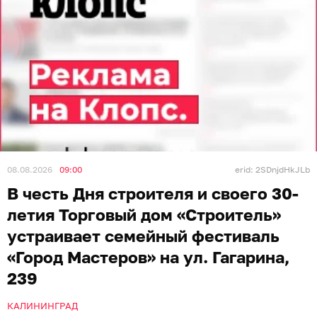
08.08.2026
09:00
erid: 2SDnjdHkJLb
В честь Дня строителя и своего 30-
летия Торговый дом «Строитель»
устраивает семейный фестиваль
«Город Мастеров» на ул. Гагарина,
239
КАЛИНИНГРАД