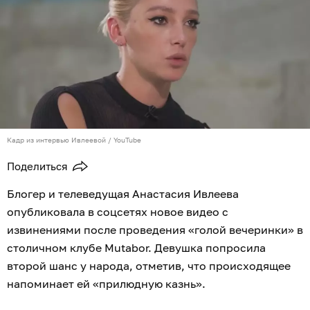
Кадр из интервью Ивлеевой / YouTube
Поделиться
Блогер и телеведущая Анастасия Ивлеева
опубликовала в соцсетях новое видео с
извинениями после проведения «голой вечеринки» в
столичном клубе Mutabor. Девушка попросила
второй шанс у народа, отметив, что происходящее
напоминает ей «прилюдную казнь».