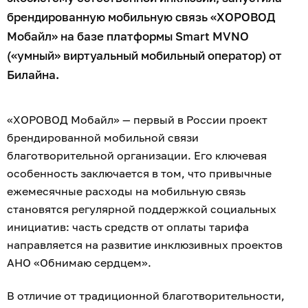
брендированную мобильную связь «ХОРОВОД
Мобайл» на базе платформы Smart MVNO
(«умный» виртуальный мобильный оператор) от
Билайна.
«ХОРОВОД Мобайл» — первый в России проект
брендированной мобильной связи
благотворительной организации. Его ключевая
особенность заключается в том, что привычные
ежемесячные расходы на мобильную связь
становятся регулярной поддержкой социальных
инициатив: часть средств от оплаты тарифа
направляется на развитие инклюзивных проектов
АНО «Обнимаю сердцем».
В отличие от традиционной благотворительности,