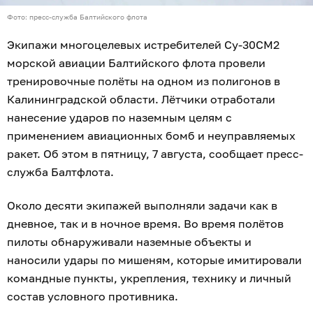
Фото: пресс-служба Балтийского флота
Экипажи многоцелевых истребителей Су-30СМ2
морской авиации Балтийского флота провели
тренировочные полёты на одном из полигонов в
Калининградской области. Лётчики отработали
нанесение ударов по наземным целям с
применением авиационных бомб и неуправляемых
ракет. Об этом в пятницу, 7 августа, сообщает пресс-
служба Балтфлота.
Около десяти экипажей выполняли задачи как в
дневное, так и в ночное время. Во время полётов
пилоты обнаруживали наземные объекты и
наносили удары по мишеням, которые имитировали
командные пункты, укрепления, технику и личный
состав условного противника.