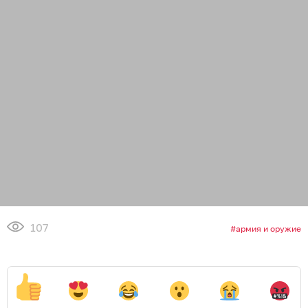
107
армия и оружие