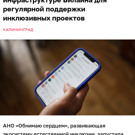
регулярной поддержки
инклюзивных проектов
КАЛИНИНГРАД
АНО «Обнимаю сердцем», развивающая
экосистему естественной инклюзии, запустила