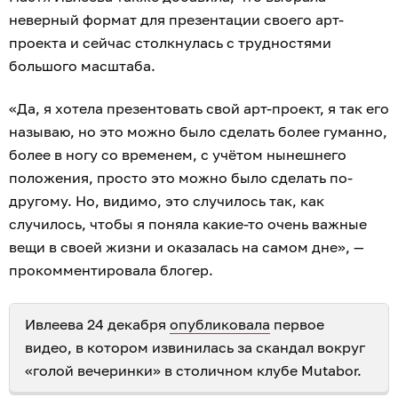
неверный формат для презентации своего арт-
проекта и сейчас столкнулась с трудностями
большого масштаба.
«Да, я хотела презентовать свой арт-проект, я так его
называю, но это можно было сделать более гуманно,
более в ногу со временем, с учётом нынешнего
положения, просто это можно было сделать по-
другому. Но, видимо, это случилось так, как
случилось, чтобы я поняла какие-то очень важные
вещи в своей жизни и оказалась на самом дне», —
прокомментировала блогер.
Ивлеева 24 декабря
опубликовала
первое
видео, в котором извинилась за скандал вокруг
«голой вечеринки» в столичном клубе Mutabor.