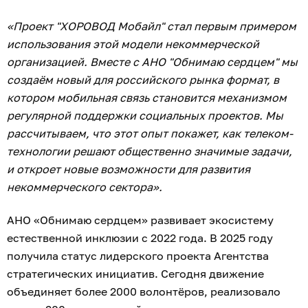
«Проект "ХОРОВОД Мобайл" стал первым примером
использования этой модели некоммерческой
организацией. Вместе с АНО "Обнимаю сердцем" мы
создаём новый для российского рынка формат, в
котором мобильная связь становится механизмом
регулярной поддержки социальных проектов. Мы
рассчитываем, что этот опыт покажет, как телеком-
технологии решают общественно значимые задачи,
и откроет новые возможности для развития
некоммерческого сектора».
АНО «Обнимаю сердцем» развивает экосистему
естественной инклюзии с 2022 года. В 2025 году
получила статус лидерского проекта Агентства
стратегических инициатив. Сегодня движение
объединяет более 2000 волонтёров, реализовало