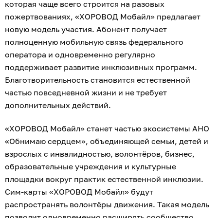
которая чаще всего строится на разовых
пожертвованиях, «ХОРОВОД Мобайл» предлагает
новую модель участия. Абонент получает
полноценную мобильную связь федерального
оператора и одновременно регулярно
поддерживает развитие инклюзивных программ.
Благотворительность становится естественной
частью повседневной жизни и не требует
дополнительных действий.
«ХОРОВОД Мобайл» станет частью экосистемы АНО
«Обнимаю сердцем», объединяющей семьи, детей и
взрослых с инвалидностью, волонтёров, бизнес,
образовательные учреждения и культурные
площадки вокруг практик естественной инклюзии.
Сим-карты «ХОРОВОД Мобайл» будут
распространять волонтёры движения. Такая модель
позволит одновременно расширять сообщество