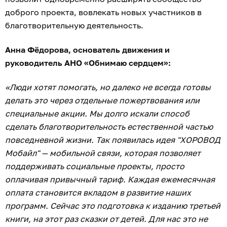
доброго проекта, вовлекать новых участников в
благотворительную деятельность.
Анна Фёдорова, основатель движения и
руководитель АНО «Обнимаю сердцем»:
«Люди хотят помогать, но далеко не всегда готовы
делать это через отдельные пожертвования или
специальные акции. Мы долго искали способ
сделать благотворительность естественной частью
повседневной жизни. Так появилась идея "ХОРОВОД
Мобайл" — мобильной связи, которая позволяет
поддерживать социальные проекты, просто
оплачивая привычный тариф. Каждая ежемесячная
оплата становится вкладом в развитие наших
программ. Сейчас это подготовка к изданию третьей
книги, на этот раз сказки от детей. Для нас это не