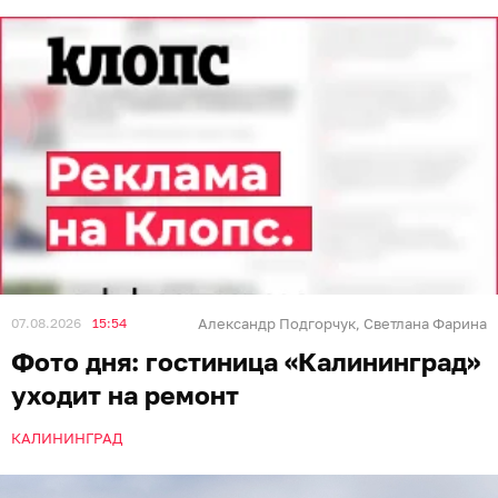
07.08.2026
15:54
Александр Подгорчук
Светлана Фарина
,
Фото дня: гостиница «Калининград»
уходит на ремонт
КАЛИНИНГРАД