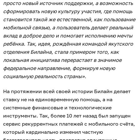
просто новый источник поддержки, а возможность
сформировать новую культуру участия, где помощь
становится такой же естественной, как пользование
мобильной связью, а пользователь делает реальный
вклад в доброе дело и помогает исполнению мечты
ребёнка. Так, идея, рождённая командой якутского
отделения Билайна, стала примером того, как
локальная инициатива перерастает в значимое
федеральное направление, формируя новую
социальную реальность страны».
На протяжении всей своей истории Билайн делает
ставку не на единовременную помощь, а на
системные финансовые и технологические
инструменты. Так, более 10 лет назад был запущен
сервис рекуррентных платежей с мобильного счёта,
который кардинально изменил частную