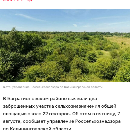
Фото: управление Россельхознадзора по Калининградской области
В Багратионовском районе выявили два
заброшенных участка сельхозназначения общей
площадью около 22 гектаров. Об этом в пятницу, 7
августа, сообщает управление Россельхознадзора
по Калининградской области.