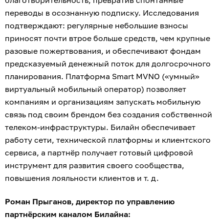
благотворительность, превратив спонтанные
переводы в осознанную подписку. Исследования
подтверждают: регулярные небольшие взносы
приносят почти втрое больше средств, чем крупные
разовые пожертвования, и обеспечивают фондам
предсказуемый денежный поток для долгосрочного
планирования. Платформа Smart MVNO («умный»
виртуальный мобильный оператор) позволяет
компаниям и организациям запускать мобильную
связь под своим брендом без создания собственной
телеком-инфраструктуры. Билайн обеспечивает
работу сети, технической платформы и клиентского
сервиса, а партнёр получает готовый цифровой
инструмент для развития своего сообщества,
повышения лояльности клиентов и т. д.
Роман Прыганов, директор по управлению
партнёрским каналом Билайна: