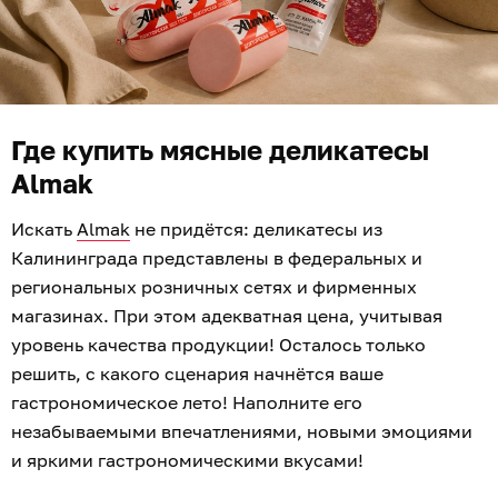
Где купить мясные деликатесы
Almak
Искать
Almak
не придётся: деликатесы из
Калининграда представлены в федеральных и
региональных розничных сетях и фирменных
магазинах. При этом адекватная цена, учитывая
уровень качества продукции! Осталось только
решить, с какого сценария начнётся ваше
гастрономическое лето! Наполните его
незабываемыми впечатлениями, новыми эмоциями
и яркими гастрономическими вкусами!