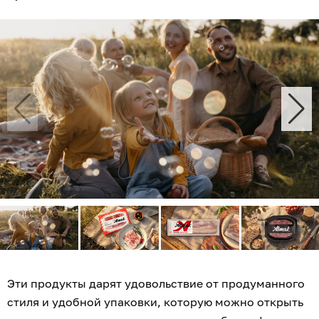
Эти продукты дарят удовольствие от продуманного
стиля и удобной упаковки, которую можно открыть