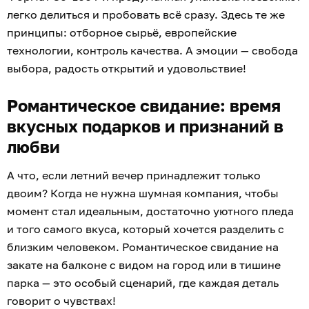
легко делиться и пробовать всё сразу. Здесь те же
принципы: отборное сырьё, европейские
технологии, контроль качества. А эмоции — свобода
выбора, радость открытий и удовольствие!
Романтическое свидание: время
вкусных подарков и признаний в
любви
А что, если летний вечер принадлежит только
двоим? Когда не нужна шумная компания, чтобы
момент стал идеальным, достаточно уютного пледа
и того самого вкуса, который хочется разделить с
близким человеком. Романтическое свидание на
закате на балконе с видом на город или в тишине
парка — это особый сценарий, где каждая деталь
говорит о чувствах!