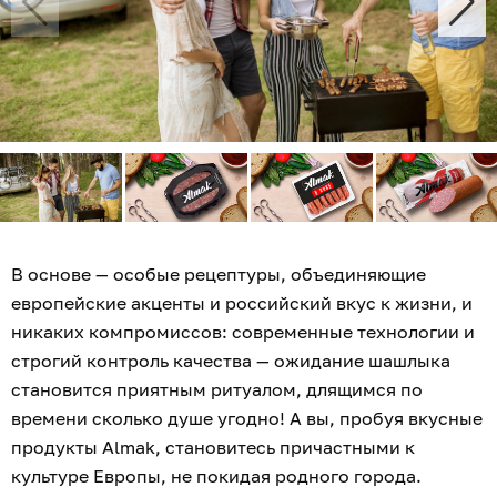
В основе — особые рецептуры, объединяющие
европейские акценты и российский вкус к жизни, и
никаких компромиссов: современные технологии и
строгий контроль качества — ожидание шашлыка
становится приятным ритуалом, длящимся по
времени сколько душе угодно! А вы, пробуя вкусные
продукты Almak, становитесь причастными к
культуре Европы, не покидая родного города.