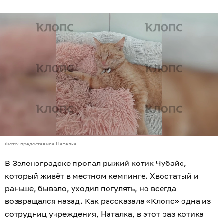
Фото: предоставила Наталка
В Зеленоградске пропал рыжий котик Чубайс,
который живёт в местном кемпинге. Хвостатый и
раньше, бывало, уходил погулять, но всегда
возвращался назад. Как рассказала «Клопс» одна из
сотрудниц учреждения, Наталка, в этот раз котика