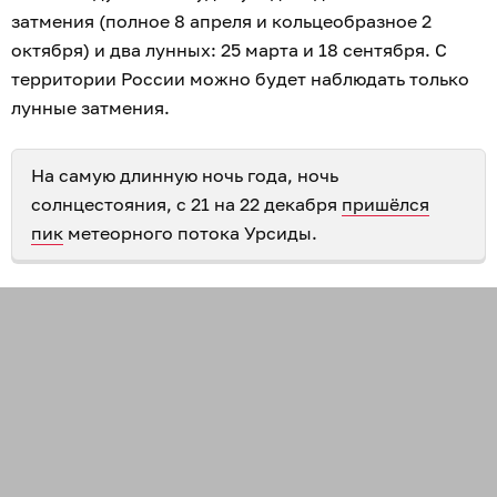
затмения (полное 8 апреля и кольцеобразное 2
октября) и два лунных: 25 марта и 18 сентября. С
территории России можно будет наблюдать только
лунные затмения.
На самую длинную ночь года, ночь
солнцестояния, с 21 на 22 декабря
пришёлся
пик
метеорного потока Урсиды.