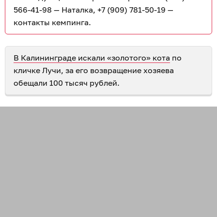
566-41-98 — Наталка, +7 (909) 781-50-19 —
контакты кемпинга.
В Калининграде искали «золотого» кота
по
кличке Лучи, за его возвращение хозяева
обещали 100 тысяч рублей.