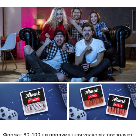
Формат 80–100 г и продуманная упаковка позволяют