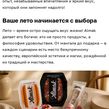
опыт, незабываемые впечатления и яркий вкус,
который они запомнят надолго!
Ваше лето начинается с выбора
Лето — время остро ощущать вкус жизни! Almak
делает его богаче: это не просто продукты, а
философия удовольствия. От мангала до подарка — в
каждом сценарии есть место безупречному
качеству, европейской эстетике и магии, рождённой
из традиций и мастерства.