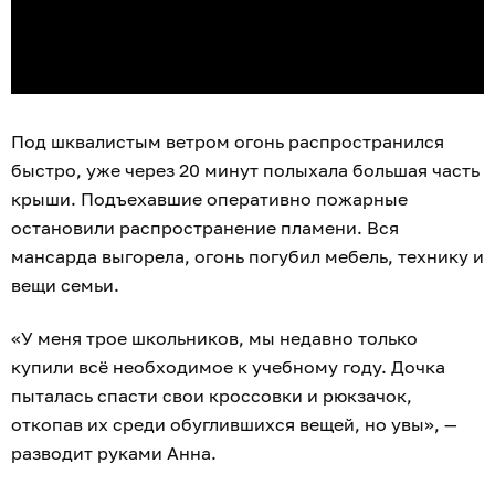
Под шквалистым ветром огонь распространился
быстро, уже через 20 минут полыхала большая часть
крыши. Подъехавшие оперативно пожарные
остановили распространение пламени. Вся
мансарда выгорела, огонь погубил мебель, технику и
вещи семьи.
«У меня трое школьников, мы недавно только
купили всё необходимое к учебному году. Дочка
пыталась спасти свои кроссовки и рюкзачок,
откопав их среди обуглившихся вещей, но увы», —
разводит руками Анна.