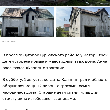
Фото: Анна
В посёлке Луговое Гурьевского района у матери трёх
детей сгорела крыша и мансардный этаж дома. Анна
рассказала «Клопс» о трагедии.
В субботу, 1 августа, когда на Калининград и область
обрушился мощный ливень с грозами, семья
находилась дома. Старшие дети спали, младший
стоял у окна и любовался зарницами.