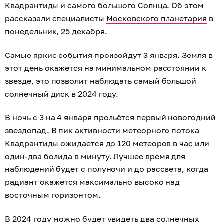
Квадрантиды и самого большого Солнца. Об этом
рассказали специалисты
Московского планетария
в
понедельник, 25 декабря.
Самые яркие события произойдут 3 января. Земля в
этот день окажется на минимальном расстоянии к
звезде, это позволит наблюдать самый большой
солнечный диск в 2024 году.
В ночь с 3 на 4 января прольётся первый новогодний
звездопад. В пик активности метеорного потока
Квадрантиды ожидается до 120 метеоров в час или
один-два болида в минуту. Лучшее время для
наблюдений будет с полуночи и до рассвета, когда
радиант окажется максимально высоко над
восточным горизонтом.
В 2024 году можно будет увидеть два солнечных