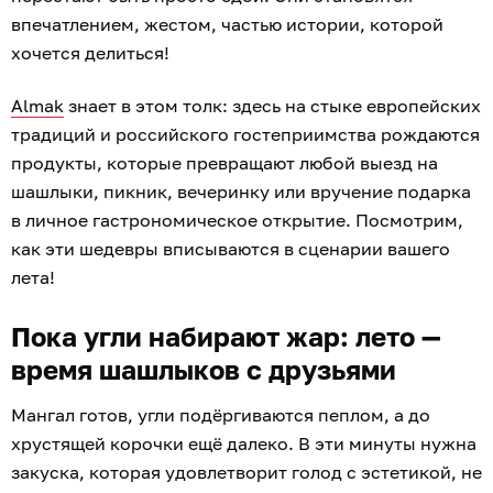
впечатлением, жестом, частью истории, которой
хочется делиться!
Almak
знает в этом толк: здесь на стыке европейских
традиций и российского гостеприимства рождаются
продукты, которые превращают любой выезд на
шашлыки, пикник, вечеринку или вручение подарка
в личное гастрономическое открытие. Посмотрим,
как эти шедевры вписываются в сценарии вашего
лета!
Пока угли набирают жар: лето —
время шашлыков с друзьями
Мангал готов, угли подёргиваются пеплом, а до
хрустящей корочки ещё далеко. В эти минуты нужна
закуска, которая удовлетворит голод с эстетикой, не