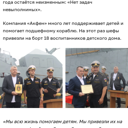
года остаётся неизменным: «Нет задач
невыполнимых».
Компания «Акфен» много лет поддерживает детей и
помогает подшефному кораблю. На этот раз шефы
привезли на борт 18 воспитанников детского дома.
«Мы всю жизнь помогаем детям. Мы привезли их на