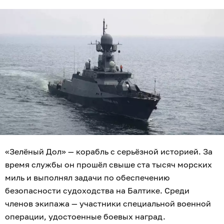
«Зелёный Дол» — корабль с серьёзной историей. За
время службы он прошёл свыше ста тысяч морских
миль и выполнял задачи по обеспечению
безопасности судоходства на Балтике. Среди
членов экипажа — участники специальной военной
операции, удостоенные боевых наград.