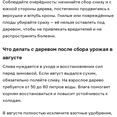
Соблюдайте очерёдность: начинайте сбор снизу и с
южной стороны дерева, постепенно продвигаясь к
верхушке и вглубь кроны. Гнилые или повреждённые
плоды убирайте сразу — её нельзя оставлять под
деревом, чтобы не привлекать вредителей и не
распространять болезни.
Что делать с деревом после сбора урожая в
августе
Слива нуждается в уходе и восстановлении сил
перед зимовкой. Если август выдался сухим,
обязательно полейте сливу. На взрослое дерево
требуется от 50 до 80 литров воды. Влага помогает
корням восстановиться и повысит устойчивость к
холодам.
В августе полностью исключите азотные удобрения,