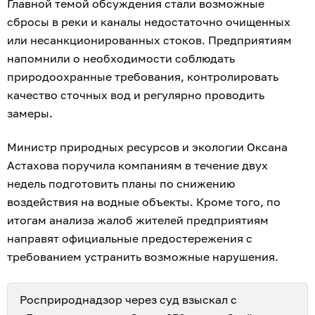
Главной темой обсуждения стали возможные
сбросы в реки и каналы недостаточно очищенных
или несанкционированных стоков. Предприятиям
напомнили о необходимости соблюдать
природоохранные требования, контролировать
качество сточных вод и регулярно проводить
замеры.
Министр природных ресурсов и экологии Оксана
Астахова поручила компаниям в течение двух
недель подготовить планы по снижению
воздействия на водные объекты. Кроме того, по
итогам анализа жалоб жителей предприятиям
направят официальные предостережения с
требованием устранить возможные нарушения.
Росприроднадзор через суд взыскал с