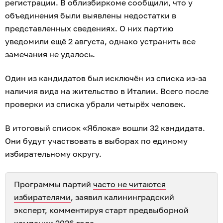
регистрации. В облизбиркоме сообщили, что у
объединения были выявлены недостатки в
представленных сведениях. О них партию
уведомили ещё 2 августа, однако устранить все
замечания не удалось.
Один из кандидатов был исключён из списка из-за
наличия вида на жительство в Италии. Всего после
проверки из списка убрали четырёх человек.
В итоговый список «Яблока» вошли 32 кандидата.
Они будут участвовать в выборах по единому
избирательному округу.
Программы партий
часто не читаются
избирателями
, заявил калининградский
эксперт, комментируя старт предвыборной