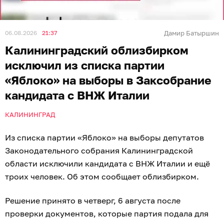
06.08.2026
21:37
Дамир Батыршин
Калининградский облизбирком
исключил из списка партии
«Яблоко» на выборы в Заксобрание
кандидата с ВНЖ Италии
КАЛИНИНГРАД
Из списка партии «Яблоко» на выборы депутатов
Законодательного собрания Калининградской
области исключили кандидата с ВНЖ Италии и ещё
троих человек. Об этом сообщает облизбирком.
Решение принято в четверг, 6 августа после
проверки документов, которые партия подала для