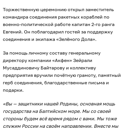
Торжественную церемонию открыл заместитель
командира соединения ракетных кораблей по
военно-политической работе капитан 2-го ранга
Евгений. Он поблагодарил гостей за поддержку
соединения и экипажа «Зелёного Дола».
За помощь личному составу генеральному
директору компании «Акфен» Зейрали
Мусаддиновичу Байтарову и коллективу
предприятия вручили почётную грамоту, памятный
герб соединения, благодарственные письма и
подарки.
«Вы — защитники нашей Родины, основная мощь
государства на Балтийском море. Мы со своей
стороны будем всё время рядом с вами. Мы тоже
служим России на своём направлении. Вместе мы