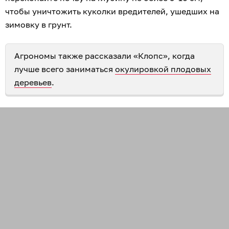
чтобы уничтожить куколки вредителей, ушедших на
зимовку в грунт.
Агрономы также рассказали «Клопс», когда
лучше всего заниматься
окулировкой плодовых
деревьев
.