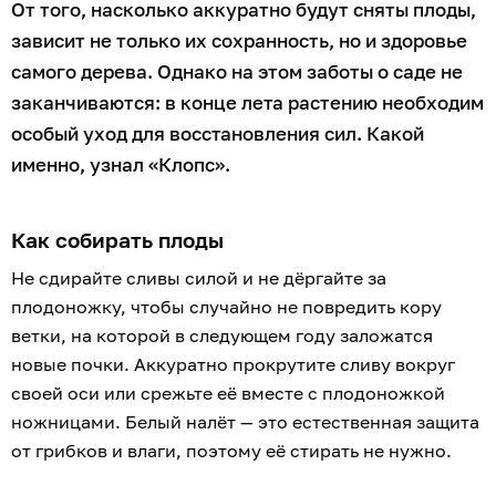
От того, насколько аккуратно будут сняты плоды,
зависит не только их сохранность, но и здоровье
самого дерева. Однако на этом заботы о саде не
заканчиваются: в конце лета растению необходим
особый уход для восстановления сил. Какой
именно, узнал «Клопс».
Как собирать плоды
Не сдирайте сливы силой и не дёргайте за
плодоножку, чтобы случайно не повредить кору
ветки, на которой в следующем году заложатся
новые почки. Аккуратно прокрутите сливу вокруг
своей оси или срежьте её вместе с плодоножкой
ножницами. Белый налёт — это естественная защита
от грибков и влаги, поэтому её стирать не нужно.