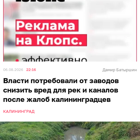
06.08.2026
22:16
Дамир Батыршин
Власти потребовали от заводов
снизить вред для рек и каналов
после жалоб калининградцев
КАЛИНИНГРАД