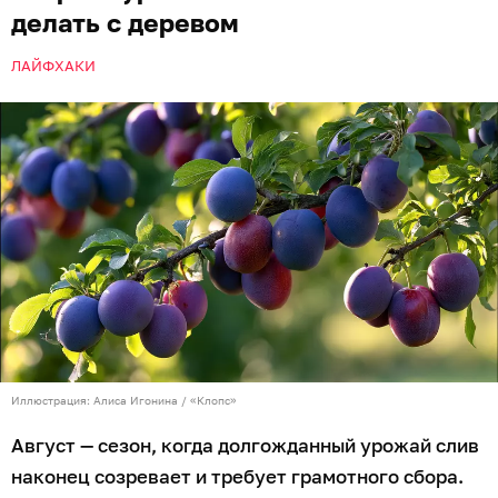
делать с деревом
ЛАЙФХАКИ
Иллюстрация: Алиса Игонина / «Клопс»
Август — сезон, когда долгожданный урожай слив
наконец созревает и требует грамотного сбора.