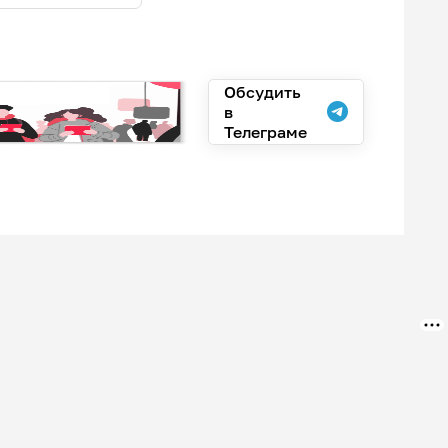
Обсудить
в
Телеграме