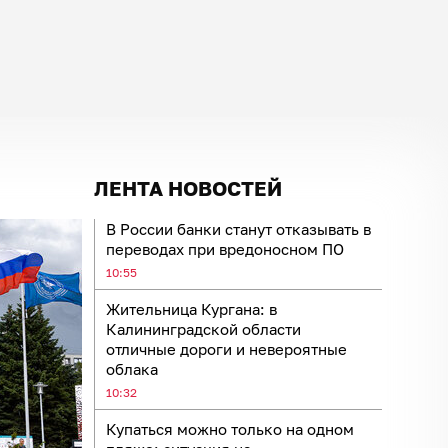
ЛЕНТА НОВОСТЕЙ
В России банки станут отказывать в
переводах при вредоносном ПО
10:55
Жительница Кургана: в
Калининградской области
отличные дороги и невероятные
облака
10:32
Купаться можно только на одном