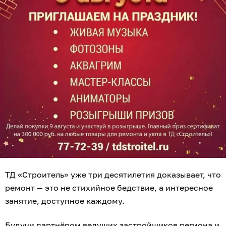
ТД «Строитель» уже три десятилетия доказывает, что
ремонт — это не стихийное бедствие, а интересное
занятие, доступное каждому.
Будучи партнёром ведущих застройщиков региона и