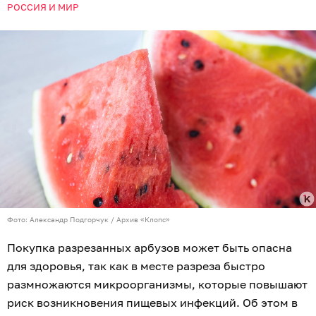
РОССИЯ И МИР
Фото: Александр Подгорчук / Архив «Клопс»
Покупка разрезанных арбузов может быть опасна
для здоровья, так как в месте разреза быстро
размножаются микроорганизмы, которые повышают
риск возникновения пищевых инфекций. Об этом в