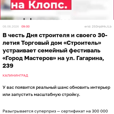
08.08.2026
09:00
erid: 2SDnjdHkJLb
В честь Дня строителя и своего 30-
летия Торговый дом «Строитель»
устраивает семейный фестиваль
«Город Мастеров» на ул. Гагарина,
239
КАЛИНИНГРАД
У вас появится реальный шанс обновить интерьер
или запустить масштабную стройку.
Разыгрывается суперприз — сертификат на 300 000