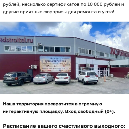
рублей, несколько сертификатов по 10 000 рублей и
другие приятные сюрпризы для ремонта и уюта!
Наша территория превратится в огромную
интерактивную площадку. Вход свободный (0+).
Расписание вашего счастливого выходного: