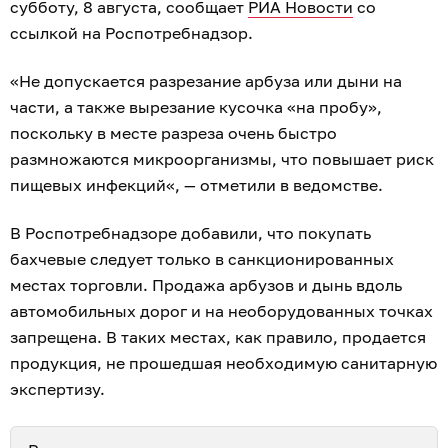
субботу, 8 августа, сообщает
РИА Новости
со
ссылкой на Роспотребнадзор.
«Не допускается разрезание арбуза или дыни на
части, а также вырезание кусочка «на пробу»,
поскольку в месте разреза очень быстро
размножаются микроорганизмы, что повышает риск
пищевых инфекций«, — отметили в ведомстве.
В Роспотребнадзоре добавили, что покупать
бахчевые следует только в санкционированных
местах торговли. Продажа арбузов и дынь вдоль
автомобильных дорог и на необорудованных точках
запрещена. В таких местах, как правило, продается
продукция, не прошедшая необходимую санитарную
экспертизу.