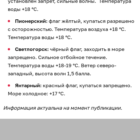
установлен запрет, сильные волны. Температура
воды +18 °C.
Пионерский:
флаг жёлтый, купаться разрешено
с осторожностью. Температура воздуха +18 °C.
Температура воды +18 °C.
Светлогорск:
чёрный флаг, заходить в море
запрещено. Сильное отбойное течение.
Температура воды +18-19 °C. Ветер северо-
западный, высота волн 1,5 балла.
Янтарный:
красный флаг, купаться запрещено.
Море холодное: +17 °C.
Информация актуальна на момент публикации.