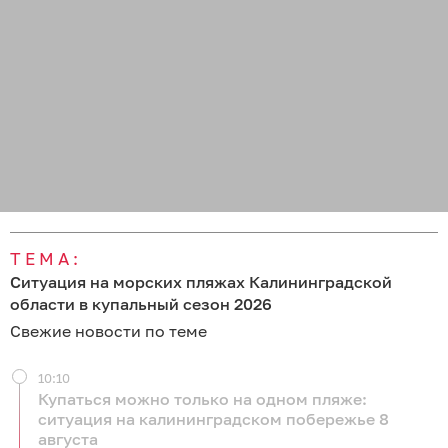
ТЕМА:
Ситуация на морских пляжах Калининградской
области в купальный сезон 2026
Свежие новости по теме
10:10
Купаться можно только на одном пляже:
ситуация на калининградском побережье 8
августа