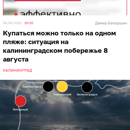
08.08.2026
10:10
Дамир Батыршин
Купаться можно только на одном
пляже: ситуация на
калининградском побережье 8
августа
КАЛИНИНГРАД