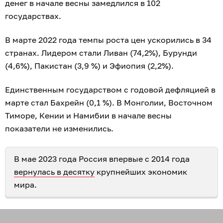
денег в начале весны замедлился в 102
государствах.
В марте 2022 года темпы роста цен ускорились в 34
странах. Лидером стали Ливан (74,2%), Бурунди
(4,6%), Пакистан (3,9 %) и Эфиопия (2,2%).
Единственным государством с годовой дефляцией в
марте стал Бахрейн (0,1 %). В Монголии, Восточном
Тиморе, Кении и Намибии в начале весны
показатели не изменились.
В мае 2023 года Россия впервые с 2014 года
вернулась в десятку
крупнейших экономик
мира.