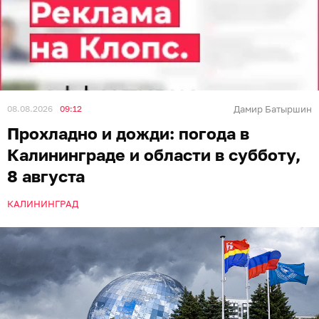
08.08.2026
09:12
Дамир Батыршин
Прохладно и дожди: погода в
Калининграде и области в субботу,
8 августа
КАЛИНИНГРАД