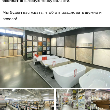
бесплатно
в любую точку области.
Мы будем вас ждать, чтоб отпраздновать шумно и
весело!