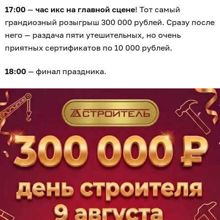
17:00
—
час икс на главной сцене
! Тот самый
грандиозный розыгрыш 300 000 рублей. Сразу после
него — раздача пяти утешительных, но очень
приятных сертификатов по 10 000 рублей.
18:00
— финал праздника.