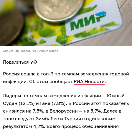
Александр Подгорчук / Архив Клопс
Поделиться
Россия вошла в топ-3 по темпам замедления годовой
инфляции. Об этом сообщает
РИА Новости
.
Лидеры по темпам замедления инфляции — Южный
Судан (12,1%) и Гана (7,8%). В России этот показатель
снизился на 7,5%, в Белоруссии — на 5,7%. Далее в
топе следуют Зимбабве и Турция с одинаковым
результатом 4,7%. Всего процесс обесценивания