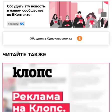
Обсудить в Одноклассниках
ЧИТАЙТЕ ТАКЖЕ