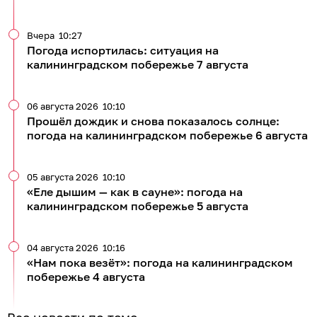
Вчера
10:27
Погода испортилась: ситуация на
калининградском побережье 7 августа
06 августа 2026
10:10
Прошёл дождик и снова показалось солнце:
погода на калининградском побережье 6 августа
05 августа 2026
10:10
«Еле дышим — как в сауне»: погода на
калининградском побережье 5 августа
04 августа 2026
10:16
«Нам пока везёт»: погода на калининградском
побережье 4 августа