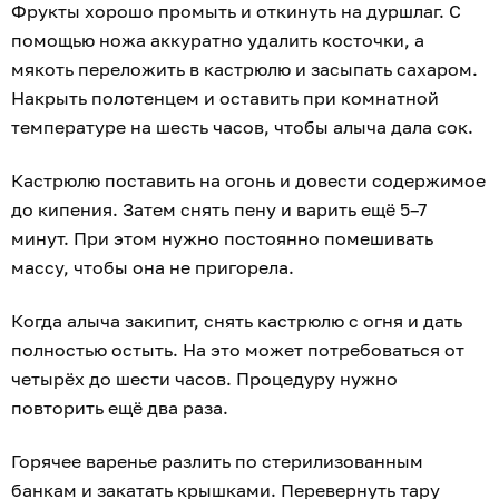
Фрукты хорошо промыть и откинуть на дуршлаг. С
помощью ножа аккуратно удалить косточки, а
мякоть переложить в кастрюлю и засыпать сахаром.
Накрыть полотенцем и оставить при комнатной
температуре на шесть часов, чтобы алыча дала сок.
Кастрюлю поставить на огонь и довести содержимое
до кипения. Затем снять пену и варить ещё 5–7
минут. При этом нужно постоянно помешивать
массу, чтобы она не пригорела.
Когда алыча закипит, снять кастрюлю с огня и дать
полностью остыть. На это может потребоваться от
четырёх до шести часов. Процедуру нужно
повторить ещё два раза.
Горячее варенье разлить по стерилизованным
банкам и закатать крышками. Перевернуть тару