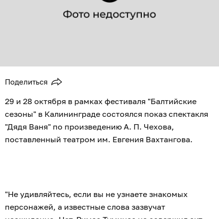
Поделиться
29 и 28 октября в рамках фестиваля "Балтийские
сезоны" в Калининграде состоялся показ спектакля
"Дядя Ваня" по произведению А. П. Чехова,
поставленный театром им. Евгения Вахтангова.
"Не удивляйтесь, если вы не узнаете знакомых
персонажей, а известные слова зазвучат