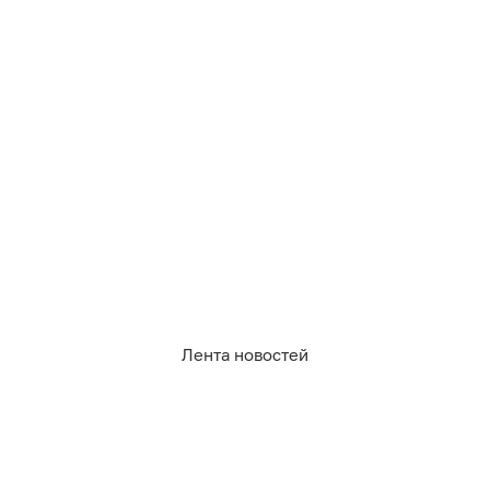
Лента новостей