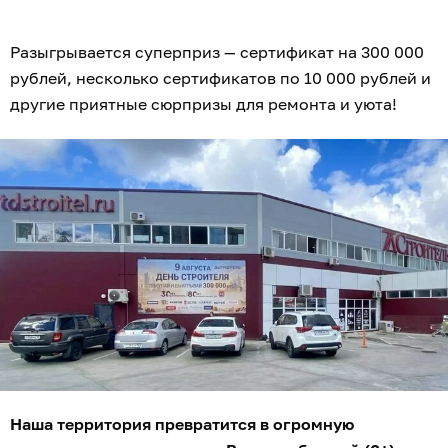
Разыгрывается суперприз — сертификат на 300 000
рублей, несколько сертификатов по 10 000 рублей и
другие приятные сюрпризы для ремонта и уюта!
Наша территория превратится в огромную