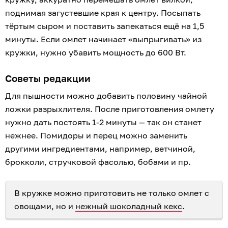
поднимая загустевшие края к центру. Посыпать
тёртым сыром и поставить запекаться ещё на 1,5
минуты. Если омлет начинает «выпрыгивать» из
кружки, нужно убавить мощность до 600 Вт.
Советы редакции
Для пышности можно добавить половину чайной
ложки разрыхлителя. После приготовления омлету
нужно дать постоять 1-2 минуты — так он станет
нежнее. Помидоры и перец можно заменить
другими ингредиентами, например, ветчиной,
брокколи, стручковой фасолью, бобами и пр.
В кружке можно приготовить не только омлет с
овощами, но и
нежный шоколадный кекс
.