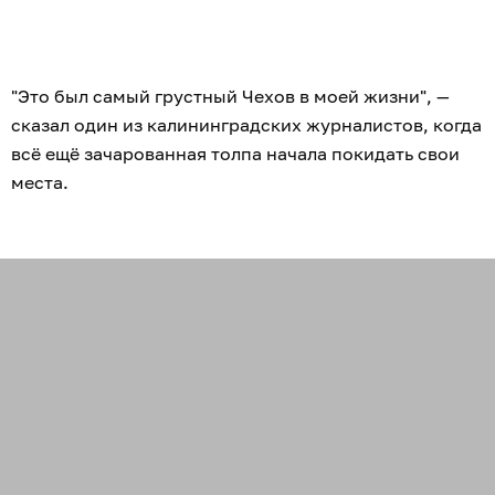
"Это был самый грустный Чехов в моей жизни", —
сказал один из калининградских журналистов, когда
всё ещё зачарованная толпа начала покидать свои
места.