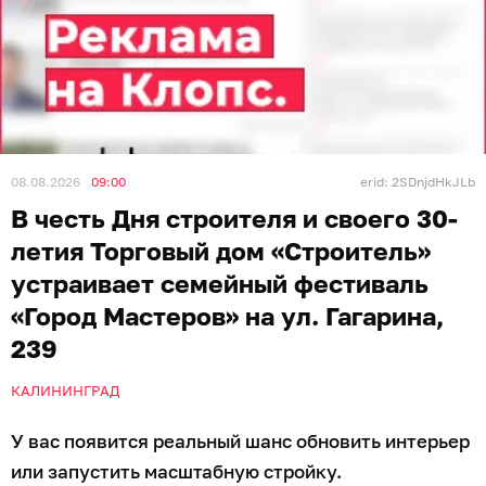
08.08.2026
09:00
erid: 2SDnjdHkJLb
В честь Дня строителя и своего 30-
летия Торговый дом «Строитель»
устраивает семейный фестиваль
«Город Мастеров» на ул. Гагарина,
239
КАЛИНИНГРАД
У вас появится реальный шанс обновить интерьер
или запустить масштабную стройку.