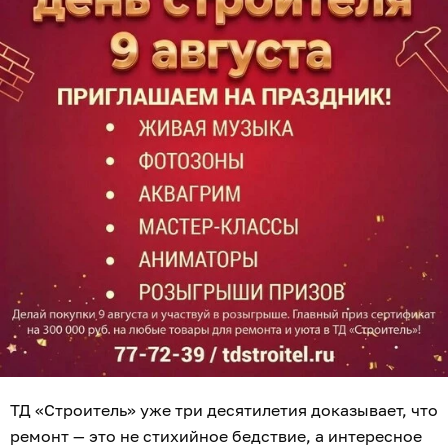
ТД «Строитель» уже три десятилетия доказывает, что
ремонт — это не стихийное бедствие, а интересное