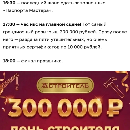
16:30
— последний шанс сдать заполненные
«Паспорта Мастера».
17:00
—
час икс на главной сцене
! Тот самый
грандиозный розыгрыш 300 000 рублей. Сразу после
него — раздача пяти утешительных, но очень
приятных сертификатов по 10 000 рублей.
18:00
— финал праздника.