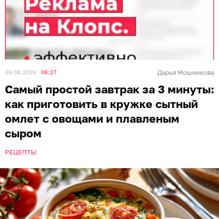
09.08.2026
06:27
Дарья Мошникова
Самый простой завтрак за 3 минуты:
как приготовить в кружке сытный
омлет с овощами и плавленым
сыром
РЕЦЕПТЫ