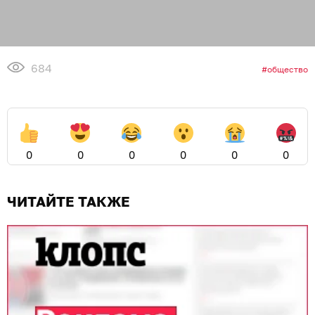
684
общество
0
0
0
0
0
0
ЧИТАЙТЕ ТАКЖЕ