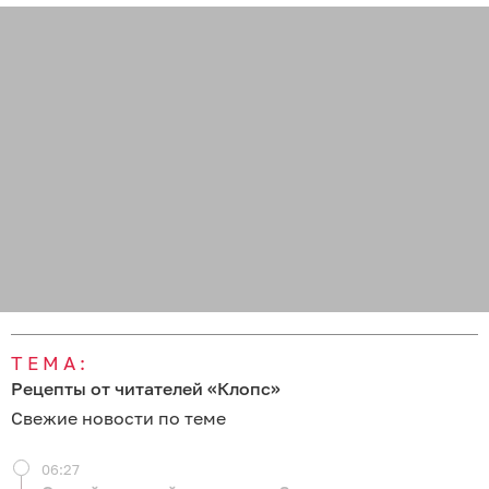
ТЕМА:
Рецепты от читателей «Клопс»
Свежие новости по теме
06:27