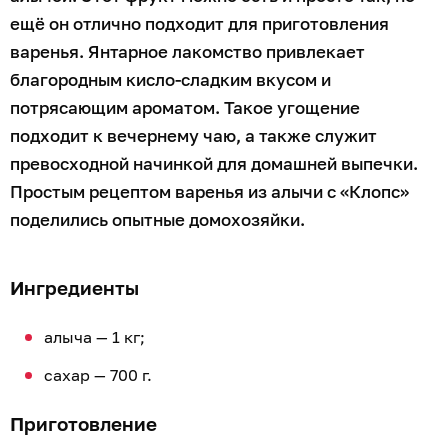
ещё он отлично подходит для приготовления
варенья. Янтарное лакомство привлекает
благородным кисло-сладким вкусом и
потрясающим ароматом. Такое угощение
подходит к вечернему чаю, а также служит
превосходной начинкой для домашней выпечки.
Простым рецептом варенья из алычи с «Клопс»
поделились опытные домохозяйки.
Ингредиенты
алыча — 1 кг;
сахар — 700 г.
Приготовление