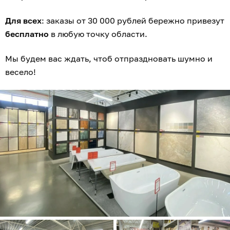
Для всех
: заказы от 30 000 рублей бережно привезут
бесплатно
в любую точку области.
Мы будем вас ждать, чтоб отпраздновать шумно и
весело!