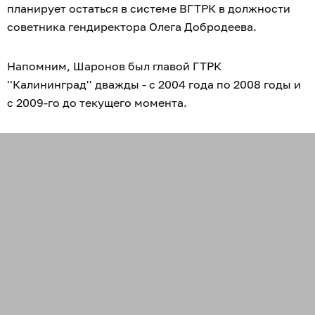
планирует остаться в системе ВГТРК в должности
советника гендиректора Олега Добродеева.
Напомним, Шаронов был главой ГТРК
''Калининград'' дважды - с 2004 года по 2008 годы и
с 2009-го до текущего момента.