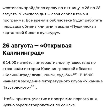
Фестиваль пройдёт со среду по пятницу, с 26 по 28
августа. У каждого дня — своя особая тема и
программа. Всё время в библиотеке будет работать
площадка обмена книгами и акция «Пушкинская
карта: твой билет в культуру».
26 августа — «Открывая
Калининград»
В 14:00 начнётся интерактивное путешествие по
страницам истории Калининградской области
12+
«Калининград: люди, книги, судьбы»
. В 16:00
начнётся заседание литературного клуба «У камина
18+
Паустовского»
.
Чтобы принять участие в программе первого дня,
нужно
зарегистрироваться по ссылке
.