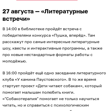
27 августа — «Литературные
встречи»
В 14:00 в библиотеке пройдёт встреча с
победителями конкурса «Пушка, вперёд». Там
расскажут про самые интересные литературные
шоу, квесты и интерактивные программы, а также
про новые нестандартные форматы работы с
молодёжью.
В 16:00 пройдёт ещё одно заседание литературного
клуба «У камина Паустовского». В то же время
стартует проект «Дети читают собакам», который
помогает малышам полюбить книги.
«"Собакотерапия" помогает не только научиться
читать, но и справиться с психологическим