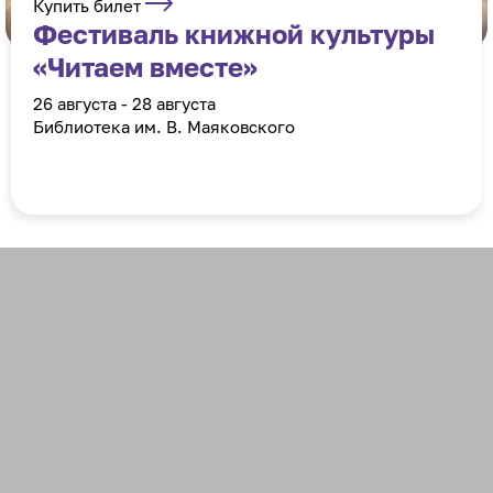
Купить билет
Фестиваль книжной культуры
«Читаем вместе»
26 августа - 28 августа
Библиотека им. В. Маяковского