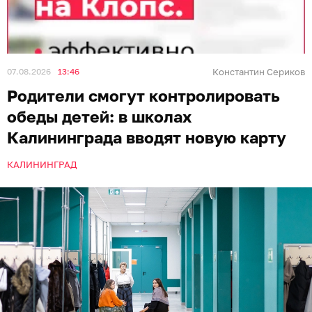
07.08.2026
13:46
Константин Сериков
Родители смогут контролировать
обеды детей: в школах
Калининграда вводят новую карту
КАЛИНИНГРАД