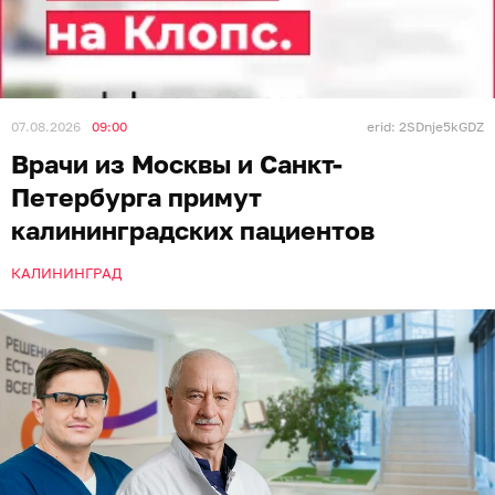
07.08.2026
09:00
erid: 2SDnje5kGDZ
Врачи из Москвы и Санкт-
Петербурга примут
калининградских пациентов
КАЛИНИНГРАД