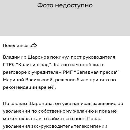
Поделиться
Владимир Шаронов покинул пост руководителя
ГТРК ''Калининград''. Как он сам сообщил в
разговоре с учредителем РМГ ‘’Западная пресса’’
Мариной Васильевой, решение было принято по
рекомендации врачей.
По словам Шаронова, он уже написал заявление об
увольнении по собственному желанию и пока не
может сказать, кто займет его пост. После
увольнения экс-руководитель телекомпании