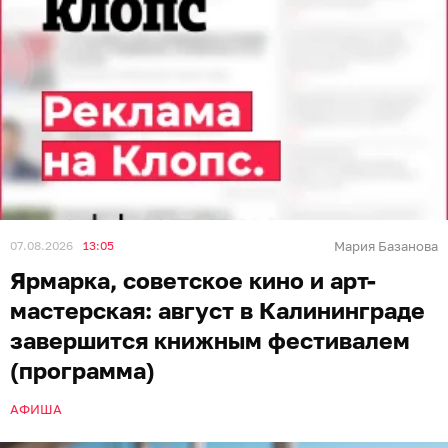
07.08.2026
13:05
Мария Базанова
Ярмарка, советское кино и арт-
мастерская: август в Калининграде
завершится книжным фестивалем
(программа)
АФИША