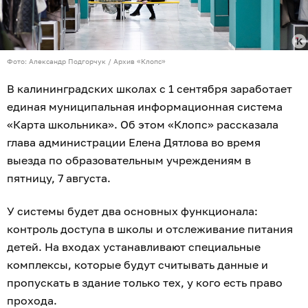
Фото: Александр Подгорчук / Архив «Клопс»
В калининградских школах с 1 сентября заработает
единая муниципальная информационная система
«Карта школьника». Об этом «Клопс» рассказала
глава администрации Елена Дятлова во время
выезда по образовательным учреждениям в
пятницу, 7 августа.
У системы будет два основных функционала:
контроль доступа в школы и отслеживание питания
детей. На входах устанавливают специальные
комплексы, которые будут считывать данные и
пропускать в здание только тех, у кого есть право
прохода.