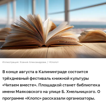
Иллюстрация: Ксения Александрова / «Клопс»
В конце августа в Калининграде состоится
трёхдневный фестиваль книжной культуры
«Читаем вместе». Площадкой станет библиотека
имени Маяковского на улице Б. Хмельницкого. О
программе «Клопс» рассказали организаторы.