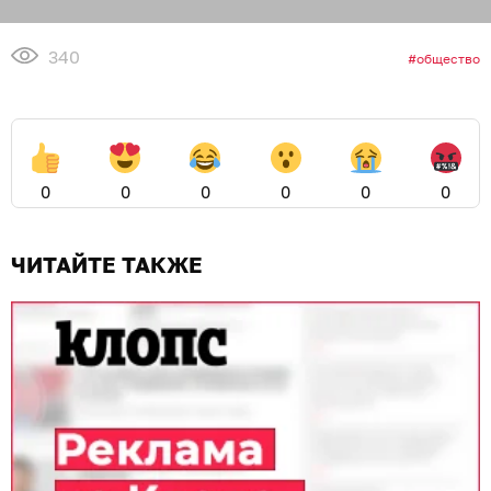
340
общество
0
0
0
0
0
0
ЧИТАЙТЕ ТАКЖЕ