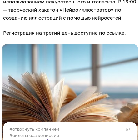
использованием искусственного интеллекта. В 16:00
— творческий хакатон «Нейроиллюстратор» по
созданию иллюстраций с помощью нейросетей.
Регистрация на третий день доступна
по ссылке
.
отдохнуть компанией
6+
#билеты без комиссии