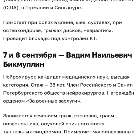
(США), в Германии и Сингапуре.
Помогает при болях в спине, шее, суставах, при
остеохондрозе, грыжах дисков, невралгиях.
Проводит блокады под контролем КТ.
7 и 8 сентября — Вадим Наильевич
Бикмуллин
Нейрохирург, кандидат медицинских наук, высшая
категория. Стаж — 38 лет. Член Российского и Санкт-
Петербургского обществ нейрохирургов. Награждён
орденом «За военные заслуги».
Занимается лечением грыж, стенозов, травм
позвоночника, опухолей спинного мозга,
туннельных синдромов. Применяет малоинвазивные