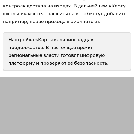
контроля доступа на входах. В дальнейшем «Карту
школьника» хотят расширять: в неё могут добавить,
например, право прохода в библиотеки.
Настройка «Карты калининградца»
продолжается. В настоящее время
региональные власти
готовят цифровую
платформу
и проверяют её безопасность.