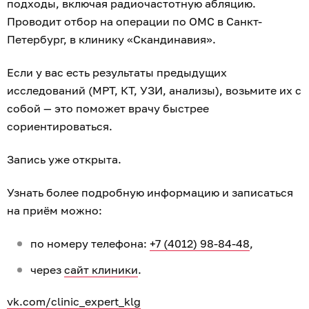
подходы, включая радиочастотную абляцию.
Проводит отбор на операции по ОМС в Санкт-
Петербург, в клинику «Скандинавия».
Если у вас есть результаты предыдущих
исследований (МРТ, КТ, УЗИ, анализы), возьмите их с
собой — это поможет врачу быстрее
сориентироваться.
Запись уже открыта.
Узнать более подробную информацию и записаться
на приём можно:
по номеру телефона:
+7 (4012) 98-84-48
,
через
сайт клиники
.
vk.com/clinic_expert_klg