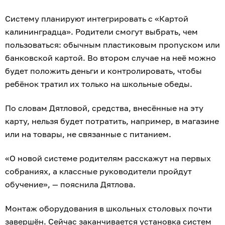
Систему планируют интегрировать с «Картой
калининградца». Родители смогут выбрать, чем
пользоваться: обычным пластиковым пропуском или
банковской картой. Во втором случае на неё можно
будет положить деньги и контролировать, чтобы
ребёнок тратил их только на школьные обеды.
По словам Дятловой, средства, внесённые на эту
карту, нельзя будет потратить, например, в магазине
или на товары, не связанные с питанием.
«О новой системе родителям расскажут на первых
собраниях, а классные руководители пройдут
обучение», — пояснила Дятлова.
Монтаж оборудования в школьных столовых почти
завершён. Сейчас заканчивается установка систем