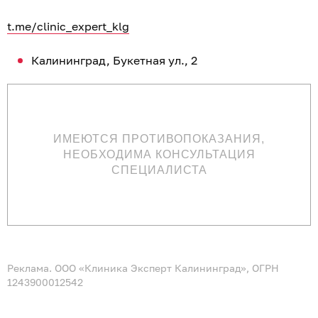
t.me/clinic_expert_klg
Калининград, Букетная ул., 2
ИМЕЮТСЯ ПРОТИВОПОКАЗАНИЯ,
НЕОБХОДИМА КОНСУЛЬТАЦИЯ
СПЕЦИАЛИСТА
Реклама. ООО «Клиника Эксперт Калининград», ОГРН
1243900012542