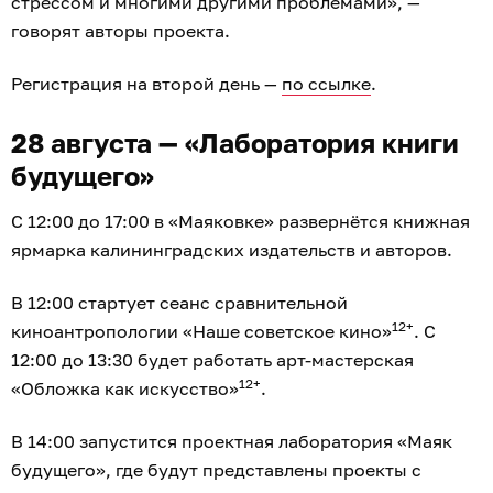
стрессом и многими другими проблемами», —
говорят авторы проекта.
Регистрация на второй день —
по ссылке
.
28 августа — «Лаборатория книги
будущего»
С 12:00 до 17:00 в «Маяковке» развернётся книжная
ярмарка калининградских издательств и авторов.
В 12:00 стартует сеанс сравнительной
12+
киноантропологии «Наше советское кино»
. С
12:00 до 13:30 будет работать арт-мастерская
12+
«Обложка как искусство»
.
В 14:00 запустится проектная лаборатория «Маяк
будущего», где будут представлены проекты с