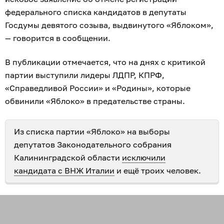
федерального списка кандидатов в депутаты
Госдумы девятого созыва, выдвинутого «Яблоком»,
— говорится в сообщении.
В публикации отмечается, что на днях с критикой
партии выступили лидеры ЛДПР, КПРФ,
«Справедливой России» и «Родины», которые
обвинили «Яблоко» в предательстве страны.
Из списка партии «Яблоко» на выборы
депутатов Законодательного собрания
Калининградской области
исключили
кандидата с ВНЖ Италии
и ещё троих человек.