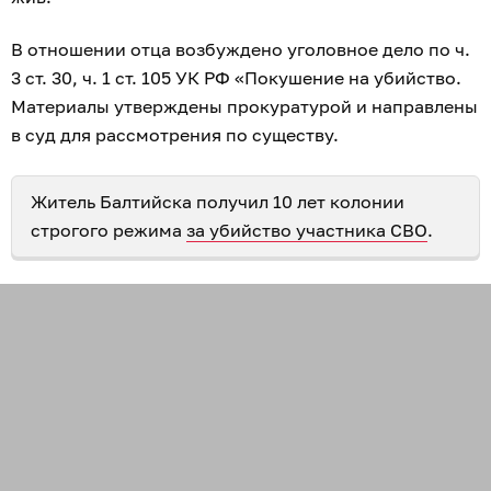
В отношении отца возбуждено уголовное дело по ч.
3 ст. 30, ч. 1 ст. 105 УК РФ «Покушение на убийство.
Материалы утверждены прокуратурой и направлены
в суд для рассмотрения по существу.
Житель Балтийска получил 10 лет колонии
строгого режима
за убийство участника СВО
.