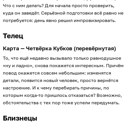
Что с ним делать? Для начала просто проверить,
куда он заведёт. Серьёзной подготовки всё равно не
потребуется: день явно решил импровизировать.
Телец
Карта — Четвёрка Кубков (перевёрнутая)
То, что ещё недавно вызывало только равнодушное
«ну и ладно», снова покажется интересным. Причём
повод окажется совсем небольшим: изменятся
детали, появится новый человек, просто вернётся
настроение. И к чему перебирать причины, по
которым когда-то пришлось отказаться? Возможно,
обстоятельства с тех пор тоже успели передумать.
Близнецы