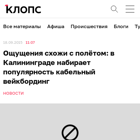
Все материалы
Афиша
Происшествия
Блоги
Т
18.09.2015
11:07
Ощущения схожи с полётом: в
Калининграде набирает
популярность кабельный
вейкбординг
НОВОСТИ