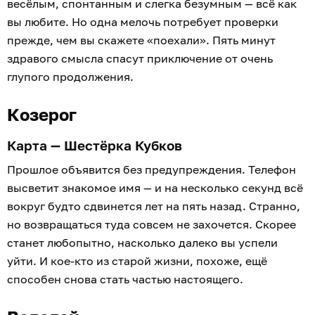
весёлым, спонтанным и слегка безумным — всё как
вы любите. Но одна мелочь потребует проверки
прежде, чем вы скажете «поехали». Пять минут
здравого смысла спасут приключение от очень
глупого продолжения.
Козерог
Карта — Шестёрка Кубков
Прошлое объявится без предупреждения. Телефон
высветит знакомое имя — и на несколько секунд всё
вокруг будто сдвинется лет на пять назад. Странно,
но возвращаться туда совсем не захочется. Скорее
станет любопытно, насколько далеко вы успели
уйти. И кое-кто из старой жизни, похоже, ещё
способен снова стать частью настоящего.