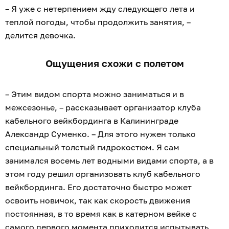
– Я уже с нетерпением жду следующего лета и
теплой погоды, чтобы продолжить занятия, –
делится девочка.
Ощущения схожи с полетом
– Этим видом спорта можно заниматься и в
межсезонье, – рассказывает организатор клуба
кабельного вейкбординга в Калининграде
Александр Суменко. – Для этого нужен только
специальный толстый гидрокостюм. Я сам
занимался восемь лет водными видами спорта, а в
этом году решил организовать клуб кабельного
вейкбординга. Его достаточно быстро может
освоить новичок, так как скорость движения
постоянная, в то время как в катерном вейке с
самого первого момента приходится испытывать