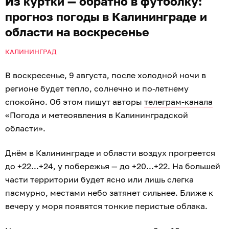
Из куртки — обратно в футболку:
прогноз погоды в Калининграде и
области на воскресенье
КАЛИНИНГРАД
В воскресенье, 9 августа, после холодной ночи в
регионе будет тепло, солнечно и по-летнему
спокойно. Об этом пишут авторы
телеграм-канала
«Погода и метеоявления в Калининградской
области».
Днём в Калининграде и области воздух прогреется
до +22...+24, у побережья — до +20...+22. На большей
части территории будет ясно или лишь слегка
пасмурно, местами небо затянет сильнее. Ближе к
вечеру у моря появятся тонкие перистые облака.