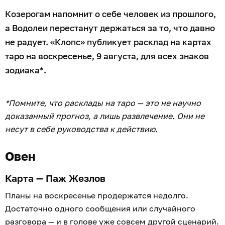
Козерогам напомнит о себе человек из прошлого,
а Водолеи перестанут держаться за то, что давно
не радует. «Клопс» публикует расклад на картах
таро на воскресенье, 9 августа, для всех знаков
зодиака*.
*Помните, что расклады на таро — это не научно
доказанный прогноз, а лишь развлечение. Они не
несут в себе руководства к действию.
Овен
Карта — Паж Жезлов
Планы на воскресенье продержатся недолго.
Достаточно одного сообщения или случайного
разговора — и в голове уже совсем другой сценарий.