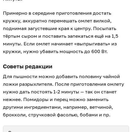
Примерно в середине приготовления достать
кружку, аккуратно перемешать омлет вилкой,
поднимая загустевшие края к центру. Посыпать
тёртым сыром и поставить запекаться ещё на 1,5
минуты. Если омлет начинает «выпрыгивать» из
кружки, нужно убавить мощность до 600 Вт.
Советы редакции
Для пышности можно добавить половину чайной
ложки разрыхлителя. После приготовления омлету
нужно дать постоять 1-2 минуты — так он станет
нежнее. Помидоры и перец можно заменить
другими ингредиентами, например, ветчиной,
брокколи, стручковой фасолью, бобами и пр.