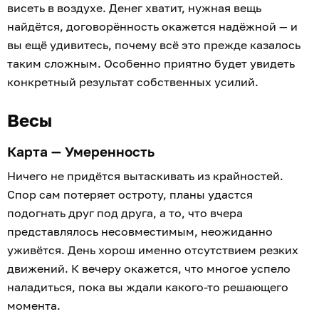
висеть в воздухе. Денег хватит, нужная вещь
найдётся, договорённость окажется надёжной — и
вы ещё удивитесь, почему всё это прежде казалось
таким сложным. Особенно приятно будет увидеть
конкретный результат собственных усилий.
Весы
Карта — Умеренность
Ничего не придётся вытаскивать из крайностей.
Спор сам потеряет остроту, планы удастся
подогнать друг под друга, а то, что вчера
представлялось несовместимым, неожиданно
уживётся. День хорош именно отсутствием резких
движений. К вечеру окажется, что многое успело
наладиться, пока вы ждали какого-то решающего
момента.