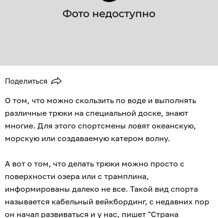
Поделиться
О том, что можно скользить по воде и выполнять
различные трюки на специальной доске, знают
многие. Для этого спортсмены ловят океанскую,
морскую или создаваемую катером волну.
А вот о том, что делать трюки можно просто с
поверхности озера или с трамплина,
информированы далеко не все. Такой вид спорта
называется кабельный вейкбординг, с недавних пор
он начал развиваться и у нас, пишет "
Страна