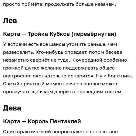
просто поймёте: продолжать больше незачем.
Лев
Карта — Тройка Кубков (перевёрнутая)
У встречи есть все шансы утомить раньше, чем
развеселить. Кто-нибудь опоздает, потом беседа
незаметно свернёт не туда. К очередной особенно
громкой шутке желание поддерживать общее
настроение окончательно испарится. Ну и бог с ним.
Самый приятный момент вечера вполне может
прозвучать щелчком двери за последним гостем.
Дева
Карта — Король Пентаклей
Один практический вопрос наконец перестанет