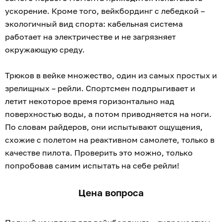
ускорение. Кроме того, вейкбординг с лебедкой –
экологичный вид спорта: кабельная система
работает на электричестве и не загрязняет
окружающую среду.
Трюков в вейке множество, один из самых простых и
зрелищных – рейли. Спортсмен подпрыгивает и
летит некоторое время горизонтально над
поверхностью воды, а потом приводняется на ноги.
По словам райдеров, они испытывают ощущения,
схожие с полетом на реактивном самолете, только в
качестве пилота. Проверить это можно, только
попробовав самим испытать на себе рейли!
Цена вопроса