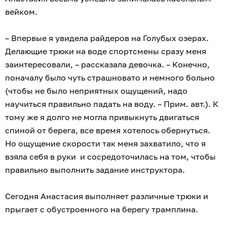
вейком.
– Впервые я увидела райдеров на Голубых озерах.
Делающие трюки на воде спортсмены сразу меня
заинтересовали, – рассказала девочка. – Конечно,
поначалу было чуть страшновато и немного больно
(чтобы не было неприятных ощущений, надо
научиться правильно падать на воду. – Прим. авт.). К
тому же я долго не могла привыкнуть двигаться
спиной от берега, все время хотелось обернуться.
Но ощущение скорости так меня захватило, что я
взяла себя в руки и сосредоточилась на том, чтобы
правильно выполнить задание инструктора.
Сегодня Анастасия выполняет различные трюки и
прыгает с обустроенного на берегу трамплина.