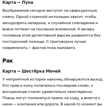
Карта — Луна
Воображение сегодня заступит на сверхурочную
смену. Одной странной интонации хватит, чтобы
заподозрить неладное, а случайное совпадение и
вовсе потянет на послание вселенной. К вечеру
половина этой детективной версии развалится без
посторонней помощи. С приговором лучше
повременить — фактов пока маловато.
Рак
Карта — Шестёрка Мечей
У неприятной истории наконец обнаружится выход.
Кто прав и кому полагалось последнее слово, к
воскресенью станет удивительно неинтересно.
Планы могут поменяться прямо на ходу, а вместе с
ними — компания или дорога. В какой-то момент вы