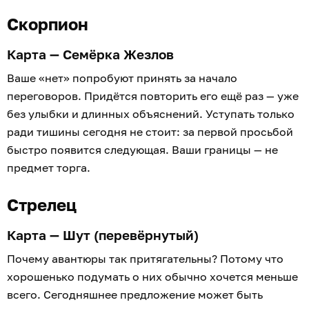
Скорпион
Карта — Семёрка Жезлов
Ваше «нет» попробуют принять за начало
переговоров. Придётся повторить его ещё раз — уже
без улыбки и длинных объяснений. Уступать только
ради тишины сегодня не стоит: за первой просьбой
быстро появится следующая. Ваши границы — не
предмет торга.
Стрелец
Карта — Шут (перевёрнутый)
Почему авантюры так притягательны? Потому что
хорошенько подумать о них обычно хочется меньше
всего. Сегодняшнее предложение может быть