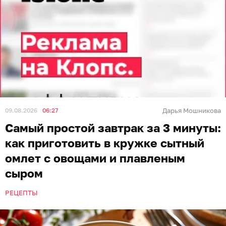
09.08.2026
06:27
Дарья Мошникова
Самый простой завтрак за 3 минуты:
как приготовить в кружке сытный
омлет с овощами и плавленым
сыром
РЕЦЕПТЫ